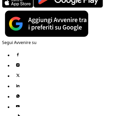
Segui Avvenire su