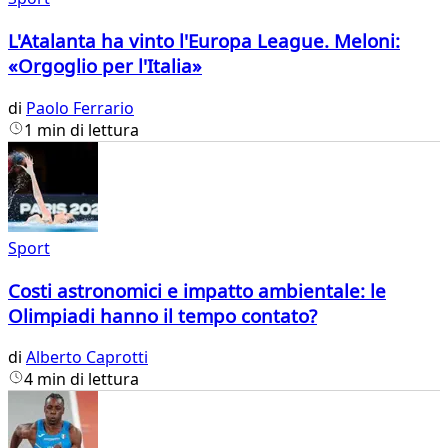
L'Atalanta ha vinto l'Europa League. Meloni:
«Orgoglio per l'Italia»
di
Paolo Ferrario
1 min di lettura
Sport
Costi astronomici e impatto ambientale: le
Olimpiadi hanno il tempo contato?
di
Alberto Caprotti
4 min di lettura