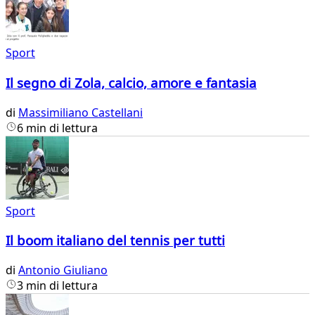
Sport
Il segno di Zola, calcio, amore e fantasia
di
Massimiliano Castellani
6 min di lettura
Sport
Il boom italiano del tennis per tutti
di
Antonio Giuliano
3 min di lettura