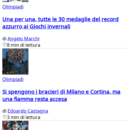
Olimpiadi
Una per una, tutte le 30 medaglie del record
azzurro ai Giochi invernali
di
Angelo Marchi
8 min di lettura
Olimpiadi
Si spengono i bracieri di Milano e Cortina, ma
una fiamma resta accesa
di
Edoardo Castagna
3 min di lettura