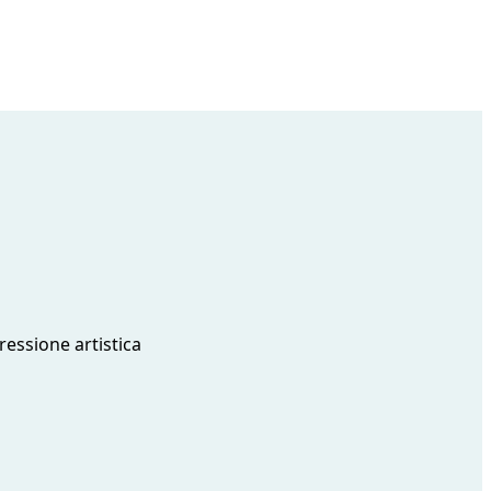
ressione artistica