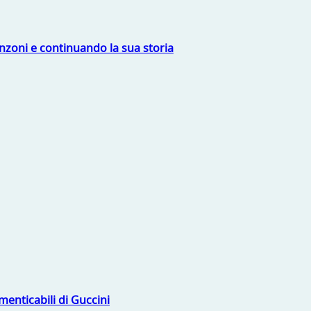
nzoni e continuando la sua storia
menticabili di Guccini