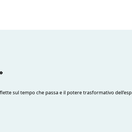
»
flette sul tempo che passa e il potere trasformativo dell’esp