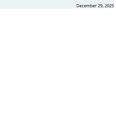
December 29, 2025