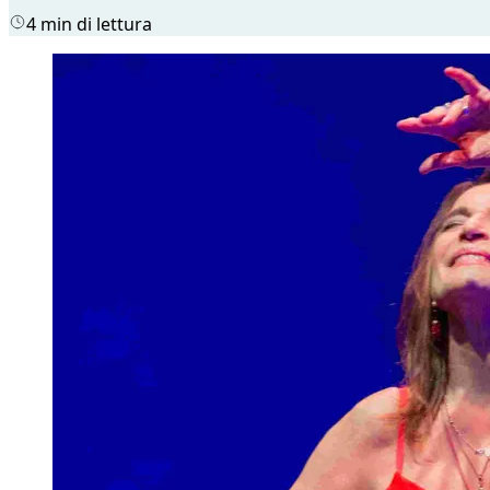
4 min di lettura