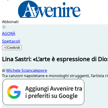
Abbonati
AGORÀ
Spettacoli
Condividi
Lina Sastri: «L’arte è espressione di Dio
di
Michele Sciancalepore
Tra canzoni napoletane e monologhi struggenti, l’artista ri