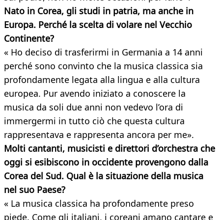
Nato in Corea, gli studi in patria, ma anche in
Europa. Perché la scelta di volare nel Vecchio
Continente?
« Ho deciso di trasferirmi in Germania a 14 anni
perché sono convinto che la musica classica sia
profondamente legata alla lingua e alla cultura
europea. Pur avendo iniziato a conoscere la
musica da soli due anni non vedevo l’ora di
immergermi in tutto ciò che questa cultura
rappresentava e rappresenta ancora per me».
Molti cantanti, musicisti e direttori d’orchestra che
oggi si esibiscono in occidente provengono dalla
Corea del Sud. Qual è la situazione della musica
nel suo Paese?
« La musica classica ha profondamente preso
piede. Come gli italiani, i coreani amano cantare e