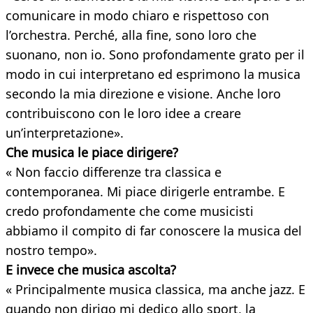
comunicare in modo chiaro e rispettoso con
l’orchestra. Perché, alla fine, sono loro che
suonano, non io. Sono profondamente grato per il
modo in cui interpretano ed esprimono la musica
secondo la mia direzione e visione. Anche loro
contribuiscono con le loro idee a creare
un’interpretazione».
Che musica le piace dirigere?
« Non faccio differenze tra classica e
contemporanea. Mi piace dirigerle entrambe. E
credo profondamente che come musicisti
abbiamo il compito di far conoscere la musica del
nostro tempo».
E invece che musica ascolta?
« Principalmente musica classica, ma anche jazz. E
quando non dirigo mi dedico allo sport, la