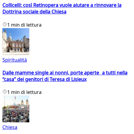
Collicelli: così Retinopera vuole aiutare a rinnovare la
Dottrina sociale della Chiesa
1 min di lettura
Spiritualità
Dalle mamme single ai nonni, porte aperte a tutti nella
“casa” dei genitori di Teresa di Lisieux
1 min di lettura
Chiesa