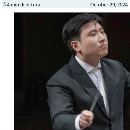
4 min di lettura
October 29, 2024