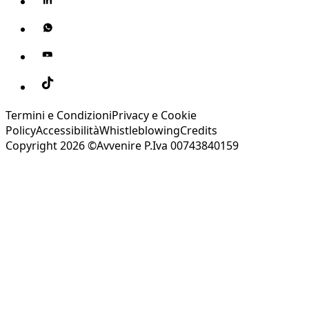
Termini e Condizioni
Privacy e Cookie
Policy
Accessibilità
Whistleblowing
Credits
Copyright 2026 ©Avvenire P.Iva 00743840159