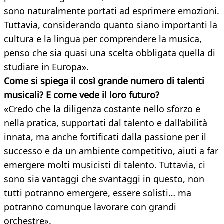
sono naturalmente portati ad esprimere emozioni.
Tuttavia, considerando quanto siano importanti la
cultura e la lingua per comprendere la musica,
penso che sia quasi una scelta obbligata quella di
studiare in Europa».
Come si spiega il così grande numero di talenti
musicali? E come vede il loro futuro?
«Credo che la diligenza costante nello sforzo e
nella pratica, supportati dal talento e dall’abilità
innata, ma anche fortificati dalla passione per il
successo e da un ambiente competitivo, aiuti a far
emergere molti musicisti di talento. Tuttavia, ci
sono sia vantaggi che svantaggi in questo, non
tutti potranno emergere, essere solisti… ma
potranno comunque lavorare con grandi
orchestre».