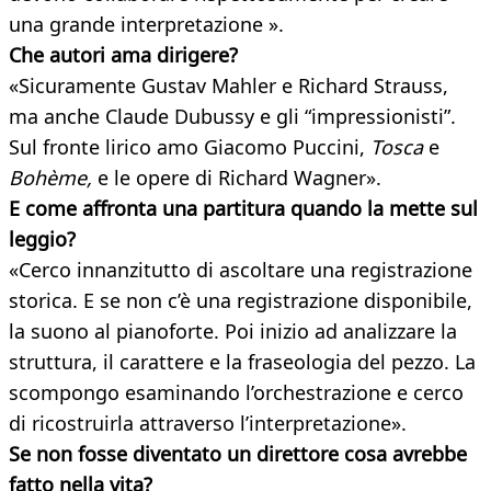
una grande interpretazione ».
Che autori ama dirigere?
«Sicuramente Gustav Mahler e Richard Strauss,
ma anche Claude Dubussy e gli “impressionisti”.
Sul fronte lirico amo Giacomo Puccini,
Tosca
e
Bohème,
e le opere di Richard Wagner».
E come affronta una partitura quando
la mette sul
leggio?
«Cerco innanzitutto di ascoltare una registrazione
storica. E se non c’è una registrazione disponibile,
la suono al pianoforte. Poi inizio ad analizzare la
struttura, il carattere e la fraseologia del pezzo. La
scompongo esaminando l’orchestrazione e cerco
di ricostruirla attraverso l’interpretazione».
Se non fosse diventato un direttore cosa avrebbe
fatto nella vita?