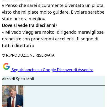
« Penso che sarei sicuramente diventato un pilota,
visto che mi piace molto guidare. E volare sarebbe
stato ancora meglio».
Dove si vede tra dieci anni?
« Mi vedo viaggiare molto, dirigendo meravigliose
orchestre con programmi eccellenti. Il sogno di
tutti i direttori »
© RIPRODUZIONE RISERVATA
Seguici anche su Google Discover di Avvenire
Altro di Spettacoli