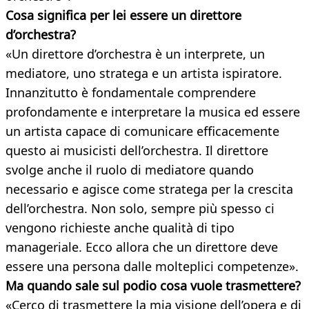
Cosa significa per lei essere un direttore
d’orchestra?
«Un direttore d’orchestra è un interprete, un
mediatore, uno stratega e un artista ispiratore.
Innanzitutto è fondamentale comprendere
profondamente e interpretare la musica ed essere
un artista capace di comunicare efficacemente
questo ai musicisti dell’orchestra. Il direttore
svolge anche il ruolo di mediatore quando
necessario e agisce come stratega per la crescita
dell’orchestra. Non solo, sempre più spesso ci
vengono richieste anche qualità di tipo
manageriale. Ecco allora che un direttore deve
essere una persona dalle molteplici competenze».
Ma quando sale sul podio cosa vuole trasmettere?
«Cerco di trasmettere la mia visione dell’opera e di