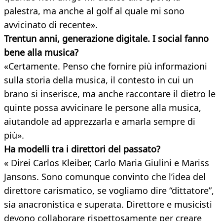
palestra, ma anche al golf al quale mi sono
avvicinato di recente».
Trentun anni, generazione digitale. I social fanno
bene alla musica?
«Certamente. Penso che fornire più informazioni
sulla storia della musica, il contesto in cui un
brano si inserisce, ma anche raccontare il dietro le
quinte possa avvicinare le persone alla musica,
aiutandole ad apprezzarla e amarla sempre di
più».
Ha modelli tra i direttori del passato?
« Direi Carlos Kleiber, Carlo Maria Giulini e Mariss
Jansons. Sono comunque convinto che l’idea del
direttore carismatico, se vogliamo dire “dittatore”,
sia anacronistica e superata. Direttore e musicisti
devono collaborare rispettosamente per creare