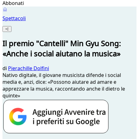
Abbonati
Spettacoli
Il premio "Cantelli" Min Gyu Song:
«Anche i social aiutano la musica»
di
Pierachille Dolfini
Nativo digitale, il giovane musicista difende i social
media e, anzi, dice: «Possono aiutare ad amare e
apprezzare la musica, raccontando anche il dietro le
quinte»