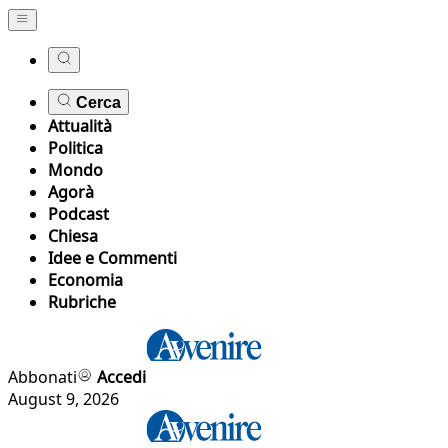
Cerca
Attualità
Politica
Mondo
Agorà
Podcast
Chiesa
Idee e Commenti
Economia
Rubriche
Abbonati
Accedi
August 9, 2026