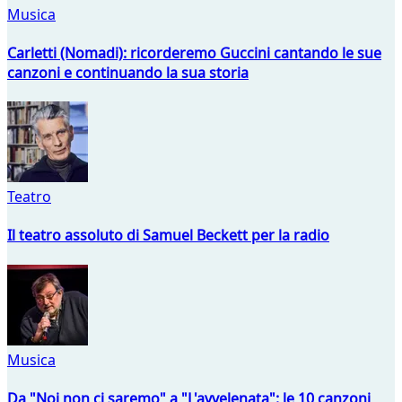
Musica
Carletti (Nomadi): ricorderemo Guccini cantando le sue
canzoni e continuando la sua storia
Teatro
Il teatro assoluto di Samuel Beckett per la radio
Musica
Da "Noi non ci saremo" a "L'avvelenata": le 10 canzoni