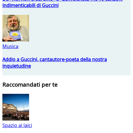
indimenticabili di Guccini
Musica
Addio a Guccini, cantautore-poeta della nostra
inquietudine
Raccomandati per te
Spazio ai laici