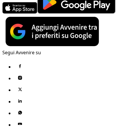
Segui Avvenire su