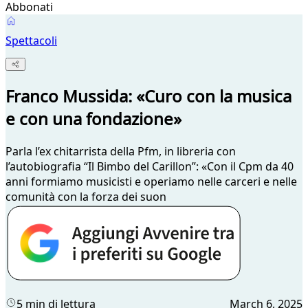
Abbonati
Spettacoli
Franco Mussida: «Curo con la musica
e con una fondazione»
Parla l’ex chitarrista della Pfm, in libreria con
l’autobiografia “Il Bimbo del Carillon”: «Con il Cpm da 40
anni formiamo musicisti e operiamo nelle carceri e nelle
comunità con la forza dei suon
5 min di lettura
March 6, 2025