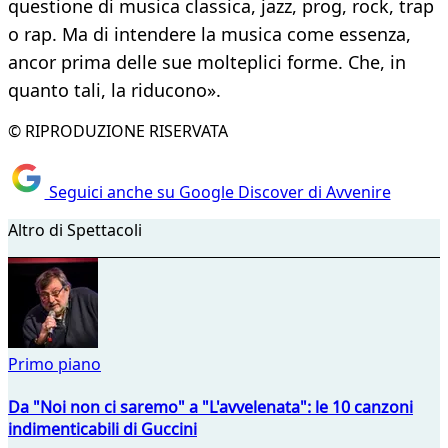
questione di musica classica, jazz, prog, rock, trap
o rap. Ma di intendere la musica come essenza,
ancor prima delle sue molteplici forme. Che, in
quanto tali, la riducono».
© RIPRODUZIONE RISERVATA
Seguici anche su Google Discover di Avvenire
Altro di Spettacoli
Primo piano
Da "Noi non ci saremo" a "L'avvelenata": le 10 canzoni
indimenticabili di Guccini