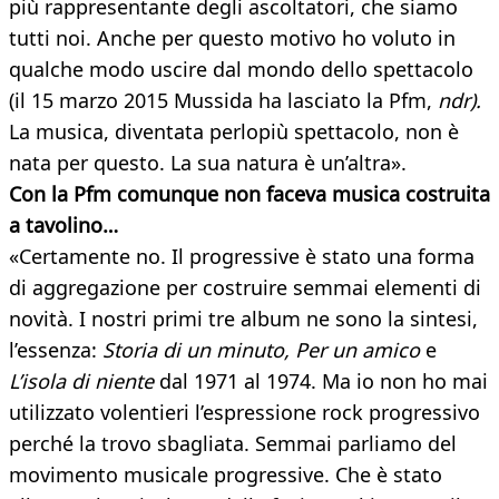
più rappresentante degli ascoltatori, che siamo
tutti noi. Anche per questo motivo ho voluto in
qualche modo uscire dal mondo dello spettacolo
(il 15 marzo 2015 Mussida ha lasciato la Pfm,
ndr).
La musica, diventata perlopiù spettacolo, non è
nata per questo. La sua natura è un’altra».
Con la Pfm comunque non faceva musica costruita
a tavolino…
«Certamente no. Il progressive è stato una forma
di aggregazione per costruire semmai elementi di
novità. I nostri primi tre album ne sono la sintesi,
l’essenza:
Storia di un minuto, Per un amico
e
L’isola di niente
dal 1971 al 1974. Ma io non ho mai
utilizzato volentieri l’espressione rock progressivo
perché la trovo sbagliata. Semmai parliamo del
movimento musicale progressive. Che è stato