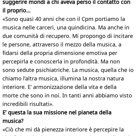
suggerire mondi a chi aveva perso il contatto con
il proprio…
«Sono quasi 40 anni che con il Cpm portiamo la
musica nelle carceri, una quindicina. Ma anche in
due comunità di recupero. Mi propongo di incitare
le persone, attraverso il mezzo della musica, a
fidarsi della propria dimensione emotiva per
percepirla e conoscerla in profondità. Ma non
sono sedute psichiatriche. La musica, quella che io
chiamo l’altra musica, illumina la nostra natura
interiore. E’ armonizzazione della vita e della
morte che sono in noi. In tanti anni abbiamo visto
incredibili risultati».
E’ questa la sua missione nel pianeta della
musica?
«Ciò che mi dà pienezza interiore è percepire la