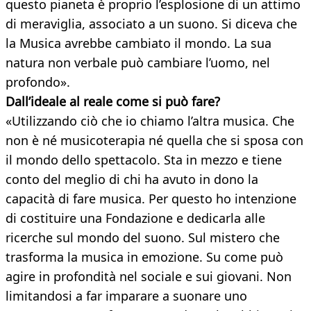
questo pianeta è proprio l’esplosione di un attimo
di meraviglia, associato a un suono. Si diceva che
la Musica avrebbe cambiato il mondo. La sua
natura non verbale può cambiare l’uomo, nel
profondo».
Dall’ideale al reale come si può fare?
«Utilizzando ciò che io chiamo l’altra musica. Che
non è né musicoterapia né quella che si sposa con
il mondo dello spettacolo. Sta in mezzo e tiene
conto del meglio di chi ha avuto in dono la
capacità di fare musica. Per questo ho intenzione
di costituire una Fondazione e dedicarla alle
ricerche sul mondo del suono. Sul mistero che
trasforma la musica in emozione. Su come può
agire in profondità nel sociale e sui giovani. Non
limitandosi a far imparare a suonare uno