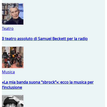
Teatro
Il teatro assoluto di Samuel Beckett per la radio
Musica
«La mia banda suona “sbrock”»: ecco la musica per
l’inclusione