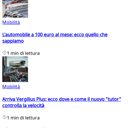
Mobilità
L'automobile a 100 euro al mese: ecco quello che
sappiamo
1 min di lettura
Mobilità
Arriva Vergilius Plus: ecco dove e come il nuovo "tutor"
controlla la velocità
1 min di lettura