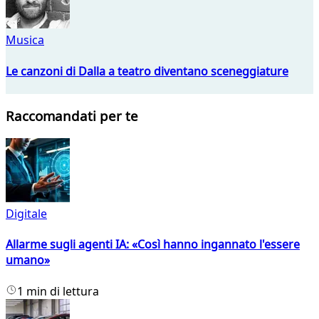
Musica
Le canzoni di Dalla a teatro diventano sceneggiature
Raccomandati per te
Digitale
Allarme sugli agenti IA: «Così hanno ingannato l'essere
umano»
1 min di lettura