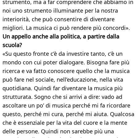
strumento, ma a far comprendere che abbiamo in
noi uno strumento illuminante per la nostra
interiorità, che può consentire di diventare
migliori. La musica ci può rendere più concordi».
Un appello anche alla politica, a partire dalla
scuola?
«Su questo fronte c’è da investire tanto, c’è un
mondo con cui poter dialogare. Bisogna fare più
ricerca e va fatto conoscere quello che la musica
può fare nel sociale, nell’educazione, nella vita
quotidiana. Quindi far diventare la musica più
strutturata. Sogno che si arrivi a dire: vado ad
ascoltare un po’ di musica perché mi fa ricordare
questo, perché mi cura, perché mi aiuta. Qualcosa
che è essenziale per la vita del cuore e la mente
delle persone. Quindi non sarebbe più una