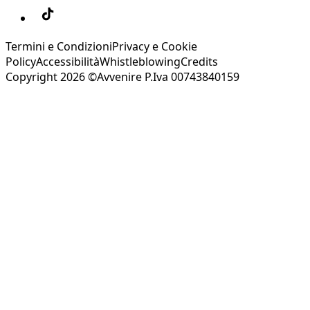
Termini e Condizioni
Privacy e Cookie
Policy
Accessibilità
Whistleblowing
Credits
Copyright 2026 ©Avvenire P.Iva 00743840159