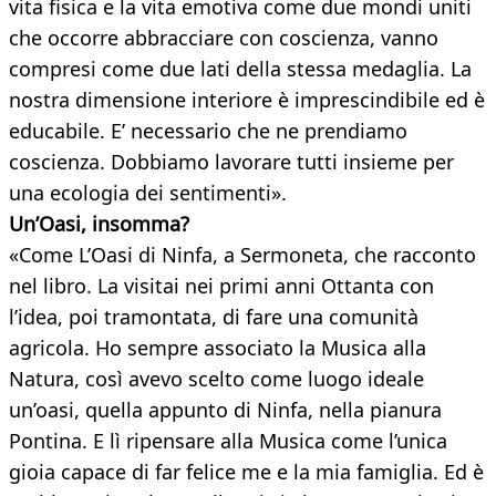
vita fisica e la vita emotiva come due mondi uniti
che occorre abbracciare con coscienza, vanno
compresi come due lati della stessa medaglia. La
nostra dimensione interiore è imprescindibile ed è
educabile. E’ necessario che ne prendiamo
coscienza. Dobbiamo lavorare tutti insieme per
una ecologia dei sentimenti».
Un’Oasi, insomma?
«Come L’Oasi di Ninfa, a Sermoneta, che racconto
nel libro. La visitai nei primi anni Ottanta con
l’idea, poi tramontata, di fare una comunità
agricola. Ho sempre associato la Musica alla
Natura, così avevo scelto come luogo ideale
un’oasi, quella appunto di Ninfa, nella pianura
Pontina. E lì ripensare alla Musica come l’unica
gioia capace di far felice me e la mia famiglia. Ed è