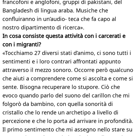
francofoni e anglofoni, gruppi di pakistani, del
Bangladesh di lingua araba. Musiche che
confluiranno in un’audio- teca che fa capo al
nostro dipartimento di ricerca».
In cosa consiste questa attività con i carcerati e
con i migranti?
«Tocchiamo 27 diversi stati d’animo, ci sono tutti i
sentimenti e i loro contrari affrontati appunto
attraverso il mezzo sonoro. Occorre però qualcuno
che aiuti a comprendere come si ascolta e come si
sente. Bisogna recuperare lo stupore. Ciò che
evoco quando parlo del suono del carillon che mi
folgorò da bambino, con quella sonorità di
cristallo che lo rende un archetipo a livello di
percezione e che lo porta ad arrivare in profondità.
Il primo sentimento che mi assegno nello stare su