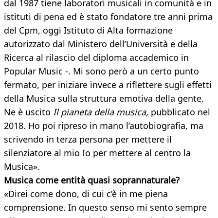
dal 1987 tiene laboratori musicali in comunità e in
istituti di pena ed è stato fondatore tre anni prima
del Cpm, oggi Istituto di Alta formazione
autorizzato dal Ministero dell’Università e della
Ricerca al rilascio del diploma accademico in
Popular Music -. Mi sono però a un certo punto
fermato, per iniziare invece a riflettere sugli effetti
della Musica sulla struttura emotiva della gente.
Ne è uscito
Il pianeta della musica,
pubblicato nel
2018. Ho poi ripreso in mano l’autobiografia, ma
scrivendo in terza persona per mettere il
silenziatore al mio Io per mettere al centro la
Musica».
Musica come entità quasi soprannaturale?
«Direi come dono, di cui c’è in me piena
comprensione. In questo senso mi sento sempre