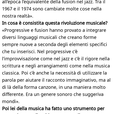
all’epoca l’equivalente della fusion nel jazz. Tra il
1967 e il 1974 sono cambiate molte cose nella
nostra realtà».
In cosa è consistita questa rivoluzione musicale?
«Progressive e fusion hanno provato a integrare
diversi linguaggi musicali che creano forme
sempre nuove a seconda degli elementi specifici
che tu inserisci. Nel progressive c’è
l’improvvisazione come nel jazz e c’è il rigore nella
scrittura e negli arrangiamenti come nella musica
classica. Poi c’è anche la necessità di utilizzare la
parola per aiutare il racconto immaginativo, ma al
di là della forma canzone, in una maniera molto
differente. Era un genere sonoro che suggeriva
mondi».
Poi lei della musica ha fatto uno strumento per