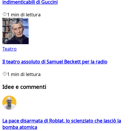
indimenticabili di Guccini
1 min di lettura
Teatro
Il teatro assoluto di Samuel Beckett per la radio
1 min di lettura
Idee e commenti
La pace disarmata di Roblat, lo scienziato che lasciò la
bomba atomica