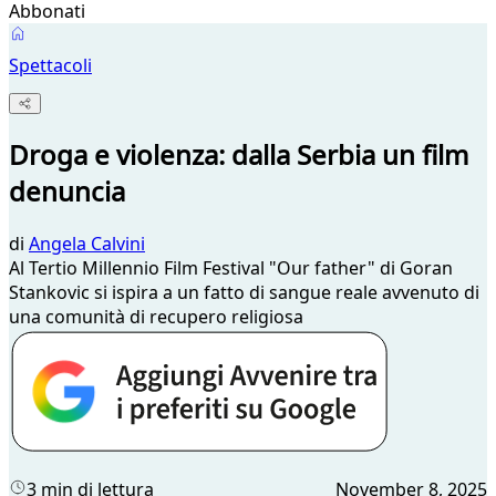
Abbonati
Spettacoli
Droga e violenza: dalla Serbia un film
denuncia
di
Angela Calvini
Al Tertio Millennio Film Festival "Our father" di Goran
Stankovic si ispira a un fatto di sangue reale avvenuto di
una comunità di recupero religiosa
3 min di lettura
November 8, 2025