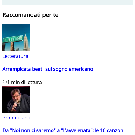
Raccomandati per te
Letteratura
Arrampicata beat sul sogno americano
1 min di lettura
Primo piano
Da "Noi non ci saremo" a "L'avvelenata": le 10 canzoni