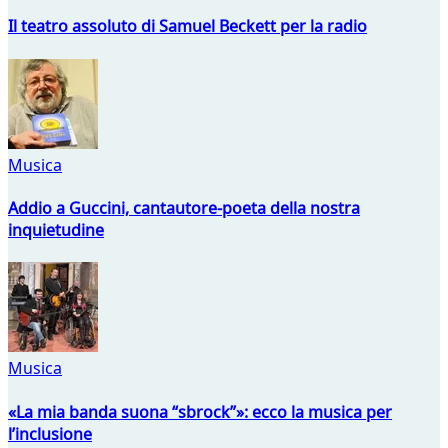
Il teatro assoluto di Samuel Beckett per la radio
Musica
Addio a Guccini, cantautore-poeta della nostra
inquietudine
Musica
«La mia banda suona “sbrock”»: ecco la musica per
l’inclusione