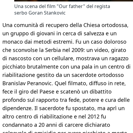
Una scena del film "Our father" del regista
serbo Goran Stankovic
Una comunità di recupero della Chiesa ortodossa,
un gruppo di giovani in cerca di salvezza e un
monaco dai metodi estremi. Fu un caso doloroso
che sconvolse la Serbia nel 2009: un video, girato
di nascosto con un cellulare, mostrava un ragazzo
picchiato brutalmente con una pala in un centro di
riabilitazione gestito da un sacerdote ortodosso
Branislav Peranovic. Quel filmato, diffuso in rete,
fece il giro del Paese e scatenò un dibattito
profondo sul rapporto tra fede, potere e cura delle
dipendenze. Il sacerdote fu spostato, ma aprì un
altro centro di riabilitazione e nel 2012 fu
condannato a 20 anni di carcere dichiarato