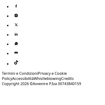
Termini e Condizioni
Privacy e Cookie
Policy
Accessibilità
Whistleblowing
Credits
Copyright 2026 ©Avvenire P.Iva 00743840159