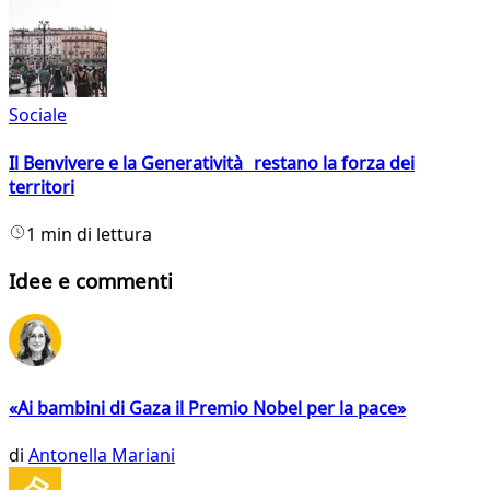
Sociale
Il Benvivere e la Generatività restano la forza dei
territori
1 min di lettura
Idee e commenti
«Ai bambini di Gaza il Premio Nobel per la pace»
di
Antonella Mariani