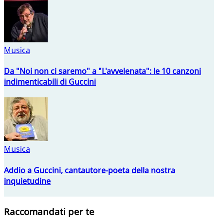
Musica
Da "Noi non ci saremo" a "L'avvelenata": le 10 canzoni
indimenticabili di Guccini
Musica
Addio a Guccini, cantautore-poeta della nostra
inquietudine
Raccomandati per te