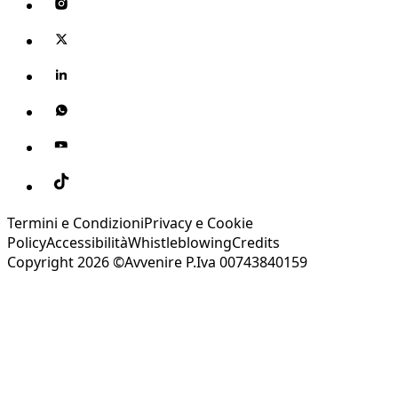
Termini e Condizioni
Privacy e Cookie
Policy
Accessibilità
Whistleblowing
Credits
Copyright 2026 ©Avvenire P.Iva 00743840159