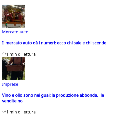
Mercato auto
Il mercato auto dà i numeri: ecco chi sale e chi scende
1 min di lettura
Imprese
Vino e olio sono nei guai: la produzione abbonda, le
vendite no
1 min di lettura