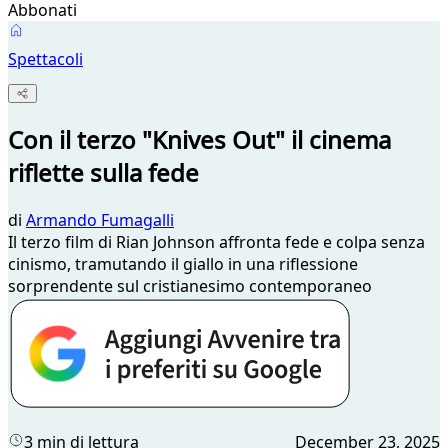
Abbonati
Spettacoli
Con il terzo "Knives Out" il cinema
riflette sulla fede
di
Armando Fumagalli
Il terzo film di Rian Johnson affronta fede e colpa senza
cinismo, tramutando il giallo in una riflessione
sorprendente sul cristianesimo contemporaneo
3 min di lettura
December 23, 2025