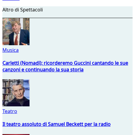
Altro di Spettacoli
Musica
Carletti (Nomadi): ricorderemo Guccini cantando le sue
canzoni e continuando la sua storia
Teatro
Il teatro assoluto di Samuel Beckett per la radio