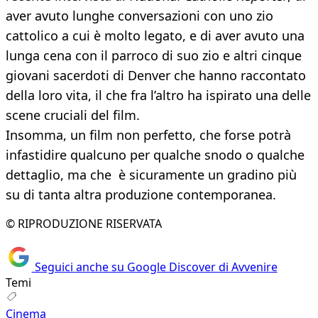
aver avuto lunghe conversazioni con uno zio
cattolico a cui è molto legato, e di aver avuto una
lunga cena con il parroco di suo zio e altri cinque
giovani sacerdoti di Denver che hanno raccontato
della loro vita, il che fra l’altro ha ispirato una delle
scene cruciali del film.
Insomma, un film non perfetto, che forse potrà
infastidire qualcuno per qualche snodo o qualche
dettaglio, ma che è sicuramente un gradino più
su di tanta altra produzione contemporanea.
© RIPRODUZIONE RISERVATA
Seguici anche su Google Discover di Avvenire
Temi
Cinema