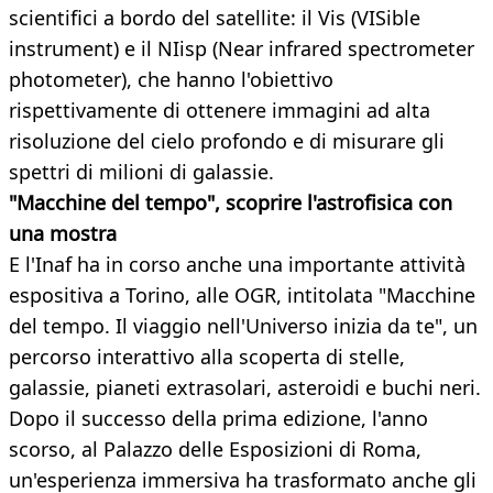
scientifici a bordo del satellite: il Vis (VISible
instrument) e il NIisp (Near infrared spectrometer
photometer), che hanno l'obiettivo
rispettivamente di ottenere immagini ad alta
risoluzione del cielo profondo e di misurare gli
spettri di milioni di galassie.
"Macchine del tempo", scoprire l'astrofisica con
una mostra
E l'Inaf ha in corso anche una importante attività
espositiva a Torino, alle OGR, intitolata "Macchine
del tempo. Il viaggio nell'Universo inizia da te", un
percorso interattivo alla scoperta di stelle,
galassie, pianeti extrasolari, asteroidi e buchi neri.
Dopo il successo della prima edizione, l'anno
scorso, al Palazzo delle Esposizioni di Roma,
un'esperienza immersiva ha trasformato anche gli