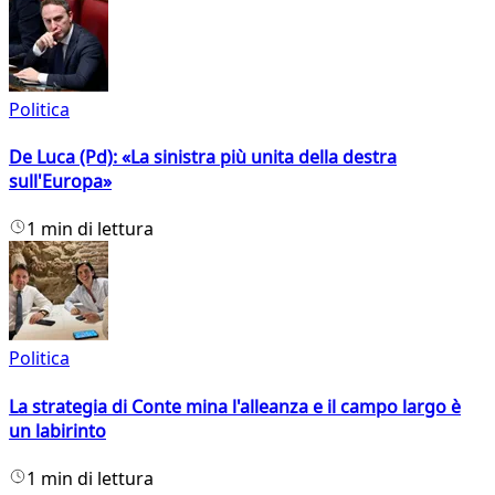
Politica
De Luca (Pd): «La sinistra più unita della destra
sull'Europa»
1 min di lettura
Politica
La strategia di Conte mina l'alleanza e il campo largo è
un labirinto
1 min di lettura