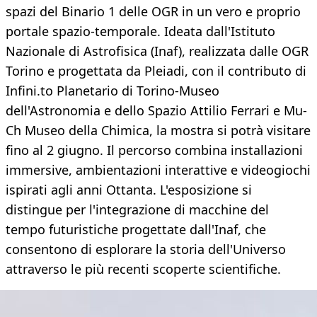
spazi del Binario 1 delle OGR in un vero e proprio
portale spazio-temporale. Ideata dall'Istituto
Nazionale di Astrofisica (Inaf), realizzata dalle OGR
Torino e progettata da Pleiadi, con il contributo di
Infini.to Planetario di Torino-Museo
dell'Astronomia e dello Spazio Attilio Ferrari e Mu-
Ch Museo della Chimica, la mostra si potrà visitare
fino al 2 giugno. Il percorso combina installazioni
immersive, ambientazioni interattive e videogiochi
ispirati agli anni Ottanta. L'esposizione si
distingue per l'integrazione di macchine del
tempo futuristiche progettate dall'Inaf, che
consentono di esplorare la storia dell'Universo
attraverso le più recenti scoperte scientifiche.