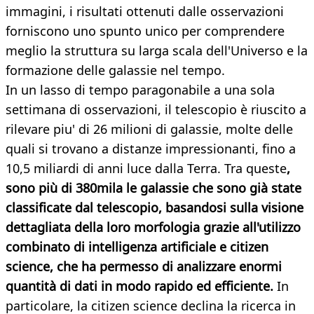
immagini, i risultati ottenuti dalle osservazioni
forniscono uno spunto unico per comprendere
meglio la struttura su larga scala dell'Universo e la
formazione delle galassie nel tempo.
In un lasso di tempo paragonabile a una sola
settimana di osservazioni, il telescopio è riuscito a
rilevare piu' di 26 milioni di galassie, molte delle
quali si trovano a distanze impressionanti, fino a
10,5 miliardi di anni luce dalla Terra. Tra queste
,
sono più di 380mila le galassie che sono già state
classificate dal telescopio, basandosi sulla visione
dettagliata della loro morfologia grazie all'utilizzo
combinato di intelligenza artificiale e citizen
science, che ha permesso di analizzare enormi
quantità di dati in modo rapido ed efficiente.
In
particolare, la citizen science declina la ricerca in