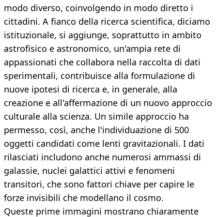
modo diverso, coinvolgendo in modo diretto i
cittadini. A fianco della ricerca scientifica, diciamo
istituzionale, si aggiunge, soprattutto in ambito
astrofisico e astronomico, un'ampia rete di
appassionati che collabora nella raccolta di dati
sperimentali, contribuisce alla formulazione di
nuove ipotesi di ricerca e, in generale, alla
creazione e all'affermazione di un nuovo approccio
culturale alla scienza. Un simile approccio ha
permesso, così, anche l'individuazione di 500
oggetti candidati come lenti gravitazionali. I dati
rilasciati includono anche numerosi ammassi di
galassie, nuclei galattici attivi e fenomeni
transitori, che sono fattori chiave per capire le
forze invisibili che modellano il cosmo.
Queste prime immagini mostrano chiaramente