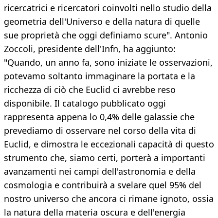
ricercatrici e ricercatori coinvolti nello studio della
geometria dell'Universo e della natura di quelle
sue proprietà che oggi definiamo scure". Antonio
Zoccoli, presidente dell'Infn, ha aggiunto:
"Quando, un anno fa, sono iniziate le osservazioni,
potevamo soltanto immaginare la portata e la
ricchezza di ciò che Euclid ci avrebbe reso
disponibile. Il catalogo pubblicato oggi
rappresenta appena lo 0,4% delle galassie che
prevediamo di osservare nel corso della vita di
Euclid, e dimostra le eccezionali capacità di questo
strumento che, siamo certi, porterà a importanti
avanzamenti nei campi dell'astronomia e della
cosmologia e contribuirà a svelare quel 95% del
nostro universo che ancora ci rimane ignoto, ossia
la natura della materia oscura e dell'energia