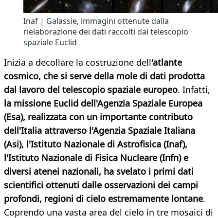
Inaf | Galassie, immagini ottenute dalla
rielaborazione dei dati raccolti dal telescopio
spaziale Euclid
Inizia a decollare la costruzione dell
'atlante
cosmico, che si serve
della mole di dati prodotta
dal lavoro del telescopio spaziale europeo
. Infatti,
la missione Euclid dell'Agenzia Spaziale Europea
(Esa), realizzata con un importante contributo
dell'Italia attraverso l'Agenzia Spaziale Italiana
(Asi), l'Istituto Nazionale di Astrofisica (Inaf),
l'Istituto Nazionale di Fisica Nucleare (Infn) e
diversi atenei nazionali, ha svelato i primi dati
scientifici ottenuti dalle osservazioni dei campi
profondi, regioni di cielo estremamente lontane
.
Coprendo una vasta area del cielo in tre mosaici di