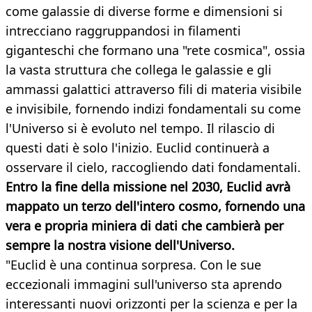
come galassie di diverse forme e dimensioni si
intrecciano raggruppandosi in filamenti
giganteschi che formano una "rete cosmica", ossia
la vasta struttura che collega le galassie e gli
ammassi galattici attraverso fili di materia visibile
e invisibile, fornendo indizi fondamentali su come
l'Universo si è evoluto nel tempo. Il rilascio di
questi dati è solo l'inizio. Euclid continuerà a
osservare il cielo, raccogliendo dati fondamentali.
Entro la fine della missione nel 2030, Euclid avrà
mappato un terzo dell'intero cosmo, fornendo una
vera e propria miniera di dati che cambierà per
sempre la nostra visione dell'Universo.
"Euclid è una continua sorpresa. Con le sue
eccezionali immagini sull'universo sta aprendo
interessanti nuovi orizzonti per la scienza e per la