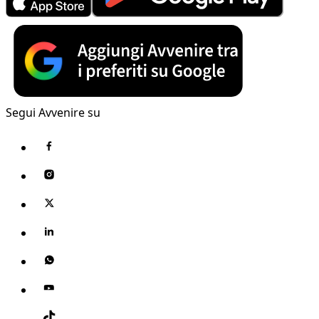
Segui Avvenire su