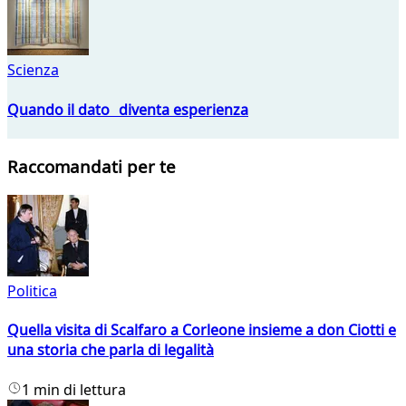
Scienza
Quando il dato diventa esperienza
Raccomandati per te
Politica
Quella visita di Scalfaro a Corleone insieme a don Ciotti e
una storia che parla di legalità
1 min di lettura