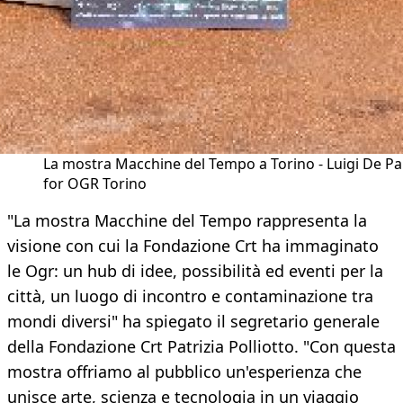
La mostra Macchine del Tempo a Torino - Luigi De P
for OGR Torino
"La mostra Macchine del Tempo rappresenta la
visione con cui la Fondazione Crt ha immaginato
le Ogr: un hub di idee, possibilità ed eventi per la
città, un luogo di incontro e contaminazione tra
mondi diversi" ha spiegato il segretario generale
della Fondazione Crt Patrizia Polliotto. "Con questa
mostra offriamo al pubblico un'esperienza che
unisce arte, scienza e tecnologia in un viaggio