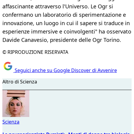
affascinante attraverso l'Universo. Le Ogr si
confermano un laboratorio di sperimentazione e
innovazione, un luogo in cui il sapere si traduce in
esperienze immersive e coinvolgenti" ha osservato
Davide Canavesio, presidente delle Ogr Torino.
© RIPRODUZIONE RISERVATA
Seguici anche su Google Discover di Avvenire
Altro di Scienza
Scienza