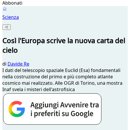
Abbonati
Scienza
Così l'Europa scrive la nuova carta del
cielo
di
Davide Re
I dati del telescopio spaziale Euclid (Esa) fondamentali
nella costruzione del primo e più completo atlante
cosmico mai realizzato. Alle OGR di Torino, una mostra
Inaf svela i misteri dell'astrofisica