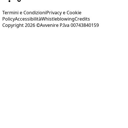
Termini e Condizioni
Privacy e Cookie
Policy
Accessibilità
Whistleblowing
Credits
Copyright 2026 ©Avvenire P.Iva 00743840159