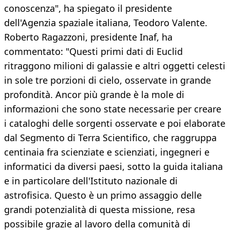
conoscenza", ha spiegato il presidente
dell'Agenzia spaziale italiana, Teodoro Valente.
Roberto Ragazzoni, presidente Inaf, ha
commentato: "Questi primi dati di Euclid
ritraggono milioni di galassie e altri oggetti celesti
in sole tre porzioni di cielo, osservate in grande
profondità. Ancor più grande è la mole di
informazioni che sono state necessarie per creare
i cataloghi delle sorgenti osservate e poi elaborate
dal Segmento di Terra Scientifico, che raggruppa
centinaia fra scienziate e scienziati, ingegneri e
informatici da diversi paesi, sotto la guida italiana
e in particolare dell'Istituto nazionale di
astrofisica. Questo è un primo assaggio delle
grandi potenzialità di questa missione, resa
possibile grazie al lavoro della comunità di