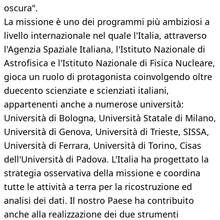
oscura".
La missione è uno dei programmi più ambiziosi a
livello internazionale nel quale l'Italia, attraverso
l'Agenzia Spaziale Italiana, l'Istituto Nazionale di
Astrofisica e l'Istituto Nazionale di Fisica Nucleare,
gioca un ruolo di protagonista coinvolgendo oltre
duecento scienziate e scienziati italiani,
appartenenti anche a numerose università:
Università di Bologna, Università Statale di Milano,
Università di Genova, Università di Trieste, SISSA,
Università di Ferrara, Università di Torino, Cisas
dell'Università di Padova. L'Italia ha progettato la
strategia osservativa della missione e coordina
tutte le attività a terra per la ricostruzione ed
analisi dei dati. Il nostro Paese ha contribuito
anche alla realizzazione dei due strumenti