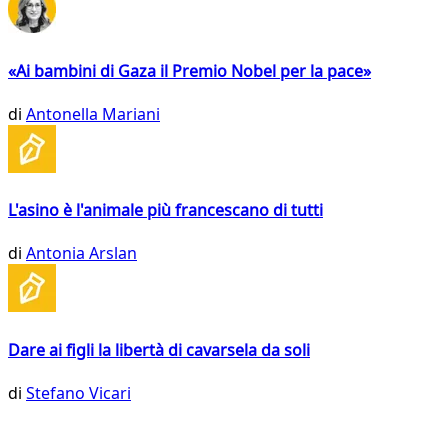
«Ai bambini di Gaza il Premio Nobel per la pace»
di
Antonella Mariani
L'asino è l'animale più francescano di tutti
di
Antonia Arslan
Dare ai figli la libertà di cavarsela da soli
di
Stefano Vicari