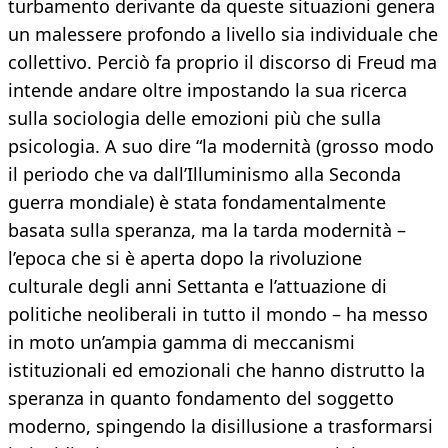
turbamento derivante da queste situazioni genera
un malessere profondo a livello sia individuale che
collettivo. Perciò fa proprio il discorso di Freud ma
intende andare oltre impostando la sua ricerca
sulla sociologia delle emozioni più che sulla
psicologia. A suo dire “la modernità (grosso modo
il periodo che va dall’Illuminismo alla Seconda
guerra mondiale) è stata fondamentalmente
basata sulla speranza, ma la tarda modernità –
l’epoca che si è aperta dopo la rivoluzione
culturale degli anni Settanta e l’attuazione di
politiche neoliberali in tutto il mondo – ha messo
in moto un’ampia gamma di meccanismi
istituzionali ed emozionali che hanno distrutto la
speranza in quanto fondamento del soggetto
moderno, spingendo la disillusione a trasformarsi