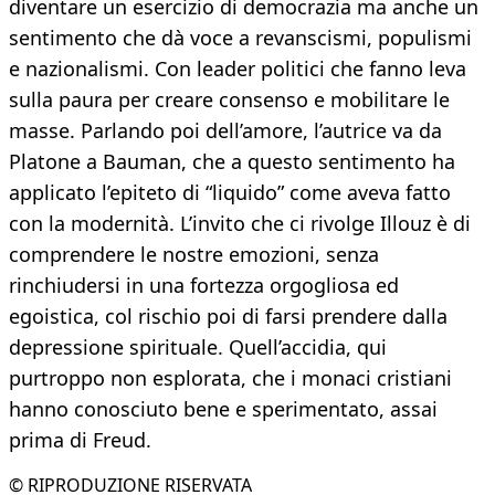
diventare un esercizio di democrazia ma anche un
sentimento che dà voce a revanscismi, populismi
e nazionalismi. Con leader politici che fanno leva
sulla paura per creare consenso e mobilitare le
masse. Parlando poi dell’amore, l’autrice va da
Platone a Bauman, che a questo sentimento ha
applicato l’epiteto di “liquido” come aveva fatto
con la modernità. L’invito che ci rivolge Illouz è di
comprendere le nostre emozioni, senza
rinchiudersi in una fortezza orgogliosa ed
egoistica, col rischio poi di farsi prendere dalla
depressione spirituale. Quell’accidia, qui
purtroppo non esplorata, che i monaci cristiani
hanno conosciuto bene e sperimentato, assai
prima di Freud.
© RIPRODUZIONE RISERVATA