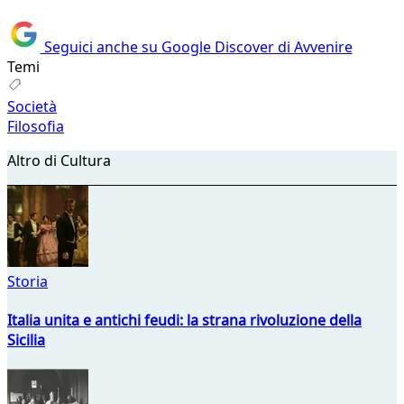
Seguici anche su Google Discover di Avvenire
Temi
Società
Filosofia
Altro di Cultura
Storia
Italia unita e antichi feudi: la strana rivoluzione della
Sicilia