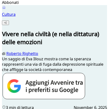
Abbonati
Cultura
Vivere nella civiltà (e nella dittatura)
delle emozioni
di
Roberto Righetto
Un saggio di Eva Illouz mostra come la speranza
rappresenti una via di fuga dalla depressione spirituale
che affligge la società contemporanea
3 min di lettura
November 6, 2025