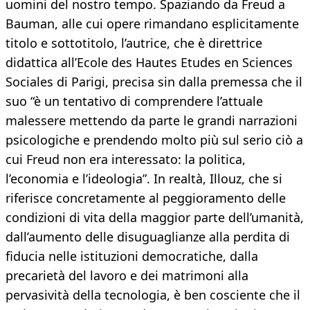
uomini del nostro tempo. Spaziando da Freud a
Bauman, alle cui opere rimandano esplicitamente
titolo e sottotitolo, l’autrice, che è direttrice
didattica all’Ecole des Hautes Etudes en Sciences
Sociales di Parigi, precisa sin dalla premessa che il
suo “è un tentativo di comprendere l’attuale
malessere mettendo da parte le grandi narrazioni
psicologiche e prendendo molto più sul serio ciò a
cui Freud non era interessato: la politica,
l’economia e l’ideologia”. In realtà, Illouz, che si
riferisce concretamente al peggioramento delle
condizioni di vita della maggior parte dell’umanità,
dall’aumento delle disuguaglianze alla perdita di
fiducia nelle istituzioni democratiche, dalla
precarietà del lavoro e dei matrimoni alla
pervasività della tecnologia, è ben cosciente che il