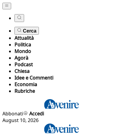
Cerca
Attualità
Politica
Mondo
Agorà
Podcast
Chiesa
Idee e Commenti
Economia
Rubriche
Abbonati
Accedi
August 10, 2026