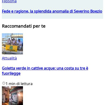
Filosofia
Fede e ragione, la splendida anomalia di Severino Boezio
Raccomandati per te
Attualità
Goletta verde in cattive acque: una costa su tre è
fuorilegge
1 min di lettura