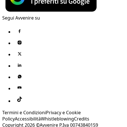
Segui Avvenire su
Termini e Condizioni
Privacy e Cookie
Policy
Accessibilità
Whistleblowing
Credits
Copyright 2026 ©Avvenire P.Iva 00743840159