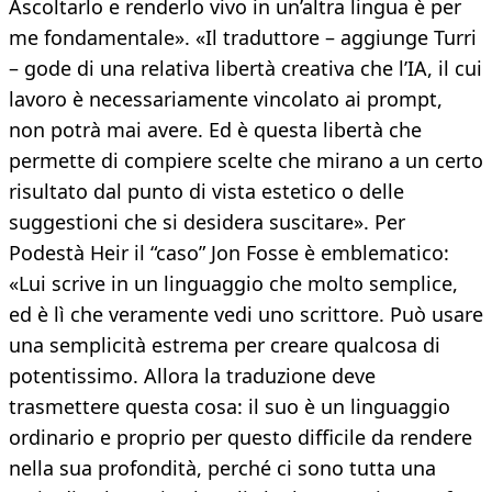
Ascoltarlo e renderlo vivo in un’altra lingua è per
me fondamentale». «Il traduttore – aggiunge Turri
– gode di una relativa libertà creativa che l’IA, il cui
lavoro è necessariamente vincolato ai prompt,
non potrà mai avere. Ed è questa libertà che
permette di compiere scelte che mirano a un certo
risultato dal punto di vista estetico o delle
suggestioni che si desidera suscitare». Per
Podestà Heir il “caso” Jon Fosse è emblematico:
«Lui scrive in un linguaggio che molto semplice,
ed è lì che veramente vedi uno scrittore. Può usare
una semplicità estrema per creare qualcosa di
potentissimo. Allora la traduzione deve
trasmettere questa cosa: il suo è un linguaggio
ordinario e proprio per questo difficile da rendere
nella sua profondità, perché ci sono tutta una