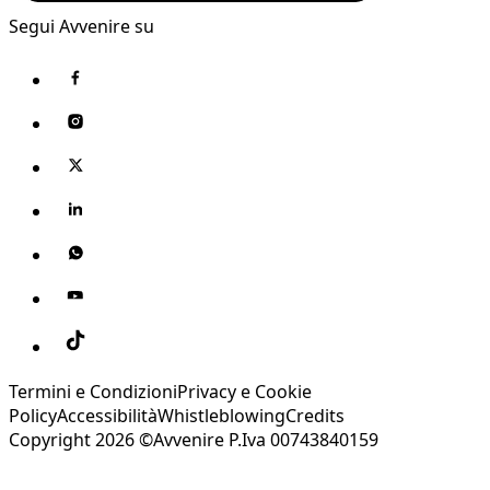
Segui Avvenire su
Termini e Condizioni
Privacy e Cookie
Policy
Accessibilità
Whistleblowing
Credits
Copyright 2026 ©Avvenire P.Iva 00743840159