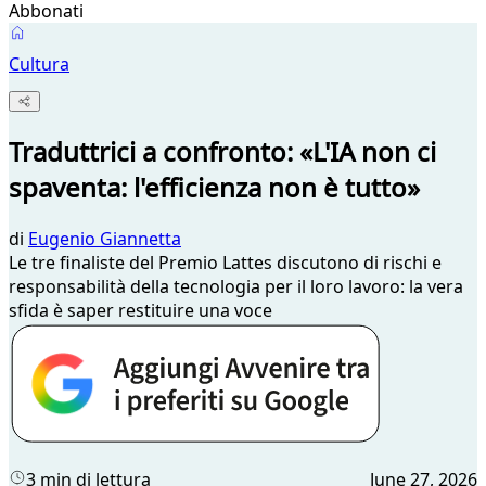
Abbonati
Cultura
Traduttrici a confronto: «L'IA non ci
spaventa: l'efficienza non è tutto»
di
Eugenio Giannetta
Le tre finaliste del Premio Lattes discutono di rischi e
responsabilità della tecnologia per il loro lavoro: la vera
sfida è saper restituire una voce
3 min di lettura
June 27, 2026