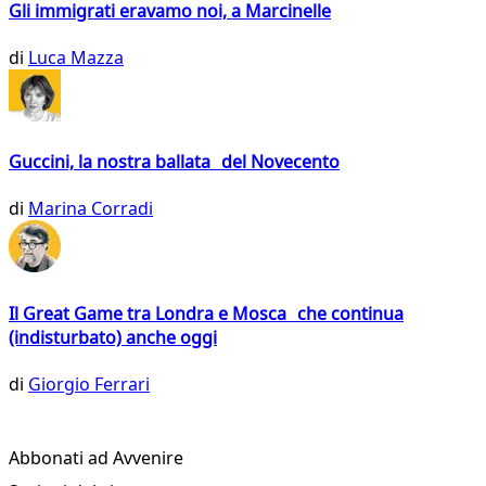
Gli immigrati eravamo noi, a Marcinelle
di
Luca Mazza
Guccini, la nostra ballata del Novecento
di
Marina Corradi
Il Great Game tra Londra e Mosca che continua
(indisturbato) anche oggi
di
Giorgio Ferrari
Abbonati ad Avvenire