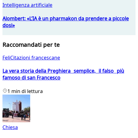
Intelligenza artificiale
Alombert: «L’IA è un pharmakon da prendere a piccole
dosi»
Raccomandati per te
FeliCitazioni francescane
La vera storia della Preghiera semplice, il falso più
famoso di san Francesco
1 min di lettura
Chiesa