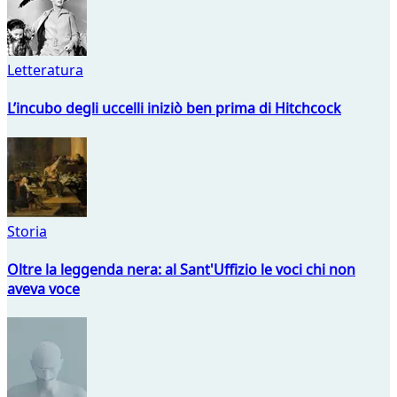
Letteratura
L’incubo degli uccelli iniziò ben prima di Hitchcock
Storia
Oltre la leggenda nera: al Sant'Uffizio le voci chi non
aveva voce