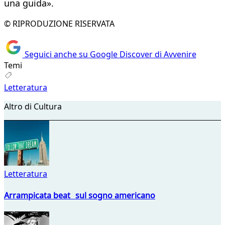
una guida».
© RIPRODUZIONE RISERVATA
Seguici anche su Google Discover di Avvenire
Temi
Letteratura
Altro di Cultura
Letteratura
Arrampicata beat sul sogno americano