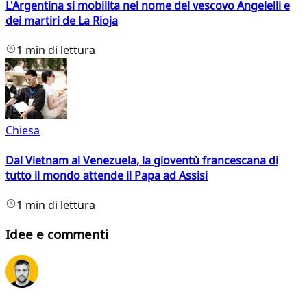
L'Argentina si mobilita nel nome del vescovo Angelelli e
dei martiri de La Rioja
1 min di lettura
Chiesa
Dal Vietnam al Venezuela, la gioventù francescana di
tutto il mondo attende il Papa ad Assisi
1 min di lettura
Idee e commenti