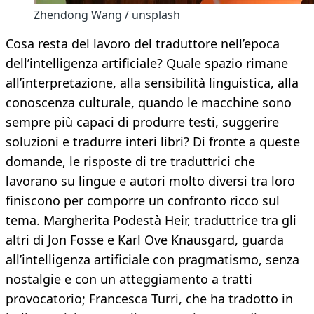
Zhendong Wang / unsplash
Cosa resta del lavoro del traduttore nell’epoca
dell’intelligenza artificiale? Quale spazio rimane
all’interpretazione, alla sensibilità linguistica, alla
conoscenza culturale, quando le macchine sono
sempre più capaci di produrre testi, suggerire
soluzioni e tradurre interi libri? Di fronte a queste
domande, le risposte di tre traduttrici che
lavorano su lingue e autori molto diversi tra loro
finiscono per comporre un confronto ricco sul
tema. Margherita Podestà Heir, traduttrice tra gli
altri di Jon Fosse e Karl Ove Knausgard, guarda
all’intelligenza artificiale con pragmatismo, senza
nostalgie e con un atteggiamento a tratti
provocatorio; Francesca Turri, che ha tradotto in