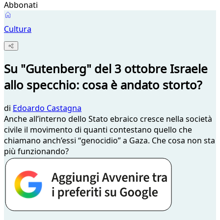
Abbonati
Cultura
Su "Gutenberg" del 3 ottobre Israele
allo specchio: cosa è andato storto?
di
Edoardo Castagna
Anche all’interno dello Stato ebraico cresce nella società
civile il movimento di quanti contestano quello che
chiamano anch’essi “genocidio” a Gaza. Che cosa non sta
più funzionando?