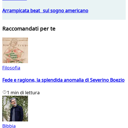
Arrampicata beat sul sogno americano
Raccomandati per te
Filosofia
Fede e ragione, la splendida anomalia di Severino Boezio
1 min di lettura
Bibbia