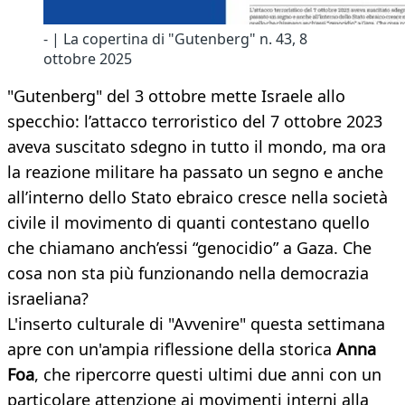
- | La copertina di "Gutenberg" n. 43, 8
ottobre 2025
"Gutenberg" del 3 ottobre mette Israele allo
specchio: l’attacco terroristico del 7 ottobre 2023
aveva suscitato sdegno in tutto il mondo, ma ora
la reazione militare ha passato un segno e anche
all’interno dello Stato ebraico cresce nella società
civile il movimento di quanti contestano quello
che chiamano anch’essi “genocidio” a Gaza. Che
cosa non sta più funzionando nella democrazia
israeliana?
L'inserto culturale di "Avvenire" questa settimana
apre con un'ampia riflessione della storica
Anna
Foa
, che ripercorre questi ultimi due anni con un
particolare attenzione ai movimenti interni alla