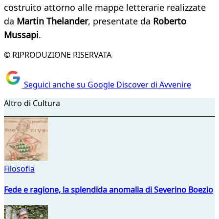
costruito attorno alle mappe letterarie realizzate
da
Martin Thelander
, presentate da
Roberto
Mussapi
.
© RIPRODUZIONE RISERVATA
Seguici anche su Google Discover di Avvenire
Altro di Cultura
Filosofia
Fede e ragione, la splendida anomalia di Severino Boezio