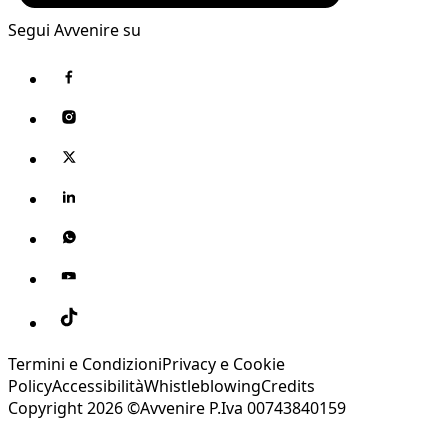
Segui Avvenire su
Termini e Condizioni
Privacy e Cookie
Policy
Accessibilità
Whistleblowing
Credits
Copyright 2026 ©Avvenire P.Iva 00743840159