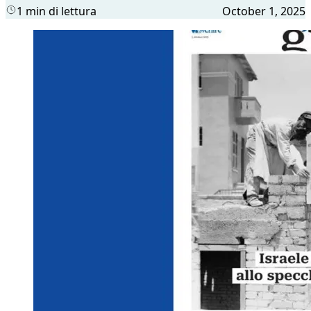
1 min di lettura
October 1, 2025