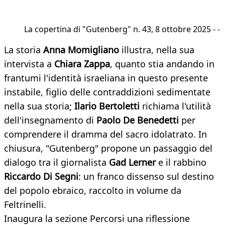
La copertina di "Gutenberg" n. 43, 8 ottobre 2025 - -
La storia
Anna Momigliano
illustra, nella sua
intervista a
Chiara Zappa
, quanto stia andando in
frantumi l'identità israeliana in questo presente
instabile, figlio delle contraddizioni sedimentate
nella sua storia;
Ilario Bertoletti
richiama l'utilità
dell'insegnamento di
Paolo De Benedetti
per
comprendere il dramma del sacro idolatrato. In
chiusura, "Gutenberg" propone un passaggio del
dialogo tra il giornalista
Gad Lerner
e il rabbino
Riccardo Di Segni
: un franco dissenso sul destino
del popolo ebraico, raccolto in volume da
Feltrinelli.
Inaugura la sezione Percorsi una riflessione