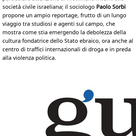
società civile israeliana; il sociologo
Paolo Sorbi
propone un ampio reportage, frutto di un lungo
viaggio tra studiosi e agenti sul campo, che
mostra come stia emergendo la debolezza della
cultura fondatrice dello Stato ebraico, ora anche al
centro di traffici internazionali di droga e in preda
alla violenza politica.