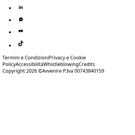
Termini e Condizioni
Privacy e Cookie
Policy
Accessibilità
Whistleblowing
Credits
Copyright 2026 ©Avvenire P.Iva 00743840159