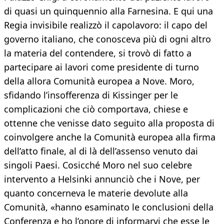
di quasi un quinquennio alla Farnesina. E qui una
Regia invisibile realizzò il capolavoro: il capo del
governo italiano, che conosceva più di ogni altro
la materia del contendere, si trovò di fatto a
partecipare ai lavori come presidente di turno
della allora Comunità europea a Nove. Moro,
sfidando l’insofferenza di Kissinger per le
complicazioni che ciò comportava, chiese e
ottenne che venisse dato seguito alla proposta di
coinvolgere anche la Comunità europea alla firma
dell’atto finale, al di là dell’assenso venuto dai
singoli Paesi. Cosicché Moro nel suo celebre
intervento a Helsinki annunciò che i Nove, per
quanto concerneva le materie devolute alla
Comunità, «hanno esaminato le conclusioni della
Conferenza e ho l’onore di informarvi che esse le