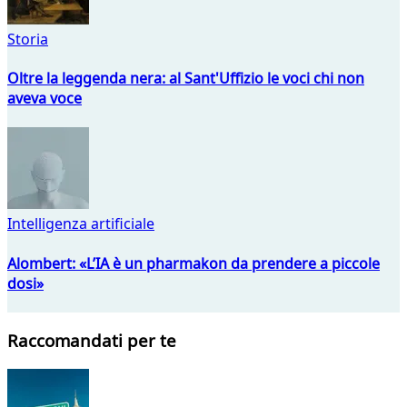
Storia
Oltre la leggenda nera: al Sant'Uffizio le voci chi non
aveva voce
Intelligenza artificiale
Alombert: «L’IA è un pharmakon da prendere a piccole
dosi»
Raccomandati per te