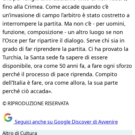
fino alla Crimea. Come accade quando c’è
un’invasione di campo l’arbitro è stato costretto a
interrompere la partita. Ma non c’è - per uomini,
funzione, composizione - un altro luogo se non
l’Osce per far ripartire il dialogo. Serve chi sia in
grado di far riprendere la partita. Ci ha provato la
Turchia, la Santa sede fa sapere di essere
disponibile, ora come 50 anni fa, a fare ogni sforzo
perché il processo di pace riprenda. Compito
dell’Italia è fare, ora come allora, la sua parte
perché ciò accada».
© RIPRODUZIONE RISERVATA
Seguici anche su Google Discover di Avvenire
Altro di Cultura