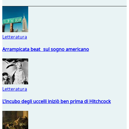
Letteratura
Arrampicata beat sul sogno americano
Letteratura
L’incubo degli uccelli iniziò ben prima di Hitchcock