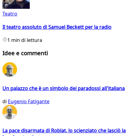
Teatro
Il teatro assoluto di Samuel Beckett per la radio
1 min di lettura
Idee e commenti
Un palazzo che è un simbolo dei paradossi all'italiana
di
Eugenio Fatigante
La pace disarmata di Roblat, lo scienziato che lasciò la