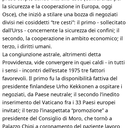
la sicurezza e la cooperazione in Europa, oggi
Osce), che iniziò a stilare una bozza di negoziati
divisi nei cosiddetti “tre cesti”: il primo - sollecitato
dall’Urss - concernente la sicurezza dei confini; il
secondo, la cooperazione in ambito economico; il
terzo, i diritti umani.
La congiunzione astrale, altrimenti detta
Provvidenza, vide convergere in quei caldi - in tutti
i sensi - incontri dell’estate 1975 tre fattori
favorevoli. Il primo fu la disponibilità fattiva del
presidente finlandese Urho Kekkonen a ospitare i
negoziati, da Paese neutrale; il secondo l’inedito
inserimento del Vaticano fra i 33 Paesi europei
invitati; il terzo l’inaspettata “promozione” a
presidente del Consiglio di Moro, che tornò a
Palazzo Chigi a coronamento del paziente lavoro