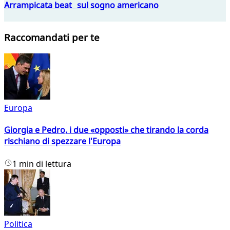
Arrampicata beat sul sogno americano
Raccomandati per te
Europa
Giorgia e Pedro, i due «opposti» che tirando la corda
rischiano di spezzare l'Europa
1 min di lettura
Politica