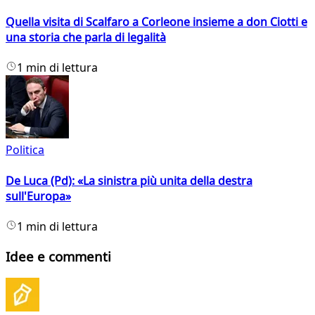
Quella visita di Scalfaro a Corleone insieme a don Ciotti e
una storia che parla di legalità
1 min di lettura
Politica
De Luca (Pd): «La sinistra più unita della destra
sull'Europa»
1 min di lettura
Idee e commenti