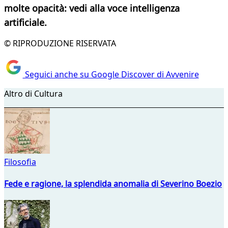
molte opacità: vedi alla voce intelligenza
artificiale.
© RIPRODUZIONE RISERVATA
Seguici anche su Google Discover di Avvenire
Altro di Cultura
Filosofia
Fede e ragione, la splendida anomalia di Severino Boezio