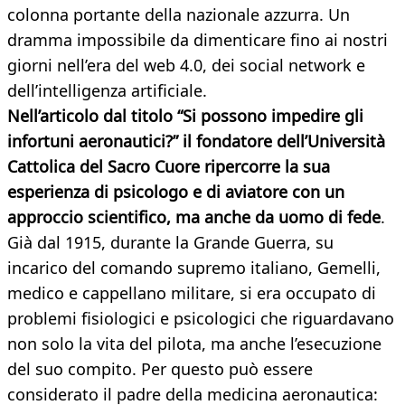
colonna portante della nazionale azzurra. Un
dramma impossibile da dimenticare fino ai nostri
giorni nell’era del web 4.0, dei social network e
dell’intelligenza artificiale.
Nell’articolo dal titolo “Si possono impedire gli
infortuni aeronautici?” il fondatore dell’Università
Cattolica del Sacro Cuore ripercorre la sua
esperienza di psicologo e di aviatore con un
approccio scientifico, ma anche da uomo di fede
.
Già dal 1915, durante la Grande Guerra, su
incarico del comando supremo italiano, Gemelli,
medico e cappellano militare, si era occupato di
problemi fisiologici e psicologici che riguardavano
non solo la vita del pilota, ma anche l’esecuzione
del suo compito. Per questo può essere
considerato il padre della medicina aeronautica: