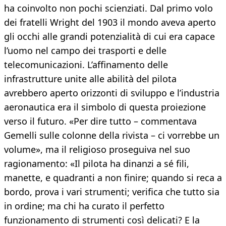
ha coinvolto non pochi scienziati. Dal primo volo
dei fratelli Wright del 1903 il mondo aveva aperto
gli occhi alle grandi potenzialità di cui era capace
l’uomo nel campo dei trasporti e delle
telecomunicazioni. L’affinamento delle
infrastrutture unite alle abilità del pilota
avrebbero aperto orizzonti di sviluppo e l’industria
aeronautica era il simbolo di questa proiezione
verso il futuro. «Per dire tutto – commentava
Gemelli sulle colonne della rivista – ci vorrebbe un
volume», ma il religioso proseguiva nel suo
ragionamento: «Il pilota ha dinanzi a sé fili,
manette, e quadranti a non finire; quando si reca a
bordo, prova i vari strumenti; verifica che tutto sia
in ordine; ma chi ha curato il perfetto
funzionamento di strumenti così delicati? E la