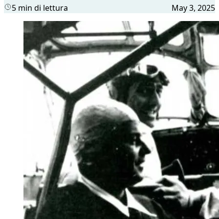
5 min di lettura
May 3, 2025