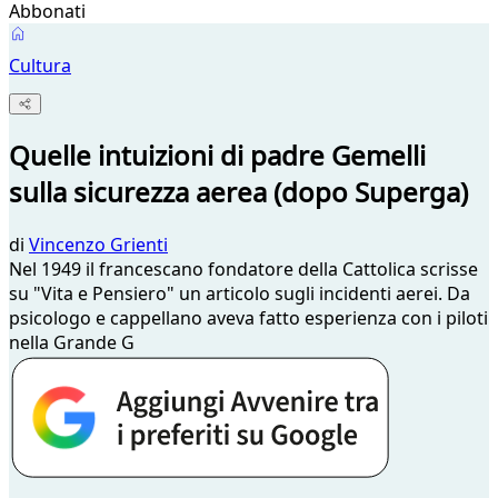
Abbonati
Cultura
Quelle intuizioni di padre Gemelli
sulla sicurezza aerea (dopo Superga)
di
Vincenzo Grienti
Nel 1949 il francescano fondatore della Cattolica scrisse
su "Vita e Pensiero" un articolo sugli incidenti aerei. Da
psicologo e cappellano aveva fatto esperienza con i piloti
nella Grande G