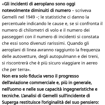
«
Gli incidenti di aeroplano sono oggi
notevolmente diminuiti di numero
– scriveva
Gemelli nel 1949 –; le statistiche ci danno la
percentuale indicando le cause e, se si confronta il
numero di chilometri di volo e il numero dei
passeggeri con il numero di incidenti si constata
che essi sono divenuti rarissimi. Quando gli
aeroplani di linea avranno raggiunto la frequenza
delle autovetture, degli autopulmann e dei treni,
si riscontrerà che è più sicuro viaggiare in aereo
che per terra».
Non era solo fiducia verso il progresso
dell’aviazione commerciale e, più in generale,
nell’uomo e nelle sue capacità ingegneristiche e
tecniche. L’analisi di Gemelli sull’incidente di
Superga restituisce l’originalità del suo pensiero: