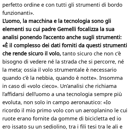
perfetto ordine e con tutti gli strumenti di bordo
funzionanti».
L’uomo, la macchina e la tecnologia sono gli
elementi su cui padre Gemelli focalizza la sua
analisi ponendo l’accento anche sugli strumenti:
«È il complesso dei dati forniti da questi strumenti
che rende sicuro il volo,
tanto sicuro che non c’è
bisogno di vedere né la strada che si percorre, né
la meta; ossia il volo strumentale è necessario
quando c’è la nebbia, quando è notte». Insomma
in caso di «volo cieco». Un’analisi che richiama
l’affidarsi dell’uomo a una tecnologia sempre più
evoluta, non solo in campo aeronautico: «Io
ricordo il mio primo volo con un aeroplanino le cui
ruote erano fornite da gomme di bicicletta ed io
ero issato su un sediolino, tra i fili tesi tra le ali e