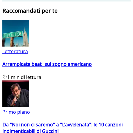
Raccomandati per te
Letteratura
Arrampicata beat sul sogno americano
1 min di lettura
Primo piano
Da "Noi non ci saremo" a "L'avvelenata": le 10 canzoni
indimenticabili di Guccini