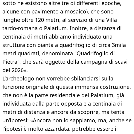
sotto ne esistono altre tre di differenti epoche,
alcune con pavimento a mosaico), che sono
lunghe oltre 120 metri, al servizio di una Villa
tardo-romana o Palatium. Inoltre, a distanza di
centinaia di metri abbiamo individuato una
struttura con pianta a quadrifoglio di circa 3mila
metri quadrati, denominata "Quadrifoglio di
Pietra", che sarà oggetto della campagna di scavi
del 2026».
L’archeologo non vorrebbe sbilanciarsi sulla
funzione originale di questa immensa costruzione,
che non è la parte residenziale del Palatium, già
individuata dalla parte opposta e a centinaia di
metri di distanza e ancora da scoprire, ma tenta
un’ipotesi: «Ancora non lo sappiamo, ma, anche se
l’ipotesi è molto azzardata, potrebbe essere il