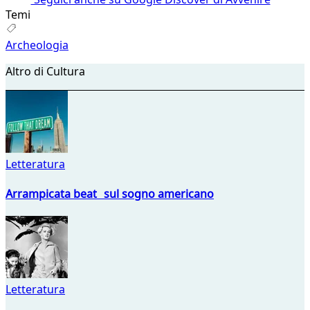
Temi
Archeologia
Altro di Cultura
Letteratura
Arrampicata beat sul sogno americano
Letteratura