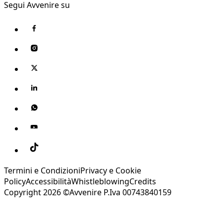
Segui Avvenire su
Termini e Condizioni
Privacy e Cookie
Policy
Accessibilità
Whistleblowing
Credits
Copyright 2026 ©Avvenire P.Iva 00743840159