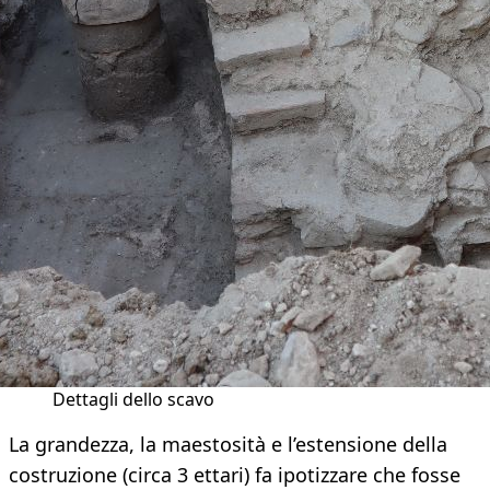
Dettagli dello scavo
La grandezza, la maestosità e l’estensione della
costruzione (circa 3 ettari) fa ipotizzare che fosse