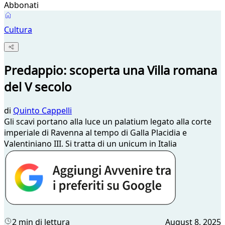
Abbonati
Cultura
Predappio: scoperta una Villa romana
del V secolo
di
Quinto Cappelli
Gli scavi portano alla luce un palatium legato alla corte
imperiale di Ravenna al tempo di Galla Placidia e
Valentiniano III. Si tratta di un unicum in Italia
2 min di lettura
August 8, 2025