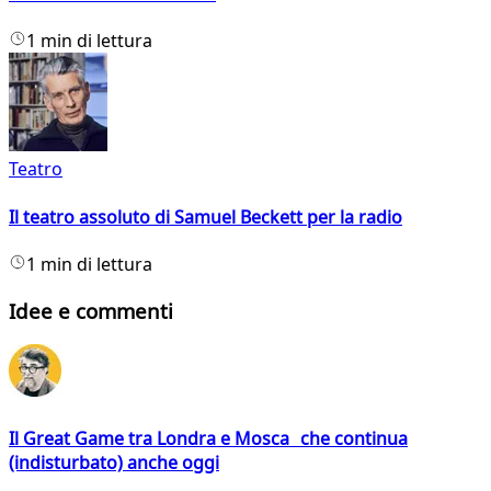
1 min di lettura
Teatro
Il teatro assoluto di Samuel Beckett per la radio
1 min di lettura
Idee e commenti
Il Great Game tra Londra e Mosca che continua
(indisturbato) anche oggi