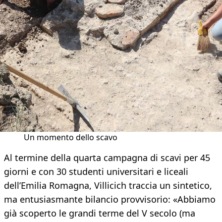
Un momento dello scavo
Al termine della quarta campagna di scavi per 45
giorni e con 30 studenti universitari e liceali
dell’Emilia Romagna, Villicich traccia un sintetico,
ma entusiasmante bilancio provvisorio: «Abbiamo
già scoperto le grandi terme del V secolo (ma