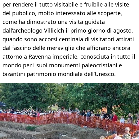
per rendere il tutto visitabile e fruibile alle visite
del pubblico, molto interessato alle scoperte,
come ha dimostrato una visita guidata
dall’archeologo Villicich il primo giorno di agosto,
quando sono accorsi centinaia di visitatori attirati
dal fascino delle meraviglie che affiorano ancora
attorno a Ravenna imperiale, conosciuta in tutto il
mondo per i suoi monumenti paleocristiani e
bizantini patrimonio mondiale dell’Unesco.