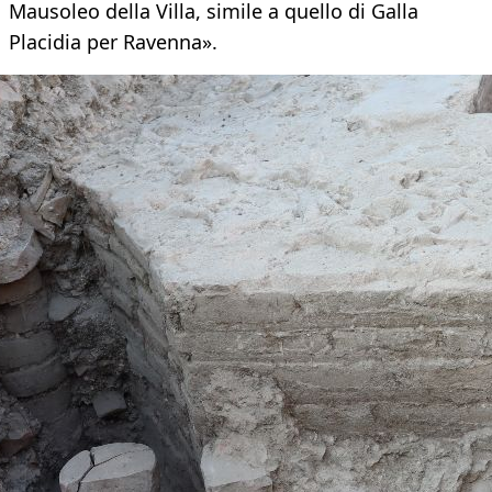
Mausoleo della Villa, simile a quello di Galla
Placidia per Ravenna».