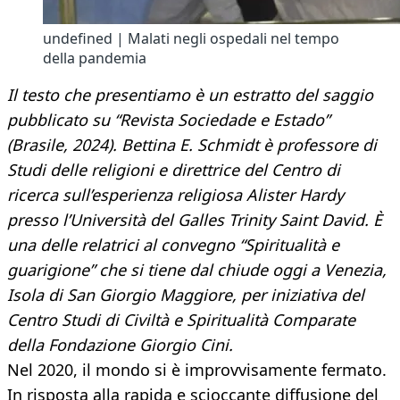
undefined | Malati negli ospedali nel tempo
della pandemia
Il testo che presentiamo è un estratto del saggio
pubblicato su “Revista Sociedade e Estado”
(Brasile, 2024). Bettina E. Schmidt è professore di
Studi delle religioni e direttrice del Centro di
ricerca sull’esperienza religiosa Alister Hardy
presso l’Università del Galles Trinity Saint David. È
una delle relatrici al convegno “Spiritualità e
guarigione” che si tiene dal chiude oggi a Venezia,
Isola di San Giorgio Maggiore, per iniziativa del
Centro Studi di Civiltà e Spiritualità Comparate
della Fondazione Giorgio Cini.
Nel 2020, il mondo si è improvvisamente fermato.
In risposta alla rapida e scioccante diffusione del