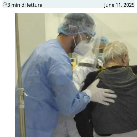
3 min di lettura
June 11, 2025