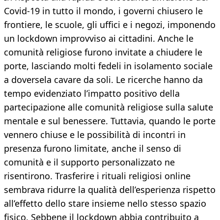
Covid-19 in tutto il mondo, i governi chiusero le
frontiere, le scuole, gli uffici e i negozi, imponendo
un lockdown improvviso ai cittadini. Anche le
comunità religiose furono invitate a chiudere le
porte, lasciando molti fedeli in isolamento sociale
a doversela cavare da soli. Le ricerche hanno da
tempo evidenziato l’impatto positivo della
partecipazione alle comunità religiose sulla salute
mentale e sul benessere. Tuttavia, quando le porte
vennero chiuse e le possibilità di incontri in
presenza furono limitate, anche il senso di
comunità e il supporto personalizzato ne
risentirono. Trasferire i rituali religiosi online
sembrava ridurre la qualità dell’esperienza rispetto
all’effetto dello stare insieme nello stesso spazio
fisico. Sebbene il lockdown abbia contribuito a