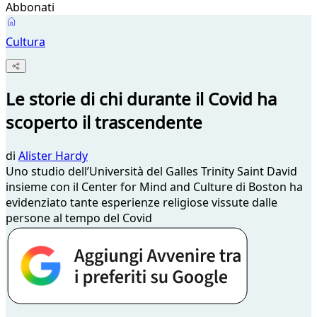
Abbonati
Cultura
Le storie di chi durante il Covid ha
scoperto il trascendente
di
Alister Hardy
Uno studio dell’Università del Galles Trinity Saint David
insieme con il Center for Mind and Culture di Boston ha
evidenziato tante esperienze religiose vissute dalle
persone al tempo del Covid