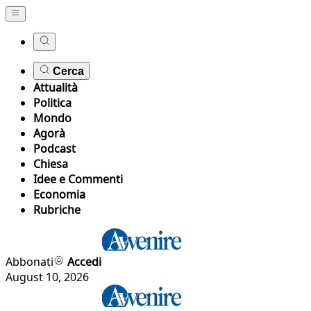
Cerca
Attualità
Politica
Mondo
Agorà
Podcast
Chiesa
Idee e Commenti
Economia
Rubriche
Abbonati
Accedi
August 10, 2026