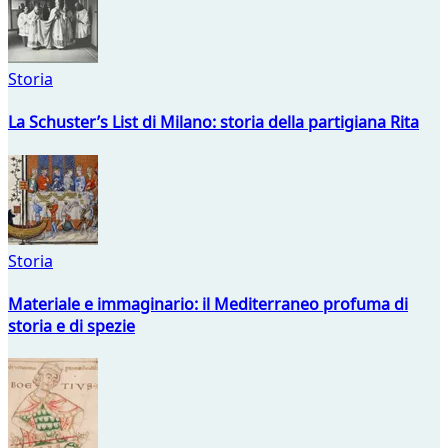
Storia
La Schuster’s List di Milano: storia della partigiana Rita
Storia
Materiale e immaginario: il Mediterraneo profuma di
storia e di spezie