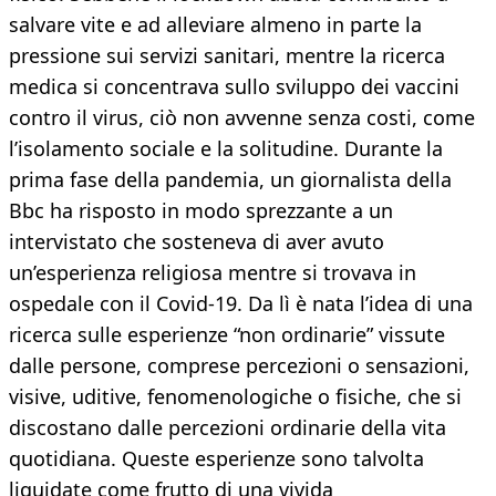
salvare vite e ad alleviare almeno in parte la
pressione sui servizi sanitari, mentre la ricerca
medica si concentrava sullo sviluppo dei vaccini
contro il virus, ciò non avvenne senza costi, come
l’isolamento sociale e la solitudine. Durante la
prima fase della pandemia, un giornalista della
Bbc ha risposto in modo sprezzante a un
intervistato che sosteneva di aver avuto
un’esperienza religiosa mentre si trovava in
ospedale con il Covid-19. Da lì è nata l’idea di una
ricerca sulle esperienze “non ordinarie” vissute
dalle persone, comprese percezioni o sensazioni,
visive, uditive, fenomenologiche o fisiche, che si
discostano dalle percezioni ordinarie della vita
quotidiana. Queste esperienze sono talvolta
liquidate come frutto di una vivida