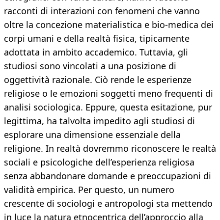
racconti di interazioni con fenomeni che vanno
oltre la concezione materialistica e bio-medica dei
corpi umani e della realtà fisica, tipicamente
adottata in ambito accademico. Tuttavia, gli
studiosi sono vincolati a una posizione di
oggettività razionale. Ciò rende le esperienze
religiose o le emozioni soggetti meno frequenti di
analisi sociologica. Eppure, questa esitazione, pur
legittima, ha talvolta impedito agli studiosi di
esplorare una dimensione essenziale della
religione. In realtà dovremmo riconoscere le realtà
sociali e psicologiche dell’esperienza religiosa
senza abbandonare domande e preoccupazioni di
validità empirica. Per questo, un numero
crescente di sociologi e antropologi sta mettendo
in luce la natura etnocentrica dell’approccio alla