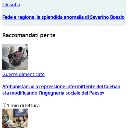
Filosofia
Fede e ragione, la splendida anomalia di Severino Boezio
Raccomandati per te
Guerre dimenticate
Afghanistan: «La repressione intermittente dei taleban
sta modificando l'ingegneria sociale del Paese»
1 min di lettura