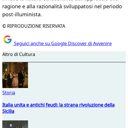
ragione e alla razionalità sviluppatosi nel periodo
post-illuminista.
© RIPRODUZIONE RISERVATA
Seguici anche su Google Discover di Avvenire
Altro di Cultura
Storia
Italia unita e antichi feudi: la strana rivoluzione della
Sicilia