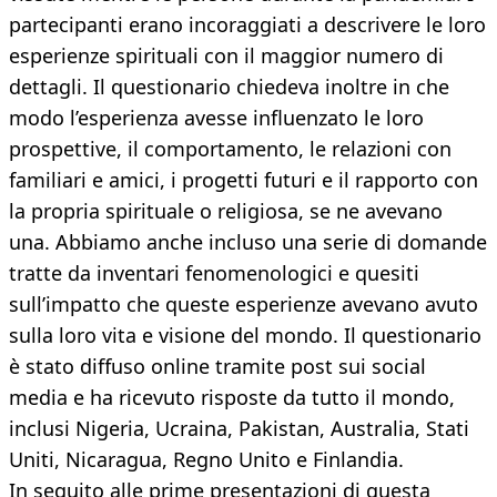
partecipanti erano incoraggiati a descrivere le loro
esperienze spirituali con il maggior numero di
dettagli. Il questionario chiedeva inoltre in che
modo l’esperienza avesse influenzato le loro
prospettive, il comportamento, le relazioni con
familiari e amici, i progetti futuri e il rapporto con
la propria spirituale o religiosa, se ne avevano
una. Abbiamo anche incluso una serie di domande
tratte da inventari fenomenologici e quesiti
sull’impatto che queste esperienze avevano avuto
sulla loro vita e visione del mondo. Il questionario
è stato diffuso online tramite post sui social
media e ha ricevuto risposte da tutto il mondo,
inclusi Nigeria, Ucraina, Pakistan, Australia, Stati
Uniti, Nicaragua, Regno Unito e Finlandia.
In seguito alle prime presentazioni di questa