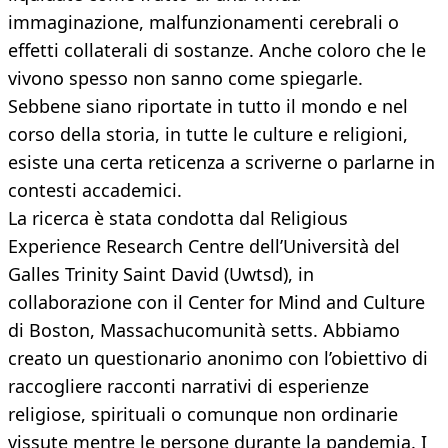
immaginazione, malfunzionamenti cerebrali o
effetti collaterali di sostanze. Anche coloro che le
vivono spesso non sanno come spiegarle.
Sebbene siano riportate in tutto il mondo e nel
corso della storia, in tutte le culture e religioni,
esiste una certa reticenza a scriverne o parlarne in
contesti accademici.
La ricerca è stata condotta dal Religious
Experience Research Centre dell’Università del
Galles Trinity Saint David (Uwtsd), in
collaborazione con il Center for Mind and Culture
di Boston, Massachucomunità setts. Abbiamo
creato un questionario anonimo con l’obiettivo di
raccogliere racconti narrativi di esperienze
religiose, spirituali o comunque non ordinarie
vissute mentre le persone durante la pandemia. I