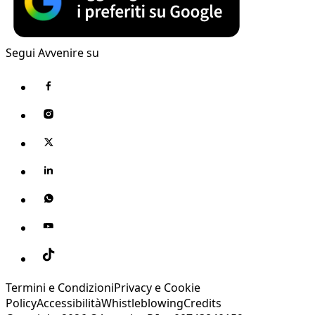
Segui Avvenire su
Termini e Condizioni
Privacy e Cookie
Policy
Accessibilità
Whistleblowing
Credits