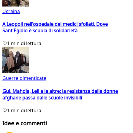
Ucraina
A Leopoli nell'ospedale dei medici sfollati. Dove
Sant'Egidio è scuola di solidarietà
1 min di lettura
Guerre dimenticate
Gul, Mahdia, Leil e le altre: la resistenza delle donne
afghane passa dalle scuole invisibili
1 min di lettura
Idee e commenti