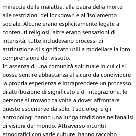
minaccia della malattia, alla paura della morte,
alle restrizioni del lockdown e all’isolamento
sociale. Alcune erano esplicitamente legate a
contenuti religiosi, altre erano sensazioni di
intensità, tutte includevano processi di
attribuzione di significato utili a modellare la loro
comprensione del vissuto.
In assenza di una comunità spirituale in cui ci si
possa sentire abbastanza al sicuro da condividere
la propria esperienza e intraprendere un processo
di attribuzione di significato e di integrazione, le
persone si trovano talvolta a dover affrontare
queste esperienze da sole. I sociologi e gli
antropologi hanno una lunga tradizione nell’analisi
di visioni del mondo. Attraverso incontri
etnografici con varie culture, hanno raccolto