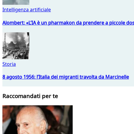
Intelligenza artificiale
Alombert: «L’IA è un pharmakon da prendere a piccole dos
Storia
8 agosto 1956: l’Italia dei migranti travolta da Marcinelle
Raccomandati per te