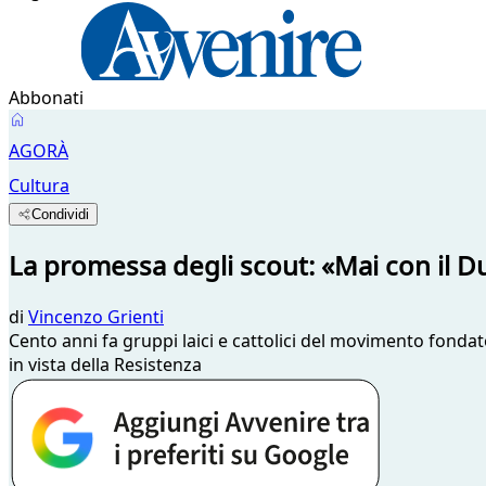
Abbonati
AGORÀ
Cultura
Condividi
La promessa degli scout: «Mai con il D
di
Vincenzo Grienti
Cento anni fa gruppi laici e cattolici del movimento fond
in vista della Resistenza