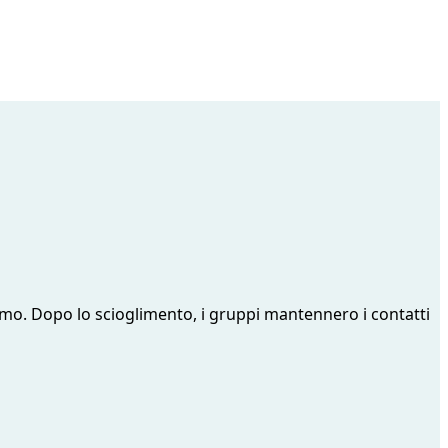
smo. Dopo lo scioglimento, i gruppi mantennero i contatti