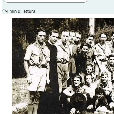
4 min di lettura