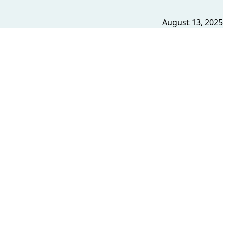
August 13, 2025