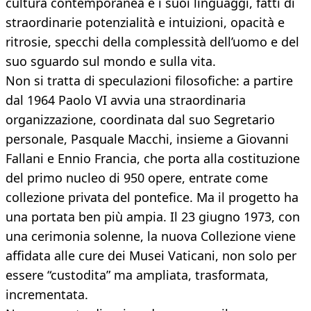
cultura contemporanea e i suoi linguaggi, fatti di
straordinarie potenzialità e intuizioni, opacità e
ritrosie, specchi della complessità dell’uomo e del
suo sguardo sul mondo e sulla vita.
Non si tratta di speculazioni filosofiche: a partire
dal 1964 Paolo VI avvia una straordinaria
organizzazione, coordinata dal suo Segretario
personale, Pasquale Macchi, insieme a Giovanni
Fallani e Ennio Francia, che porta alla costituzione
del primo nucleo di 950 opere, entrate come
collezione privata del pontefice. Ma il progetto ha
una portata ben più ampia. Il 23 giugno 1973, con
una cerimonia solenne, la nuova Collezione viene
affidata alle cure dei Musei Vaticani, non solo per
essere “custodita” ma ampliata, trasformata,
incrementata.