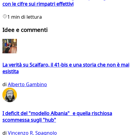
con le cifre sui rimpatri effettivi
1 min di lettura
Idee e commenti
La verità su Scalfaro, il 41-bis e una storia che non è mai
esistita
di
Alberto Gambino
I deficit del "modello Albania" e quella rischiosa
scommessa sugli "hub"
di
Vincenzo R. Spagnolo