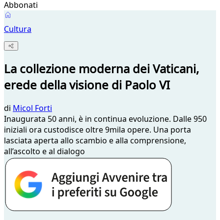
Abbonati
Cultura
La collezione moderna dei Vaticani,
erede della visione di Paolo VI
di
Micol Forti
Inaugurata 50 anni, è in continua evoluzione. Dalle 950
iniziali ora custodisce oltre 9mila opere. Una porta
lasciata aperta allo scambio e alla comprensione,
all’ascolto e al dialogo