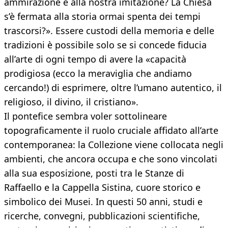
ammirazione e alla nostra imitazione? La Chiesa
s’è fermata alla storia ormai spenta dei tempi
trascorsi?». Essere custodi della memoria e delle
tradizioni è possibile solo se si concede fiducia
all’arte di ogni tempo di avere la «capacità
prodigiosa (ecco la meraviglia che andiamo
cercando!) di esprimere, oltre l’umano autentico, il
religioso, il divino, il cristiano».
Il pontefice sembra voler sottolineare
topograficamente il ruolo cruciale affidato all’arte
contemporanea: la Collezione viene collocata negli
ambienti, che ancora occupa e che sono vincolati
alla sua esposizione, posti tra le Stanze di
Raffaello e la Cappella Sistina, cuore storico e
simbolico dei Musei. In questi 50 anni, studi e
ricerche, convegni, pubblicazioni scientifiche,