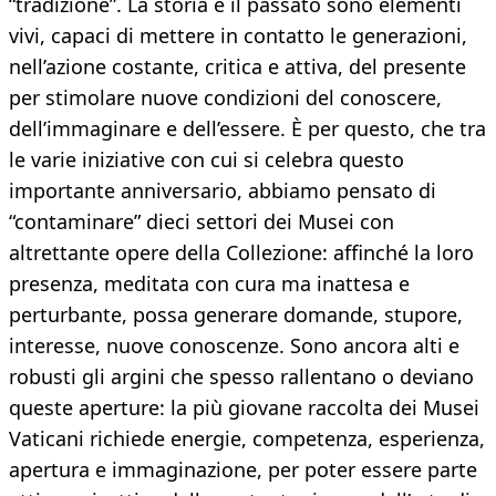
“tradizione”. La storia e il passato sono elementi
vivi, capaci di mettere in contatto le generazioni,
nell’azione costante, critica e attiva, del presente
per stimolare nuove condizioni del conoscere,
dell’immaginare e dell’essere. È per questo, che tra
le varie iniziative con cui si celebra questo
importante anniversario, abbiamo pensato di
“contaminare” dieci settori dei Musei con
altrettante opere della Collezione: affinché la loro
presenza, meditata con cura ma inattesa e
perturbante, possa generare domande, stupore,
interesse, nuove conoscenze. Sono ancora alti e
robusti gli argini che spesso rallentano o deviano
queste aperture: la più giovane raccolta dei Musei
Vaticani richiede energie, competenza, esperienza,
apertura e immaginazione, per poter essere parte