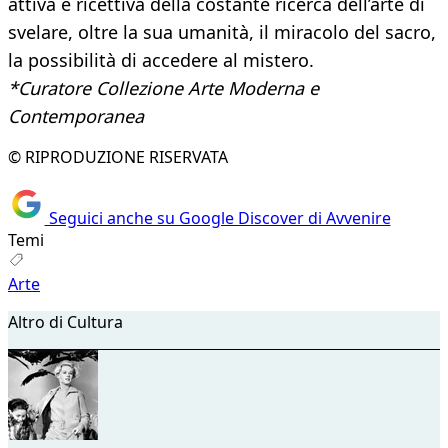
attiva e ricettiva della costante ricerca dell’arte di
svelare, oltre la sua umanità, il miracolo del sacro,
la possibilità di accedere al mistero.
*Curatore Collezione Arte Moderna e
Contemporanea
© RIPRODUZIONE RISERVATA
Seguici anche su Google Discover di Avvenire
Temi
Arte
Altro di Cultura