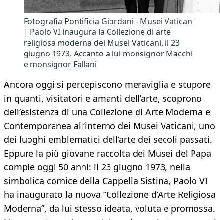
Fotografia Pontificia Giordani - Musei Vaticani
| Paolo VI inaugura la Collezione di arte
religiosa moderna dei Musei Vaticani, il 23
giugno 1973. Accanto a lui monsignor Macchi
e monsignor Fallani
Ancora oggi si percepiscono meraviglia e stupore
in quanti, visitatori e amanti dell’arte, scoprono
dell’esistenza di una Collezione di Arte Moderna e
Contemporanea all’interno dei Musei Vaticani, uno
dei luoghi emblematici dell’arte dei secoli passati.
Eppure la più giovane raccolta dei Musei del Papa
compie oggi 50 anni: il 23 giugno 1973, nella
simbolica cornice della Cappella Sistina, Paolo VI
ha inaugurato la nuova “Collezione d’Arte Religiosa
Moderna”, da lui stesso ideata, voluta e promossa.