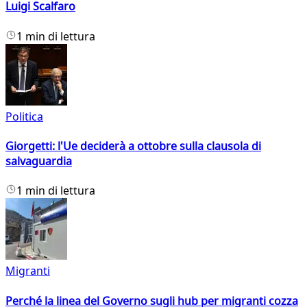
Luigi Scalfaro
1 min di lettura
Politica
Giorgetti: l'Ue deciderà a ottobre sulla clausola di
salvaguardia
1 min di lettura
Migranti
Perché la linea del Governo sugli hub per migranti cozza