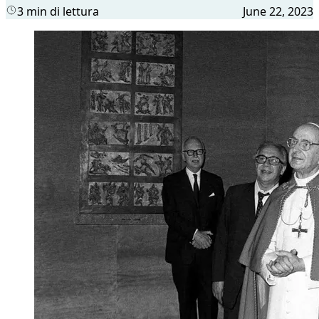
3 min di lettura
June 22, 2023