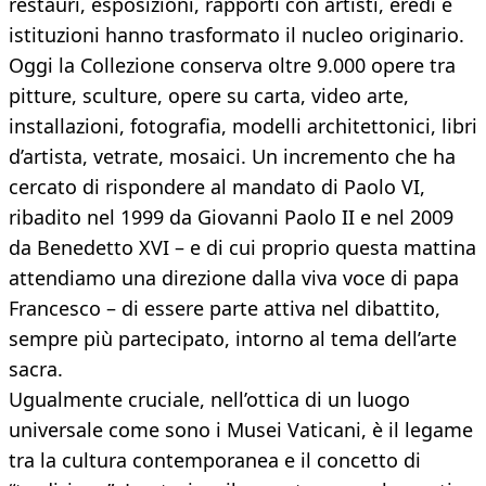
restauri, esposizioni, rapporti con artisti, eredi e
istituzioni hanno trasformato il nucleo originario.
Oggi la Collezione conserva oltre 9.000 opere tra
pitture, sculture, opere su carta, video arte,
installazioni, fotografia, modelli architettonici, libri
d’artista, vetrate, mosaici. Un incremento che ha
cercato di rispondere al mandato di Paolo VI,
ribadito nel 1999 da Giovanni Paolo II e nel 2009
da Benedetto XVI – e di cui proprio questa mattina
attendiamo una direzione dalla viva voce di papa
Francesco – di essere parte attiva nel dibattito,
sempre più partecipato, intorno al tema dell’arte
sacra.
Ugualmente cruciale, nell’ottica di un luogo
universale come sono i Musei Vaticani, è il legame
tra la cultura contemporanea e il concetto di