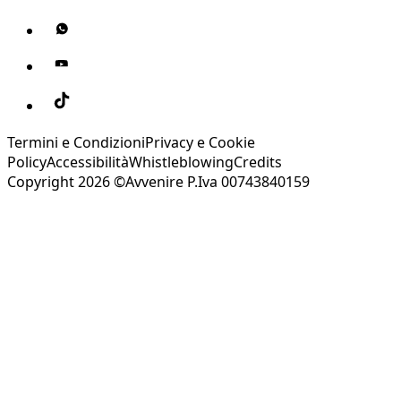
Termini e Condizioni
Privacy e Cookie
Policy
Accessibilità
Whistleblowing
Credits
Copyright 2026 ©Avvenire P.Iva 00743840159