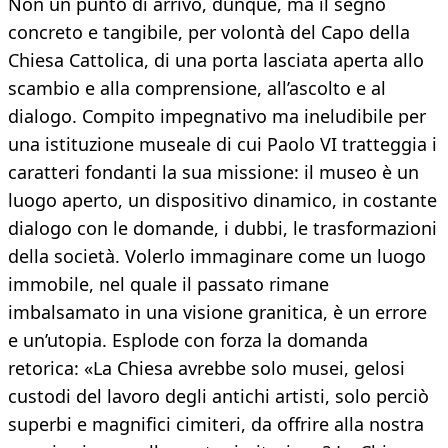
Non un punto di arrivo, dunque, ma il segno
concreto e tangibile, per volontà del Capo della
Chiesa Cattolica, di una porta lasciata aperta allo
scambio e alla comprensione, all’ascolto e al
dialogo. Compito impegnativo ma ineludibile per
una istituzione museale di cui Paolo VI tratteggia i
caratteri fondanti la sua missione: il museo è un
luogo aperto, un dispositivo dinamico, in costante
dialogo con le domande, i dubbi, le trasformazioni
della società. Volerlo immaginare come un luogo
immobile, nel quale il passato rimane
imbalsamato in una visione granitica, è un errore
e un’utopia. Esplode con forza la domanda
retorica: «La Chiesa avrebbe solo musei, gelosi
custodi del lavoro degli antichi artisti, solo perciò
superbi e magnifici cimiteri, da offrire alla nostra