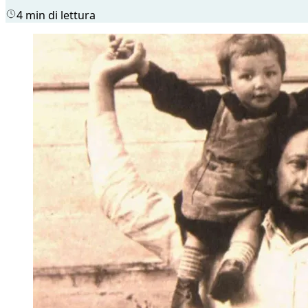
4 min di lettura