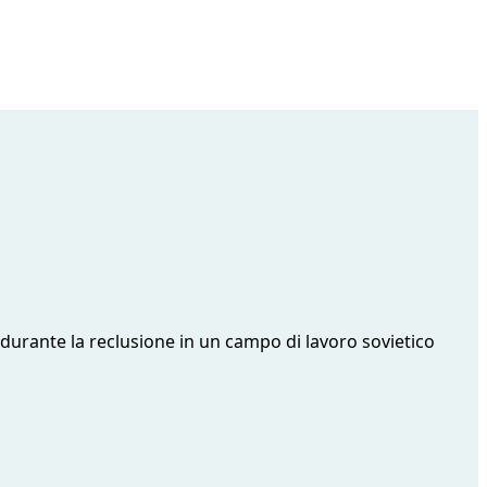
7 durante la reclusione in un campo di lavoro sovietico