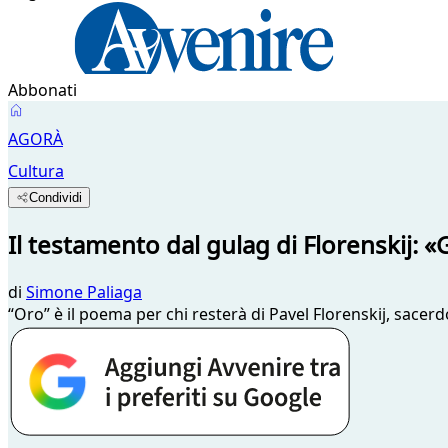
Abbonati
AGORÀ
Cultura
Condividi
Il testamento dal gulag di Florenskij: «G
di
Simone Paliaga
“Oro” è il poema per chi resterà di Pavel Florenskij, sacerd