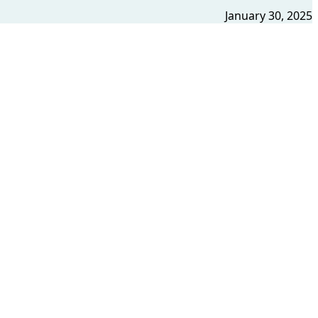
January 30, 2025