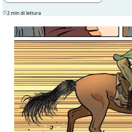
2 min di lettura