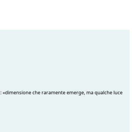
Gorla: «dimensione che raramente emerge, ma qualche luce