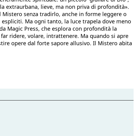
la extraurbana, lieve, ma non priva di profondità».
l Mistero senza tradirlo, anche in forme leggere o
espliciti. Ma ogni tanto, la luce trapela dove meno
 da Magic Press, che esplora con profondità la
 far ridere, volare, intrattenere. Ma quando si apre
tire opere dal forte sapore allusivo. Il Mistero abita