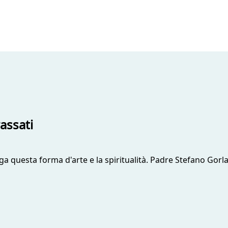
rassati
niuga questa forma d'arte e la spiritualità. Padre Stefano 