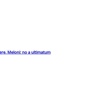
ntiere. Meloni: no a ultimatum