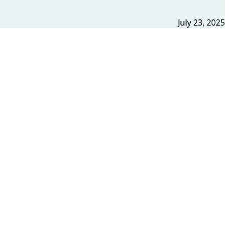
July 23, 2025