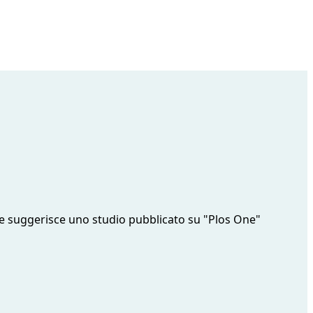
ome suggerisce uno studio pubblicato su "Plos One"