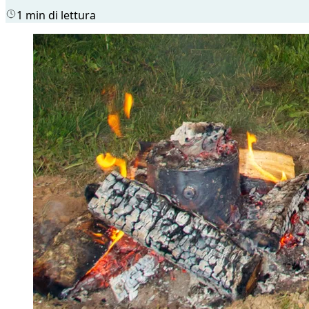
1 min di lettura