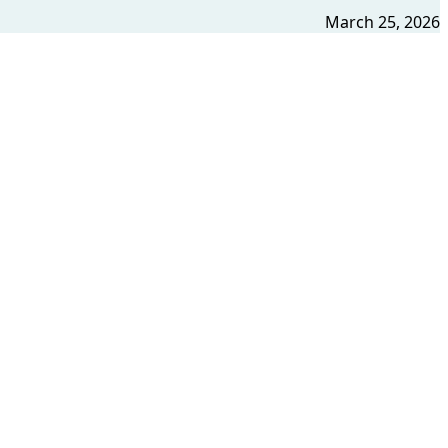
March 25, 2026