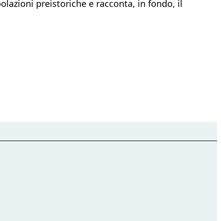
lazioni preistoriche e racconta, in fondo, il