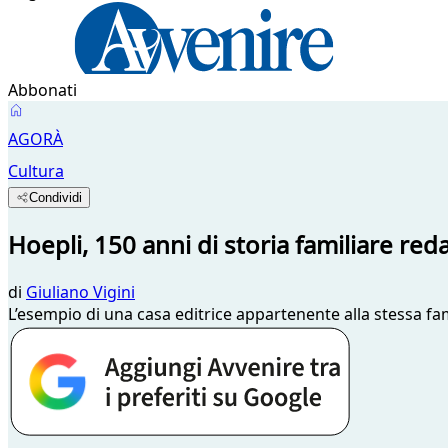
Abbonati
AGORÀ
Cultura
Condividi
Hoepli, 150 anni di storia familiare red
di
Giuliano Vigini
L’esempio di una casa editrice appartenente alla stessa fami