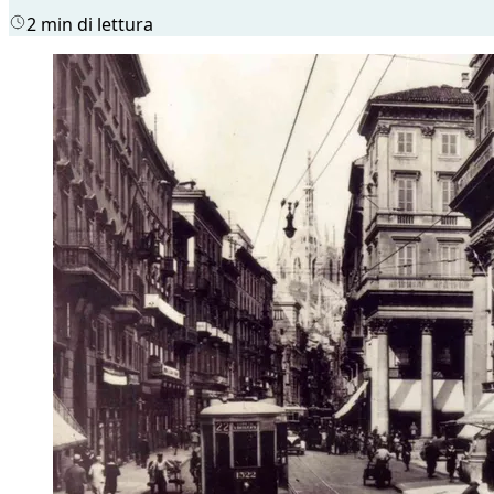
2 min di lettura