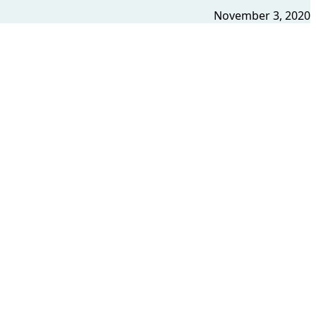
November 3, 2020