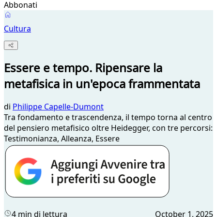
Abbonati
Cultura
Essere e tempo. Ripensare la
metafisica in un'epoca frammentata
di
Philippe Capelle-Dumont
Tra fondamento e trascendenza, il tempo torna al centro
del pensiero metafisico oltre Heidegger, con tre percorsi:
Testimonianza, Alleanza, Essere
4 min di lettura
October 1, 2025