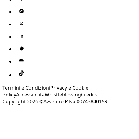
Termini e Condizioni
Privacy e Cookie
Policy
Accessibilità
Whistleblowing
Credits
Copyright 2026 ©Avvenire P.Iva 00743840159