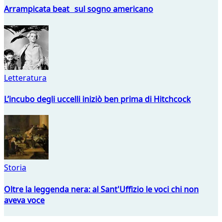
Arrampicata beat sul sogno americano
Letteratura
L’incubo degli uccelli iniziò ben prima di Hitchcock
Storia
Oltre la leggenda nera: al Sant'Uffizio le voci chi non
aveva voce