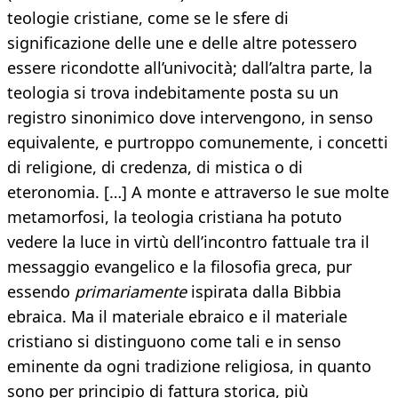
teologie cristiane, come se le sfere di
significazione delle une e delle altre potessero
essere ricondotte all’univocità; dall’altra parte, la
teologia si trova indebitamente posta su un
registro sinonimico dove intervengono, in senso
equivalente, e purtroppo comunemente, i concetti
di religione, di credenza, di mistica o di
eteronomia. […] A monte e attraverso le sue molte
metamorfosi, la teologia cristiana ha potuto
vedere la luce in virtù dell’incontro fattuale tra il
messaggio evangelico e la filosofia greca, pur
essendo
primariamente
ispirata dalla Bibbia
ebraica. Ma il materiale ebraico e il materiale
cristiano si distinguono come tali e in senso
eminente da ogni tradizione religiosa, in quanto
sono per principio di fattura storica, più