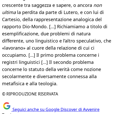
crescente tra saggezza e sapere, o ancora
non
ultima
la perdita da parte di Lutero, e con lui di
Cartesio, della rappresentazione analogica del
rapporto Dio-Mondo. […] Richiamiamo a titolo di
esemplificazione, due problemi di natura
differente, uno linguistico e l’altro speculativo, che
«lavorano» al cuore della relazione di cui ci
occupiamo. […] Il primo problema concerne i
registri linguistici […] Il secondo problema
concerne lo statuto della verità come nozione
secolarmente e diversamente connessa alla
metafisica e alla teologia.
© RIPRODUZIONE RISERVATA
Seguici anche su Google Discover di Avvenire