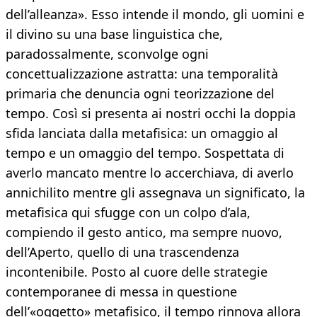
dell’alleanza». Esso intende il mondo, gli uomini e
il divino su una base linguistica che,
paradossalmente, sconvolge ogni
concettualizzazione astratta: una temporalità
primaria che denuncia ogni teorizzazione del
tempo. Così si presenta ai nostri occhi la doppia
sfida lanciata dalla metafisica: un omaggio al
tempo e un omaggio del tempo. Sospettata di
averlo mancato mentre lo accerchiava, di averlo
annichilito mentre gli assegnava un significato, la
metafisica qui sfugge con un colpo d’ala,
compiendo il gesto antico, ma sempre nuovo,
dell’Aperto, quello di una trascendenza
incontenibile. Posto al cuore delle strategie
contemporanee di messa in questione
dell’«oggetto» metafisico, il tempo rinnova allora