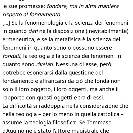
le sue promesse:
fondare, ma in altra maniera
rispetto al fondamento.
[…] Se la fenomenologia è la scienza dei fenomeni
in quanto
dati
nella disposizione (inevitabilmente)
ermeneutica, e se la metafisica è la scienza dei
fenomeni in quanto sono o possono essere
fondati
, la teologia è la scienza dei fenomeni in
quanto sono
rivelati
. Nessuna di esse, però,
potrebbe esonerarsi dalla questione del
fondamento e affrancarsi da ciò che fonda non
solo il loro oggetto, i loro oggetti, ma anche il
rapporto con questi oggetti e tra di essi.
La difficoltà si raddoppia nella considerazione che
nella teologia – per lo meno in quella cattolica –
assume la ‘teologia filosofica’. Se Tommaso
d’Aquino ne è stato l’attore magistrale che