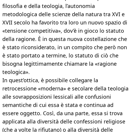
filosofia e della teologia, l’autonomia
metodologica delle scienze della natura tra XVI e
XVII secolo ha favorito tra loro un nuovo spazio di
«tensione competitiva», dov’è in gioco lo statuto
della ragione. È in questa nuova costellazione che
è stato riconsiderato, in un compito che però non
è stato portato a termine, lo statuto di ciò che
bisogna legittimamente chiamare la «ragione
teologica».
In quest’ottica, è possibile collegare la
retrocessione «moderna» e secolare della teologia
alle sovrapposizioni lessicali alle confusioni
semantiche di cui essa è stata e continua ad
essere oggetto. Così, da una parte, essa si trova
applicata alla diversità delle confessioni religiose
(che a volte la rifiutano) o alla diversità delle