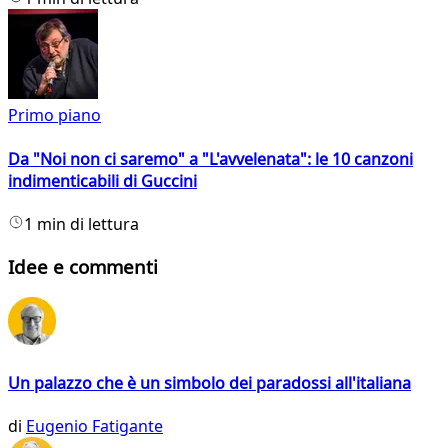
Primo piano
Da "Noi non ci saremo" a "L'avvelenata": le 10 canzoni
indimenticabili di Guccini
1 min di lettura
Idee e commenti
Un palazzo che è un simbolo dei paradossi all'italiana
di
Eugenio Fatigante