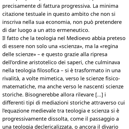
precisamente di fattura progressiva. La minima
citazione testuale in questo ambito che non si
inscriva nella sua economia, non può pretendere
di dar luogo a un atto ermeneutico.
Il fatto che la teologia nel Medioevo abbia preteso
di essere non solo una «scienza», ma la «regina
delle scienze» – e questo grazie alla ripresa
dell’ordine aristotelico dei saperi, che culminava
nella teologia filosofica – si è trasformato in una
rivalità, a volte mimetica, verso le scienze fisico-
matematiche, ma anche verso le nascenti scienze
storiche. Bisognerebbe allora rilevare [...] i
differenti tipi di mediazioni storiche attraverso cui
l’equazione medievale tra teologia e scienza si è
progressivamente dissolta, come il passaggio a
una teologia declericalizzata, o ancora il divario