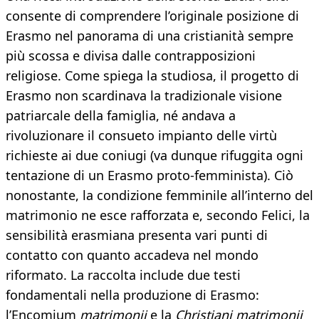
consente di comprendere l’originale posizione di
Erasmo nel panorama di una cristianità sempre
più scossa e divisa dalle contrapposizioni
religiose. Come spiega la studiosa, il progetto di
Erasmo non scardinava la tradizionale visione
patriarcale della famiglia, né andava a
rivoluzionare il consueto impianto delle virtù
richieste ai due coniugi (va dunque rifuggita ogni
tentazione di un Erasmo proto-femminista). Ciò
nonostante, la condizione femminile all’interno del
matrimonio ne esce rafforzata e, secondo Felici, la
sensibilità erasmiana presenta vari punti di
contatto con quanto accadeva nel mondo
riformato. La raccolta include due testi
fondamentali nella produzione di Erasmo:
l’Encomium
matrimonii
e la
Christiani matrimonii