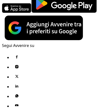
Segui Avvenire su