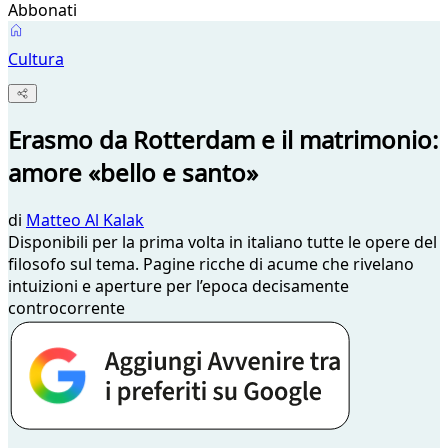
Abbonati
Cultura
Erasmo da Rotterdam e il matrimonio:
amore «bello e santo»
di
Matteo Al Kalak
Disponibili per la prima volta in italiano tutte le opere del
filosofo sul tema. Pagine ricche di acume che rivelano
intuizioni e aperture per l’epoca decisamente
controcorrente