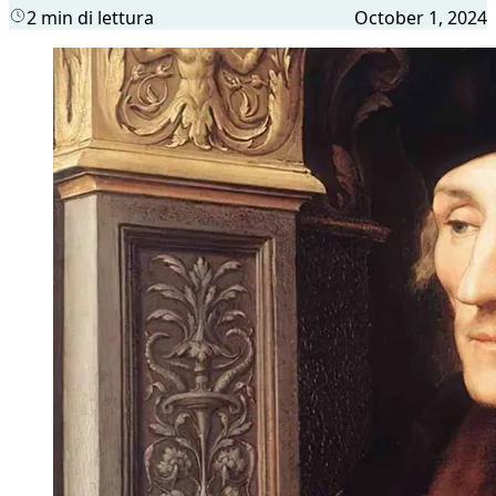
2 min di lettura
October 1, 2024