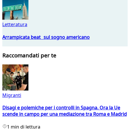
Letteratura
Arrampicata beat sul sogno americano
Raccomandati per te
Migranti
Disagi e polemiche per i controlli in Spagna. Ora la Ue
scende in campo per una mediazione tra Roma e Madrid
1 min di lettura