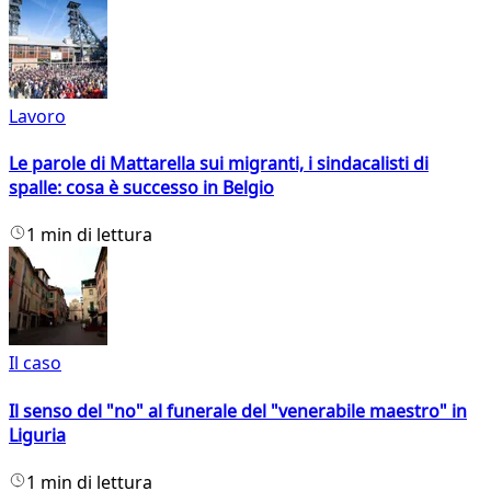
Lavoro
Le parole di Mattarella sui migranti, i sindacalisti di
spalle: cosa è successo in Belgio
1 min di lettura
Il caso
Il senso del "no" al funerale del "venerabile maestro" in
Liguria
1 min di lettura