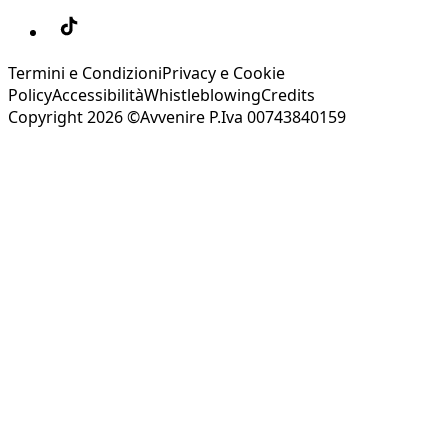
Termini e Condizioni
Privacy e Cookie
Policy
Accessibilità
Whistleblowing
Credits
Copyright 2026 ©Avvenire P.Iva 00743840159