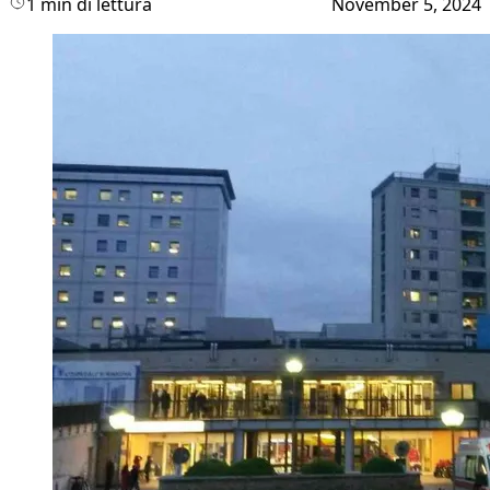
1 min di lettura
November 5, 2024