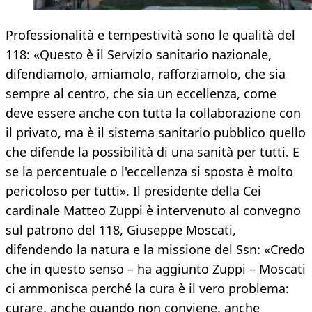
Professionalità e tempestività sono le qualità del
118: «Questo è il Servizio sanitario nazionale,
difendiamolo, amiamolo, rafforziamolo, che sia
sempre al centro, che sia un eccellenza, come
deve essere anche con tutta la collaborazione con
il privato, ma è il sistema sanitario pubblico quello
che difende la possibilità di una sanità per tutti. E
se la percentuale o l'eccellenza si sposta è molto
pericoloso per tutti». Il presidente della Cei
cardinale Matteo Zuppi è intervenuto al convegno
sul patrono del 118, Giuseppe Moscati,
difendendo la natura e la missione del Ssn: «Credo
che in questo senso – ha aggiunto Zuppi – Moscati
ci ammonisca perché la cura è il vero problema:
curare, anche quando non conviene, anche