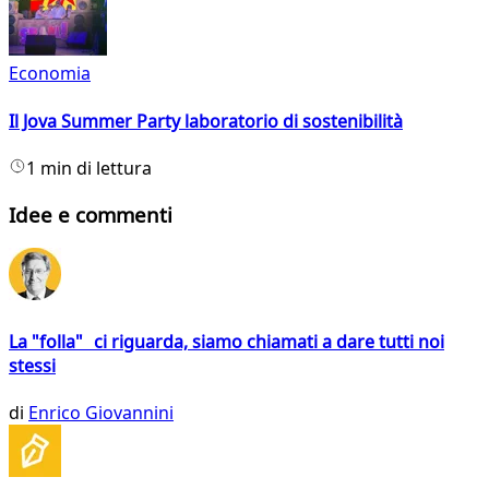
Economia
Il Jova Summer Party laboratorio di sostenibilità
1 min di lettura
Idee e commenti
La "folla" ci riguarda, siamo chiamati a dare tutti noi
stessi
di
Enrico Giovannini