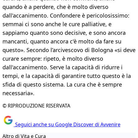
quando è a perdere, che è molto diverso
dall'accanimento. Confondere è pericolosissimo:
semmai ci sono anche le cure palliative, e
sappiamo quanto sono decisive, e sono ancora
mancanti, quanto ancora c'è molto da fare su
questo». Secondo l’arcivescovo di Bologna «si deve
curare sempre: ripeto, è molto diverso
dall'accanimento. Serve la capacità di ridurre i
tempi, e la capacità di garantire tutto questo è la
sfida di questo sistema. La cura che è sempre
necessaria».
© RIPRODUZIONE RISERVATA
Seguici anche su Google Discover di Avvenire
Altro di Vita e Cura