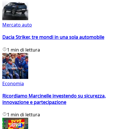
Mercato auto
Dacia Striker, tre mondi in una sola automobile
1 min di lettura
Economia
Ricordiamo Marcinelle investendo su sicurezza,
innovazione e partecipazione
1 min di lettura