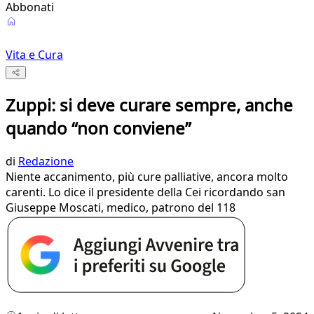
Abbonati
Vita e Cura
Zuppi: si deve curare sempre, anche
quando “non conviene”
di
Redazione
Niente accanimento, più cure palliative, ancora molto
carenti. Lo dice il presidente della Cei ricordando san
Giuseppe Moscati, medico, patrono del 118