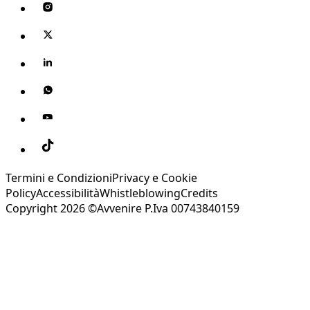
Termini e Condizioni
Privacy e Cookie
Policy
Accessibilità
Whistleblowing
Credits
Copyright 2026 ©Avvenire P.Iva 00743840159