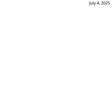
July 4, 2025