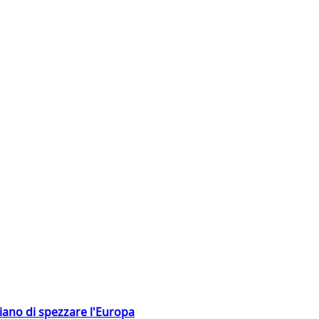
hiano di spezzare l'Europa