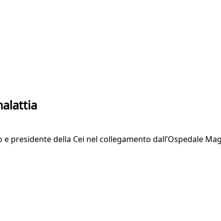
alattia
ovo e presidente della Cei nel collegamento dall’Ospedale