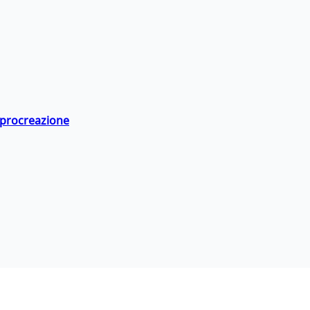
a procreazione