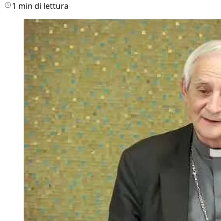
1 min di lettura