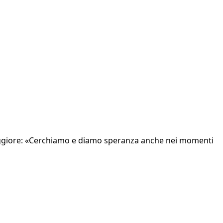
 Maggiore: «Cerchiamo e diamo speranza anche nei momenti