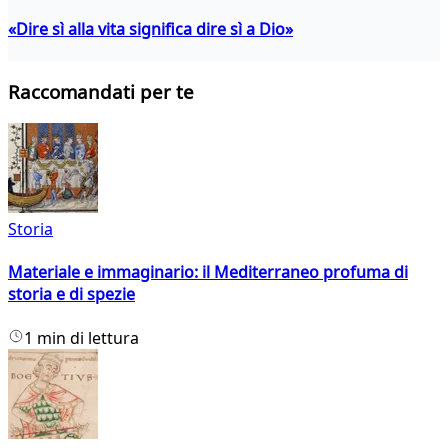
«Dire sì alla vita significa dire sì a Dio»
Raccomandati per te
Storia
Materiale e immaginario: il Mediterraneo profuma di
storia e di spezie
1 min di lettura