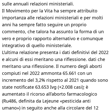
sulle annuali relazioni ministeriali.
Il Movimento per la Vita ha sempre attribuito
importanza alle relazioni ministeriali e per molti
anni ha sempre fatto seguire un proprio
commento, che talora ha assunto la forma di un
vero e proprio rapporto alternativo e comunque
integrativo di quello ministeriale.
L’ultima relazione presenta i dati definitivi del 2022
e alcuni di essi meritano una riflessione. dati che
meritano una riflessione. Il numero degli aborti
compiuti nel 2022 ammonta 65.661 con un
incremento del 3,2% rispetto al 2021 quando sono
state notificate 63.653 Ivg (+2.008 casi); è
aumentato il ricorso all’aborto farmacologico
(Ru486, definita da Lejeune «pesticida anti
umano») in seguito anche alla circolare del 12