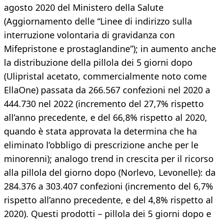
agosto 2020 del Ministero della Salute
(Aggiornamento delle “Linee di indirizzo sulla
interruzione volontaria di gravidanza con
Mifepristone e prostaglandine”); in aumento anche
la distribuzione della pillola dei 5 giorni dopo
(Ulipristal acetato, commercialmente noto come
EllaOne) passata da 266.567 confezioni nel 2020 a
444.730 nel 2022 (incremento del 27,7% rispetto
all’anno precedente, e del 66,8% rispetto al 2020,
quando è stata approvata la determina che ha
eliminato l’obbligo di prescrizione anche per le
minorenni); analogo trend in crescita per il ricorso
alla pillola del giorno dopo (Norlevo, Levonelle): da
284.376 a 303.407 confezioni (incremento del 6,7%
rispetto all’anno precedente, e del 4,8% rispetto al
2020). Questi prodotti – pillola dei 5 giorni dopo e