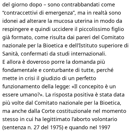
del giorno dopo – sono contrabbandati come
“contraccettivi di emergenza”, ma in realtà sono
idonei ad alterare la mucosa uterina in modo da
respingere e quindi uccidere il piccolissimo figlio
già formato, come risulta dai pareri del Comitato
nazionale per la Bioetica e dell’Istituto superiore di
Sanità, confermati da studi internazionali.
E allora è doveroso porre la domanda più
fondamentale e conturbante di tutte, perché
mette in crisi il giudizio di un perfetto
funzionamento della legge: «Il concepito è un
essere umano?». La risposta positiva è stata data
più volte dal Comitato nazionale per la Bioetica,
ma anche dalla Corte costituzionale nel momento
stesso in cui ha legittimato l’aborto volontario
(sentenza n. 27 del 1975) e quando nel 1997