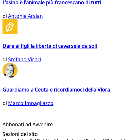
L'asino è l'animale più francescano di tutti
di
Antonia Arslan
Dare ai figli la libertà di cavarsela da soli
di
Stefano Vicari
Guardiamo a Ceuta e ricordiamoci della Vlora
di
Marco Impagliazzo
Abbonati ad Avvenire
Sezioni del sito