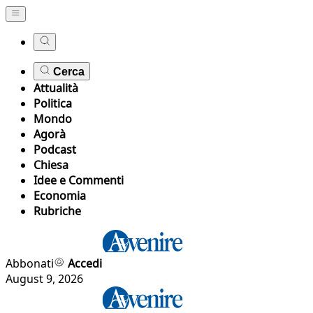
Cerca
Attualità
Politica
Mondo
Agorà
Podcast
Chiesa
Idee e Commenti
Economia
Rubriche
Abbonati
Accedi
August 9, 2026