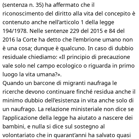
(sentenza n. 35) ha affermato che il
riconoscimento del diritto alla vita del concepito è
contenuto anche nell’articolo 1 della legge
194/1978. Nelle sentenze 229 del 2015 e 84 del
2016 la Corte ha detto che l’embrione umano non
è una cosa; dunque è qualcuno. In caso di dubbio
residuale chiediamo: «Il principio di precauzione
vale solo nel campo ecologico o riguarda in primo
luogo la vita umana?».
Quando un barcone di migranti naufraga le
ricerche devono continuare finché residua anche il
minimo dubbio dell’esistenza in vita anche solo di
un naufrago. La relazione ministeriale non dice se
l’applicazione della legge ha aiutato a nascere dei
bambini, e nulla si dice sul sostegno al
volontariato che in quarant’anni ha salvato quasi