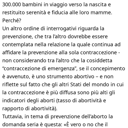
300.000 bambini in viaggio verso la nascita e
restituito serenità e fiducia alle loro mamme.
Perché?
Un altro ordine di interrogativi riguarda la
prevenzione, che tra l’altro dovrebbe essere
contemplata nella relazione la quale continua ad
affidare la prevenzione alla sola contraccezione -
non considerando tra l’altro che la cosiddetta
“contraccezione di emergenza”, se il concepimento
è avvenuto, è uno strumento abortivo – e non
riflette sul fatto che gli altri Stati del mondo in cui
la contraccezione è più diffusa sono più alti gli
indicatori degli aborti (tasso di abortività e
rapporto di abortività).
Tuttavia, in tema di prevenzione dell’aborto la
domanda seria è questa: «È vero o no che il