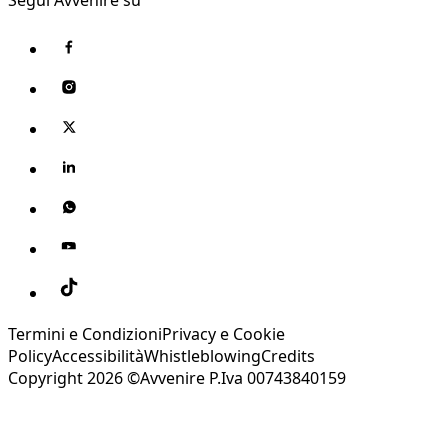
Termini e Condizioni
Privacy e Cookie
Policy
Accessibilità
Whistleblowing
Credits
Copyright 2026 ©Avvenire P.Iva 00743840159