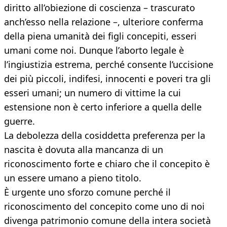
diritto all’obiezione di coscienza – trascurato
anch’esso nella relazione –, ulteriore conferma
della piena umanità dei figli concepiti, esseri
umani come noi. Dunque l’aborto legale è
l’ingiustizia estrema, perché consente l’uccisione
dei più piccoli, indifesi, innocenti e poveri tra gli
esseri umani; un numero di vittime la cui
estensione non è certo inferiore a quella delle
guerre.
La debolezza della cosiddetta preferenza per la
nascita è dovuta alla mancanza di un
riconoscimento forte e chiaro che il concepito è
un essere umano a pieno titolo.
È urgente uno sforzo comune perché il
riconoscimento del concepito come uno di noi
divenga patrimonio comune della intera società