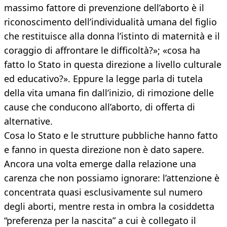
massimo fattore di prevenzione dell’aborto è il
riconoscimento dell’individualità umana del figlio
che restituisce alla donna l’istinto di maternità e il
coraggio di affrontare le difficoltà?»; «cosa ha
fatto lo Stato in questa direzione a livello culturale
ed educativo?». Eppure la legge parla di tutela
della vita umana fin dall’inizio, di rimozione delle
cause che conducono all’aborto, di offerta di
alternative.
Cosa lo Stato e le strutture pubbliche hanno fatto
e fanno in questa direzione non è dato sapere.
Ancora una volta emerge dalla relazione una
carenza che non possiamo ignorare: l’attenzione è
concentrata quasi esclusivamente sul numero
degli aborti, mentre resta in ombra la cosiddetta
“preferenza per la nascita” a cui è collegato il