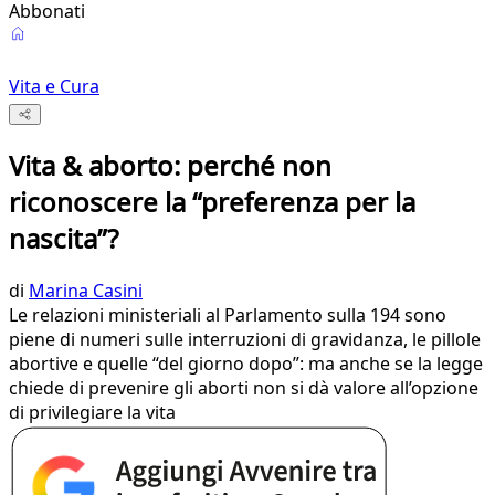
Abbonati
Vita e Cura
Vita & aborto: perché non
riconoscere la “preferenza per la
nascita”?
di
Marina Casini
Le relazioni ministeriali al Parlamento sulla 194 sono
piene di numeri sulle interruzioni di gravidanza, le pillole
abortive e quelle “del giorno dopo”: ma anche se la legge
chiede di prevenire gli aborti non si dà valore all’opzione
di privilegiare la vita