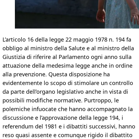
L’articolo 16 della legge 22 maggio 1978 n. 194 fa
obbligo al ministro della Salute e al ministro della
Giustizia di riferire al Parlamento ogni anno sulla
attuazione della medesima legge anche in ordine
alla prevenzione. Questa disposizione ha
evidentemente lo scopo di stimolare un controllo
da parte dell’organo legislativo anche in vista di
possibili modifiche normative. Purtroppo, le
polemiche infuocate che hanno accompagnato la
discussione e l’approvazione della legge 194, i
referendum del 1981 e i dibattiti successivi, hanno
reso quasi assente e comunque rigido il dibattito