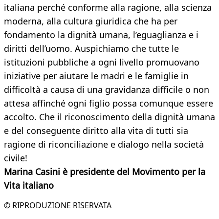
italiana perché conforme alla ragione, alla scienza
moderna, alla cultura giuridica che ha per
fondamento la dignità umana, l’eguaglianza e i
diritti dell’uomo. Auspichiamo che tutte le
istituzioni pubbliche a ogni livello promuovano
iniziative per aiutare le madri e le famiglie in
difficoltà a causa di una gravidanza difficile o non
attesa affinché ogni figlio possa comunque essere
accolto. Che il riconoscimento della dignità umana
e del conseguente diritto alla vita di tutti sia
ragione di riconciliazione e dialogo nella società
civile!
Marina Casini è presidente del Movimento per la
Vita italiano
© RIPRODUZIONE RISERVATA