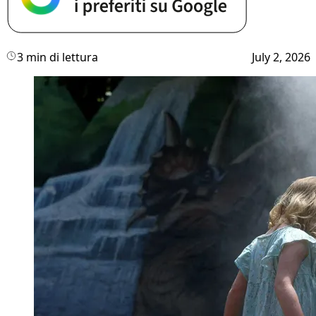
3 min di lettura
July 2, 2026