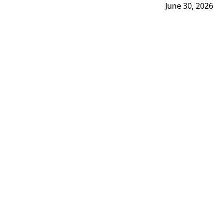
June 30, 2026