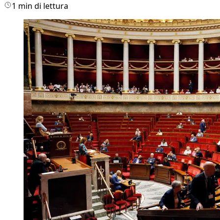
1 min di lettura