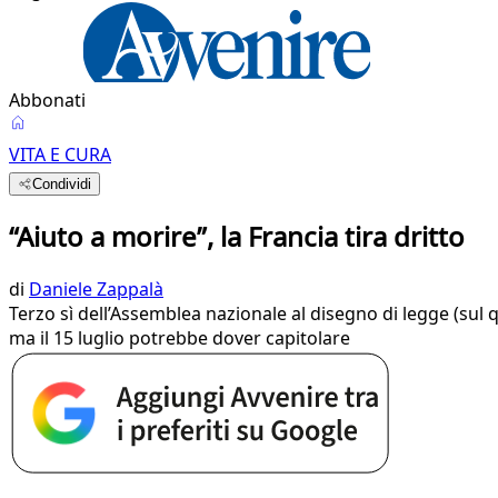
Abbonati
VITA E CURA
Condividi
“Aiuto a morire”, la Francia tira dritto
di
Daniele Zappalà
Terzo sì dell’Assemblea nazionale al disegno di legge (sul q
ma il 15 luglio potrebbe dover capitolare