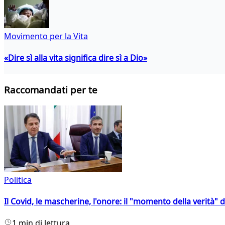
Movimento per la Vita
«Dire sì alla vita significa dire sì a Dio»
Raccomandati per te
Politica
Il Covid, le mascherine, l'onore: il "momento della verità" 
1 min di lettura