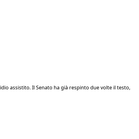
io assistito. Il Senato ha già respinto due volte il testo,