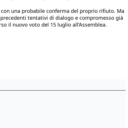
con una probabile conferma del proprio rifiuto. Ma
i precedenti tentativi di dialogo e compromesso già
so il nuovo voto del 15 luglio all’Assemblea.