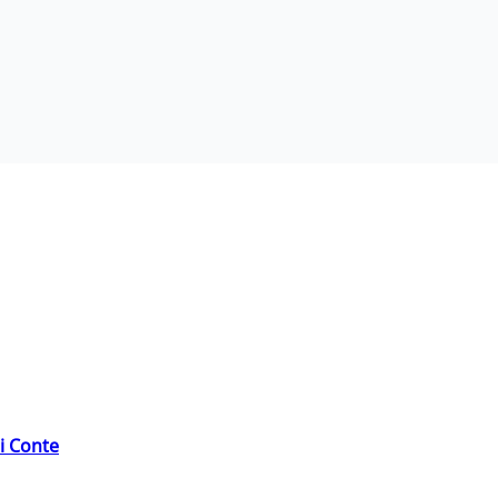
di Conte