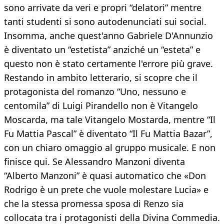
sono arrivate da veri e propri “delatori” mentre
tanti studenti si sono autodenunciati sui social.
Insomma, anche quest'anno Gabriele D'Annunzio
è diventato un “estetista” anziché un “esteta” e
questo non è stato certamente l'errore più grave.
Restando in ambito letterario, si scopre che il
protagonista del romanzo “Uno, nessuno e
centomila” di Luigi Pirandello non è Vitangelo
Moscarda, ma tale Vitangelo Mostarda, mentre “Il
Fu Mattia Pascal” è diventato “Il Fu Mattia Bazar”,
con un chiaro omaggio al gruppo musicale. E non
finisce qui. Se Alessandro Manzoni diventa
“Alberto Manzoni” è quasi automatico che «Don
Rodrigo è un prete che vuole molestare Lucia» e
che la stessa promessa sposa di Renzo sia
collocata tra i protagonisti della Divina Commedia.