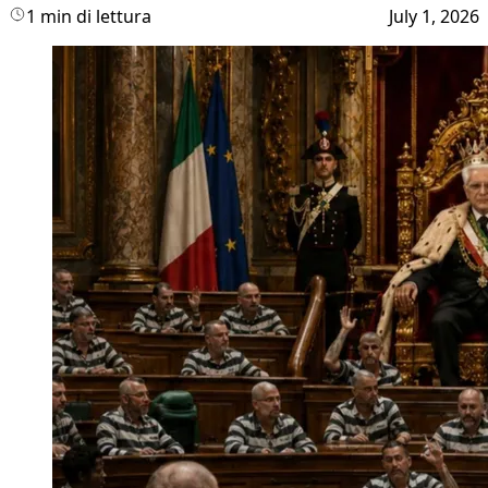
1 min di lettura
July 1, 2026