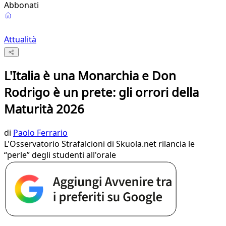
Abbonati
Attualità
L'Italia è una Monarchia e Don
Rodrigo è un prete: gli orrori della
Maturità 2026
di
Paolo Ferrario
L'Osservatorio Strafalcioni di Skuola.net rilancia le
“perle” degli studenti all'orale