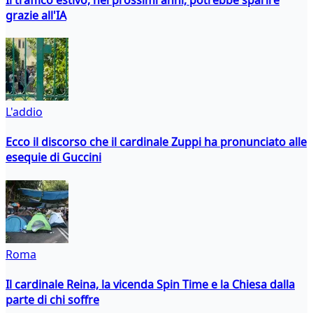
grazie all'IA
L'addio
Ecco il discorso che il cardinale Zuppi ha pronunciato alle
esequie di Guccini
Roma
Il cardinale Reina, la vicenda Spin Time e la Chiesa dalla
parte di chi soffre