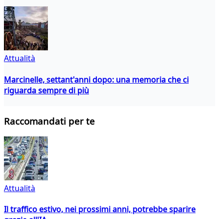
Attualità
Marcinelle, settant'anni dopo: una memoria che ci
riguarda sempre di più
Raccomandati per te
Attualità
Il traffico estivo, nei prossimi anni, potrebbe sparire