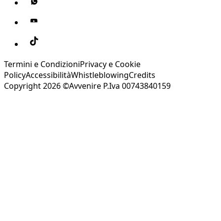
Termini e Condizioni
Privacy e Cookie
Policy
Accessibilità
Whistleblowing
Credits
Copyright 2026 ©Avvenire P.Iva 00743840159