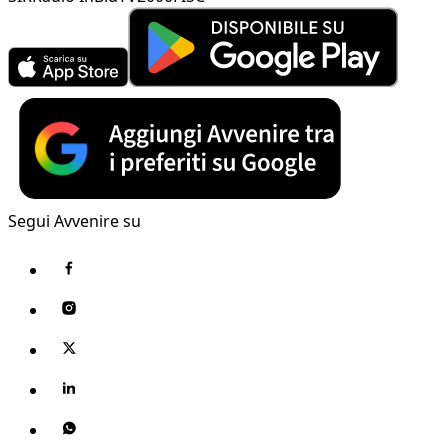
Segui Avvenire su