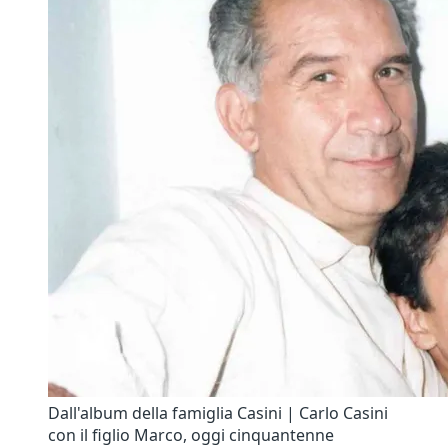
Dall'album della famiglia Casini | Carlo Casini
con il figlio Marco, oggi cinquantenne