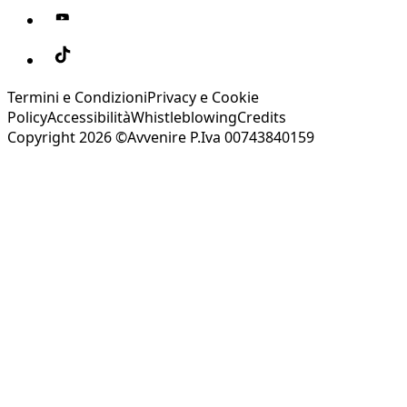
Termini e Condizioni
Privacy e Cookie
Policy
Accessibilità
Whistleblowing
Credits
Copyright 2026 ©Avvenire P.Iva 00743840159