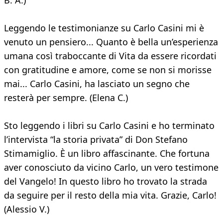
B. A.)
Leggendo le testimonianze su Carlo Casini mi è
venuto un pensiero... Quanto è bella un’esperienza
umana così traboccante di Vita da essere ricordati
con gratitudine e amore, come se non si morisse
mai... Carlo Casini, ha lasciato un segno che
resterà per sempre. (Elena C.)
Sto leggendo i libri su Carlo Casini e ho terminato
l’intervista “la storia privata” di Don Stefano
Stimamiglio. È un libro affascinante. Che fortuna
aver conosciuto da vicino Carlo, un vero testimone
del Vangelo! In questo libro ho trovato la strada
da seguire per il resto della mia vita. Grazie, Carlo!
(Alessio V.)