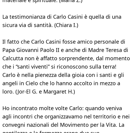
materiale e spirituale. (Maria Z.)
La testimonianza di Carlo Casini è quella di una
sicura via di santità. (Chiara I.)
Il fatto che Carlo Casini fosse amico personale di
Papa Giovanni Paolo II e anche di Madre Teresa di
Calcutta non è affatto sorprendente, dal momento
che i “santi viventi” si riconoscono sulla terra!
Carlo è nella pienezza della gioia con i santi e gli
angeli in Cielo che lo hanno accolto in mezzo a
loro. (Jor-El G. e Margaret H.)
Ho incontrato molte volte Carlo: quando veniva
agli incontri che organizzavamo nel territorio e nei
convegni nazionali del Movimento per la Vita. La