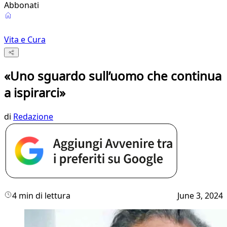
Abbonati
Vita e Cura
«Uno sguardo sull’uomo che continua
a ispirarci»
di
Redazione
4 min di lettura
June 3, 2024