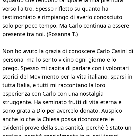
sguardo che rendono tangibile la mia premura
verso l'altro. Spesso rifletto su quanto ha
testimoniato e rimpiango di averlo conosciuto
solo per poco tempo. Ma Carlo continua a essere
presente tra noi. (Rosanna T.)
Non ho avuto la grazia di conoscere Carlo Casini di
persona, ma lo sento vicino ogni giorno e lo
prego. Spesso mi capita di parlare con i volontari
storici del Movimento per la Vita italiano, sparsi in
tutta Italia, e tutti mi raccontano la loro
esperienza con Carlo con una nostalgia
struggente. Ha seminato frutti di vita eterna e
sono grata a Dio per avercelo donato. Auspico
anche io che la Chiesa possa riconoscere le
evidenti prove della sua santità, perché è stato un