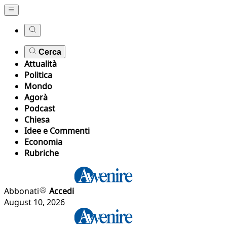
Cerca
Attualità
Politica
Mondo
Agorà
Podcast
Chiesa
Idee e Commenti
Economia
Rubriche
Abbonati
Accedi
August 10, 2026