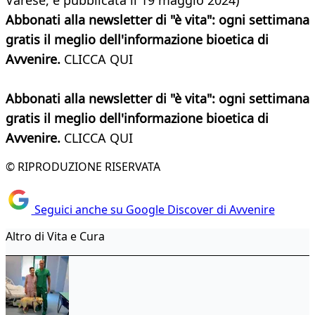
Varese, e pubblicata il 19 maggio 2024)
Abbonati alla newsletter di "è vita": ogni settimana
gratis il meglio dell'informazione bioetica di
Avvenire.
CLICCA QUI
Abbonati alla newsletter di "è vita": ogni settimana
gratis il meglio dell'informazione bioetica di
Avvenire.
CLICCA QUI
© RIPRODUZIONE RISERVATA
Seguici anche su Google Discover di Avvenire
Altro di Vita e Cura