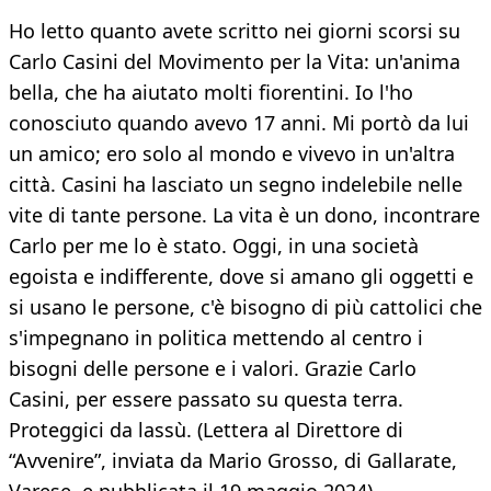
Ho letto quanto avete scritto nei giorni scorsi su
Carlo Casini del Movimento per la Vita: un'anima
bella, che ha aiutato molti fiorentini. Io l'ho
conosciuto quando avevo 17 anni. Mi portò da lui
un amico; ero solo al mondo e vivevo in un'altra
città. Casini ha lasciato un segno indelebile nelle
vite di tante persone. La vita è un dono, incontrare
Carlo per me lo è stato. Oggi, in una società
egoista e indifferente, dove si amano gli oggetti e
si usano le persone, c'è bisogno di più cattolici che
s'impegnano in politica mettendo al centro i
bisogni delle persone e i valori. Grazie Carlo
Casini, per essere passato su questa terra.
Proteggici da lassù. (Lettera al Direttore di
“Avvenire”, inviata da Mario Grosso, di Gallarate,