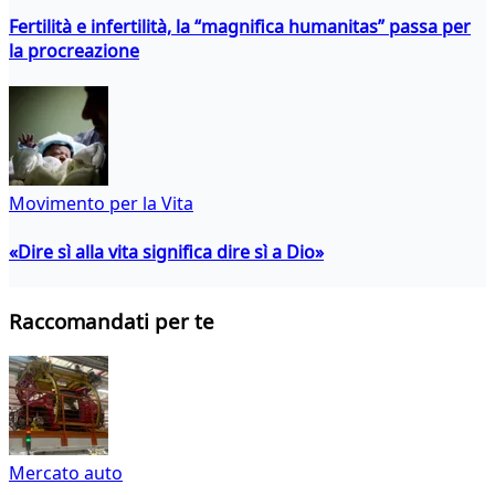
Fertilità e infertilità, la “magnifica humanitas” passa per
la procreazione
Movimento per la Vita
«Dire sì alla vita significa dire sì a Dio»
Raccomandati per te
Mercato auto