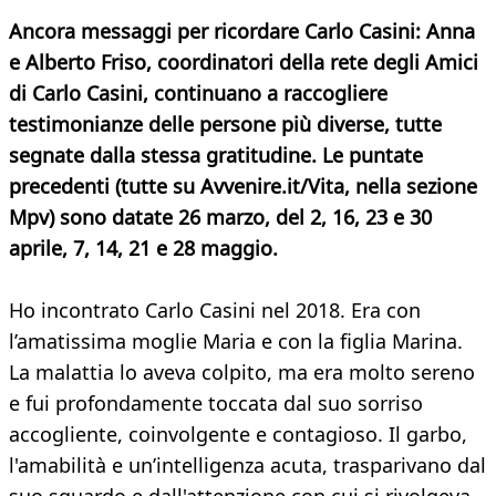
Ancora messaggi per ricordare Carlo Casini: Anna
e Alberto Friso, coordinatori della rete degli Amici
di Carlo Casini, continuano a raccogliere
testimonianze delle persone più diverse, tutte
segnate dalla stessa gratitudine. Le puntate
precedenti (tutte su Avvenire.it/Vita, nella sezione
Mpv) sono datate 26 marzo, del 2, 16, 23 e 30
aprile, 7, 14, 21 e 28 maggio.
Ho incontrato Carlo Casini nel 2018. Era con
l’amatissima moglie Maria e con la figlia Marina.
La malattia lo aveva colpito, ma era molto sereno
e fui profondamente toccata dal suo sorriso
accogliente, coinvolgente e contagioso. Il garbo,
l'amabilità e un’intelligenza acuta, trasparivano dal