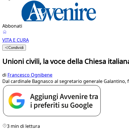
Abbonati
VITA E CURA
Condividi
Unioni civili, la voce della Chiesa italian
di
Francesco Ognibene
Dal cardinale Bagnasco al segretario generale Galantino, f
3 min di lettura