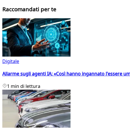
Raccomandati per te
Digitale
Allarme sugli agenti IA: «Così hanno ingannato l'essere 
1 min di lettura