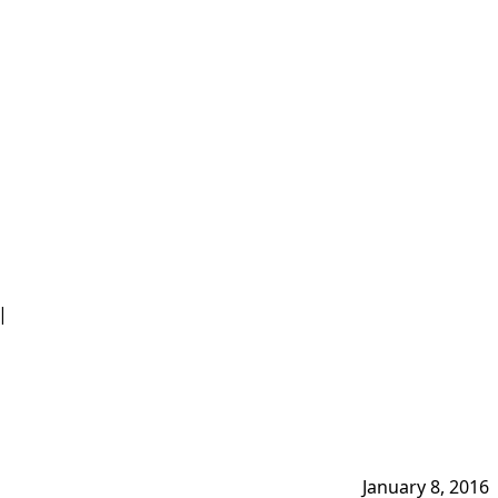
|
January 8, 2016