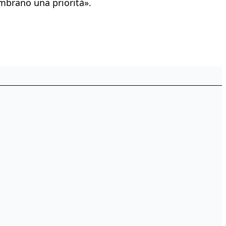
embrano una priorità».