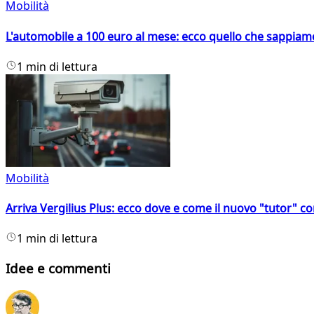
Mobilità
L'automobile a 100 euro al mese: ecco quello che sappiam
1 min di lettura
Mobilità
Arriva Vergilius Plus: ecco dove e come il nuovo "tutor" con
1 min di lettura
Idee e commenti