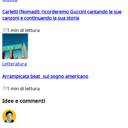
Carletti (Nomadi): ricorderemo Guccini cantando le sue
canzoni e continuando la sua storia
1 min di lettura
Letteratura
Arrampicata beat sul sogno americano
1 min di lettura
Idee e commenti