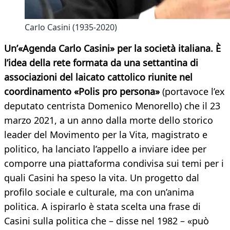
Carlo Casini (1935-2020)
Un’«Agenda Carlo Casini» per la società italiana. È
l’idea della rete formata da una settantina di
associazioni del laicato cattolico riunite nel
coordinamento «Polis pro persona»
(portavoce l’ex
deputato centrista Domenico Menorello) che il 23
marzo 2021, a un anno dalla morte dello storico
leader del Movimento per la Vita, magistrato e
politico, ha lanciato l’appello a inviare idee per
comporre una piattaforma condivisa sui temi per i
quali Casini ha speso la vita. Un progetto dal
profilo sociale e culturale, ma con un’anima
politica. A ispirarlo è stata scelta una frase di
Casini sulla politica che – disse nel 1982 – «può