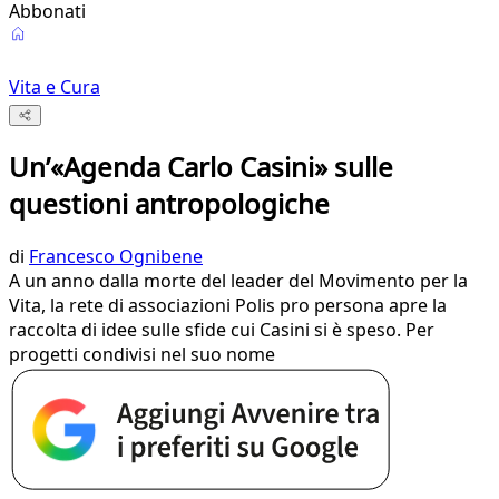
Abbonati
Vita e Cura
Un’«Agenda Carlo Casini» sulle
questioni antropologiche
di
Francesco Ognibene
A un anno dalla morte del leader del Movimento per la
Vita, la rete di associazioni Polis pro persona apre la
raccolta di idee sulle sfide cui Casini si è speso. Per
progetti condivisi nel suo nome