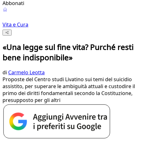
Abbonati
Vita e Cura
«Una legge sul fine vita? Purché resti
bene indisponibile»
di
Carmelo Leotta
Proposte del Centro studi Livatino sui temi del suicidio
assistito, per superare le ambiguità attuali e custodire il
primo dei diritti fondamentali secondo la Costituzione,
presupposto per gli altri