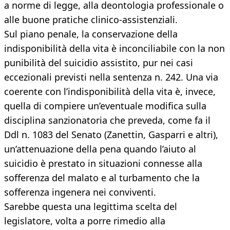
a norme di legge, alla deontologia professionale o
alle buone pratiche clinico-assistenziali.
Sul piano penale, la conservazione della
indisponibilità della vita è inconciliabile con la non
punibilità del suicidio assistito, pur nei casi
eccezionali previsti nella sentenza n. 242. Una via
coerente con l’indisponibilità della vita è, invece,
quella di compiere un’eventuale modifica sulla
disciplina sanzionatoria che preveda, come fa il
Ddl n. 1083 del Senato (Zanettin, Gasparri e altri),
un’attenuazione della pena quando l’aiuto al
suicidio è prestato in situazioni connesse alla
sofferenza del malato e al turbamento che la
sofferenza ingenera nei conviventi.
Sarebbe questa una legittima scelta del
legislatore, volta a porre rimedio alla