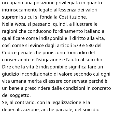
occupano una posizione privilegiata in quanto
intrinsecamente legato all’essenza dei valori
supremi su cui si fonda la Costituzione.
Nella
Nota
, si passano, quindi, a illustrare le
ragioni che conducono l’ordinamento italiano a
qualificare come indisponibile il diritto alla vita,
così come si evince dagli articoli 579 e 580 del
Codice penale che puniscono l’omicidio del
consenziente e l’istigazione e l’aiuto al suicidio.
Dire che la vita è indisponibile significa fare un
giudizio incondizionato di valore secondo cui ogni
vita umana merita di essere conservata perché è
un bene a prescindere dalle condizioni in concreto
del soggetto.
Se, al contrario, con la legalizzazione e la
depenalizzazione, anche parziale, del suicidio