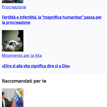
Procreazione
Fertilità e infertilità, la “magnifica humanitas” passa per
la procreazione
Movimento per la Vita
«Dire sì alla vita significa dire sì a Dio»
Raccomandati per te