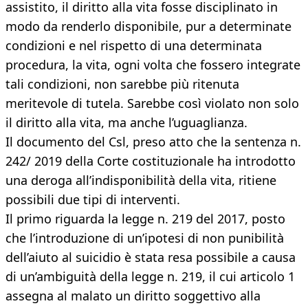
assistito, il diritto alla vita fosse disciplinato in
modo da renderlo disponibile, pur a determinate
condizioni e nel rispetto di una determinata
procedura, la vita, ogni volta che fossero integrate
tali condizioni, non sarebbe più ritenuta
meritevole di tutela. Sarebbe così violato non solo
il diritto alla vita, ma anche l’uguaglianza.
Il documento del Csl, preso atto che la sentenza n.
242/ 2019 della Corte costituzionale ha introdotto
una deroga all’indisponibilità della vita, ritiene
possibili due tipi di interventi.
Il primo riguarda la legge n. 219 del 2017, posto
che
l’introduzione di un’ipotesi di non punibilità
dell’aiuto al suicidio è stata resa possibile a causa
di un’ambiguità della legge n. 219, il cui articolo 1
assegna al malato un diritto soggettivo alla