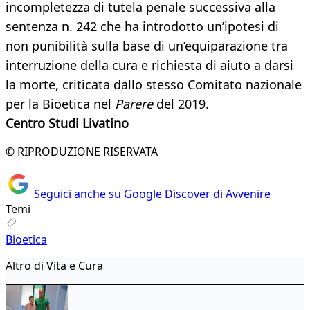
incompletezza di tutela penale successiva alla
sentenza n. 242 che ha introdotto un’ipotesi di
non punibilità sulla base di un’equiparazione tra
interruzione della cura e richiesta di aiuto a darsi
la morte, criticata dallo stesso Comitato nazionale
per la Bioetica nel
Parere
del 2019.
Centro Studi Livatino
© RIPRODUZIONE RISERVATA
Seguici anche su Google Discover di Avvenire
Temi
Bioetica
Altro di Vita e Cura