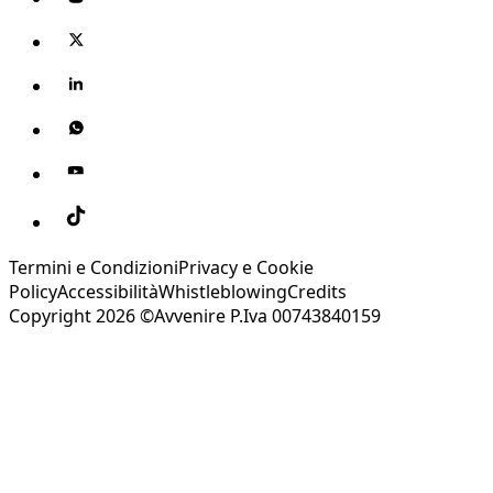
Termini e Condizioni
Privacy e Cookie
Policy
Accessibilità
Whistleblowing
Credits
Copyright 2026 ©Avvenire P.Iva 00743840159