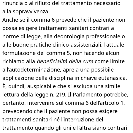
rinuncia o al rifiuto del trattamento necessario
alla sopravvivenza.
Anche se il comma 6 prevede che il paziente non
possa esigere trattamenti sanitari contrari a
norme di legge, alla deontologia professionale o
alle buone pratiche clinico-assistenziali, l’attuale
formulazione del comma 5, non facendo alcun
richiamo alla
beneficialità della cura
come limite
all’autodeterminazione, apre a una possibile
applicazione della disciplina in chiave eutanasica.
È, quindi, auspicabile che si escluda una simile
lettura della legge n. 219. Il Parlamento potrebbe,
pertanto, intervenire sul comma 6 dell’articolo 1,
prevedendo che il paziente non possa esigere
trattamenti sanitari né l’interruzione del
trattamento quando gli uni e l’altra siano contrari