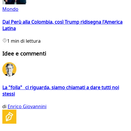
Mondo
Dal Perù alla Colombia, così Trump ridisegna l'America
Latina
1 min di lettura
Idee e commenti
La "folla" ci riguarda, siamo chiamati a dare tutti noi
stessi
di
Enrico Giovannini