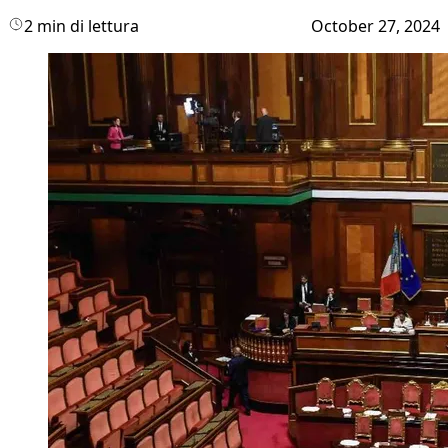
2 min di lettura
October 27, 2024