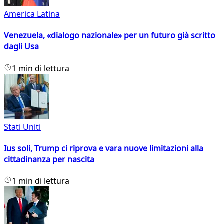
America Latina
Venezuela, «dialogo nazionale» per un futuro già scritto
dagli Usa
1 min di lettura
Stati Uniti
Ius soli, Trump ci riprova e vara nuove limitazioni alla
cittadinanza per nascita
1 min di lettura