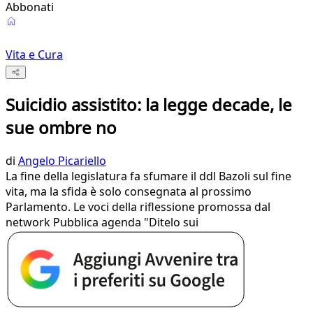
Abbonati
Vita e Cura
Suicidio assistito: la legge decade, le
sue ombre no
di
Angelo Picariello
La fine della legislatura fa sfumare il ddl Bazoli sul fine
vita, ma la sfida è solo consegnata al prossimo
Parlamento. Le voci della riflessione promossa dal
network Pubblica agenda "Ditelo sui