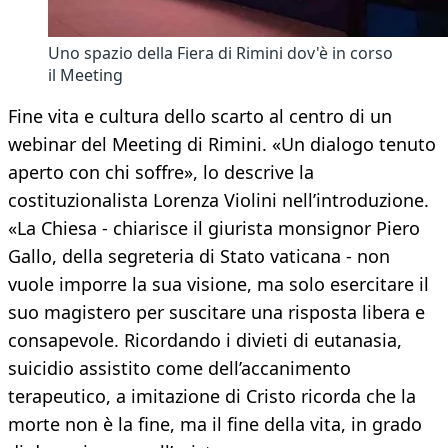
Uno spazio della Fiera di Rimini dov'è in corso
il Meeting
Fine vita e cultura dello scarto al centro di un
webinar del Meeting di Rimini. «Un dialogo tenuto
aperto con chi soffre», lo descrive la
costituzionalista Lorenza Violini nell’introduzione.
«La Chiesa - chiarisce il giurista monsignor Piero
Gallo, della segreteria di Stato vaticana - non
vuole imporre la sua visione, ma solo esercitare il
suo magistero per suscitare una risposta libera e
consapevole. Ricordando i divieti di eutanasia,
suicidio assistito come dell’accanimento
terapeutico, a imitazione di Cristo ricorda che la
morte non è la fine, ma il fine della vita, in grado