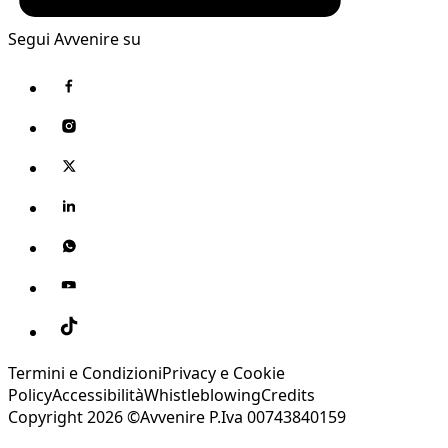
Segui Avvenire su
Termini e Condizioni
Privacy e Cookie
Policy
Accessibilità
Whistleblowing
Credits
Copyright 2026 ©Avvenire P.Iva 00743840159