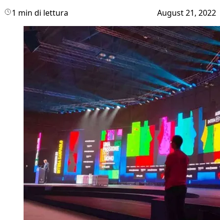
1 min di lettura
August 21, 2022