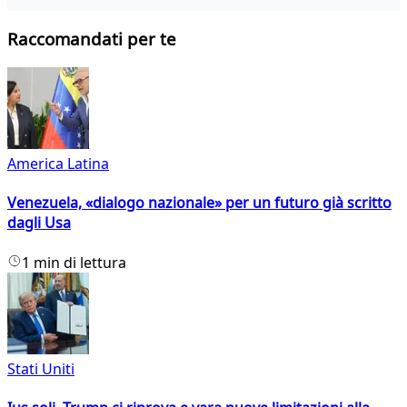
Raccomandati per te
America Latina
Venezuela, «dialogo nazionale» per un futuro già scritto
dagli Usa
1 min di lettura
Stati Uniti