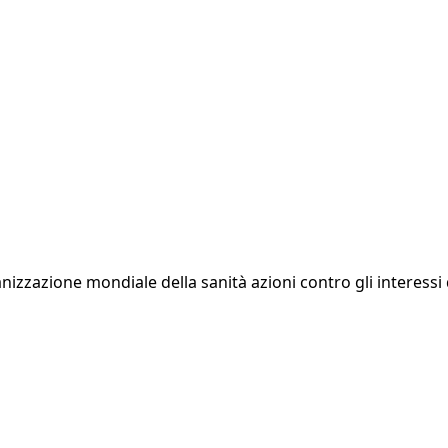
anizzazione mondiale della sanità azioni contro gli interess