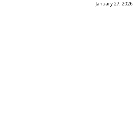
January 27, 2026