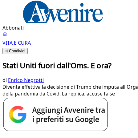
Abbonati
VITA E CURA
Condividi
Stati Uniti fuori dall'Oms. E ora?
di
Enrico Negrotti
Diventa effettiva la decisione di Trump che imputa all'Org
della pandemia da Covid. La replica: accuse false