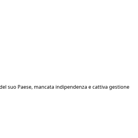
i del suo Paese, mancata indipendenza e cattiva gestione