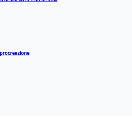
a procreazione