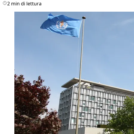
2 min di lettura