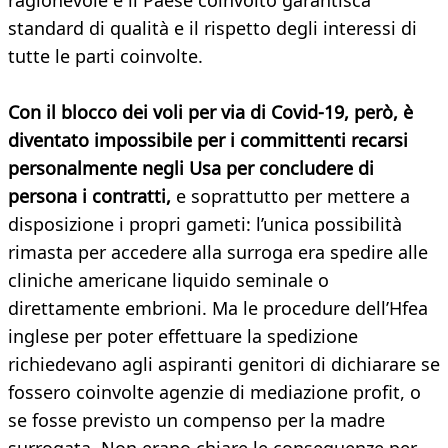
ragionevole e il Paese coinvolto garantisca
standard di qualità e il rispetto degli interessi di
tutte le parti coinvolte.
Con il blocco dei voli per via di Covid-19, però, è
diventato impossibile per i committenti recarsi
personalmente negli Usa per concludere di
persona i contratti,
e soprattutto per mettere a
disposizione i propri gameti: l’unica possibilità
rimasta per accedere alla surroga era spedire alle
cliniche americane liquido seminale o
direttamente embrioni. Ma le procedure dell’Hfea
inglese per poter effettuare la spedizione
richiedevano agli aspiranti genitori di dichiarare se
fossero coinvolte agenzie di mediazione profit, o
se fosse previsto un compenso per la madre