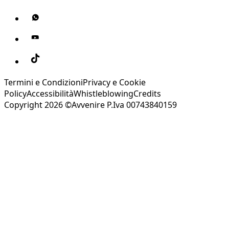
Termini e Condizioni
Privacy e Cookie
Policy
Accessibilità
Whistleblowing
Credits
Copyright 2026 ©Avvenire P.Iva 00743840159