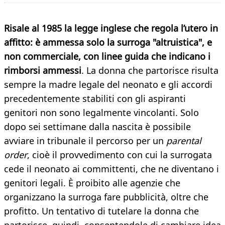
Risale al 1985 la legge inglese che regola l’utero in
affitto: è ammessa solo la surroga "altruistica", e
non commerciale, con linee guida che indicano i
rimborsi ammessi
. La donna che partorisce risulta
sempre la madre legale del neonato e gli accordi
precedentemente stabiliti con gli aspiranti
genitori non sono legalmente vincolanti. Solo
dopo sei settimane dalla nascita è possibile
avviare in tribunale il percorso per un
parental
order
, cioè il provvedimento con cui la surrogata
cede il neonato ai committenti, che ne diventano i
genitori legali. È proibito alle agenzie che
organizzano la surroga fare pubblicità, oltre che
profitto. Un tentativo di tutelare la donna che