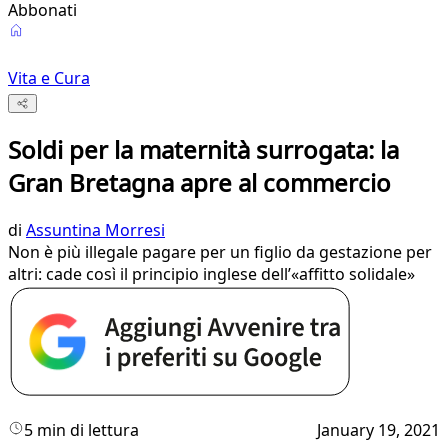
Abbonati
Vita e Cura
Soldi per la maternità surrogata: la
Gran Bretagna apre al commercio
di
Assuntina Morresi
Non è più illegale pagare per un figlio da gestazione per
altri: cade così il principio inglese dell’«affitto solidale»
5 min di lettura
January 19, 2021