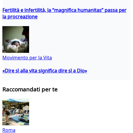
Fertilità e infertilità, la “magnifica humanitas” passa per
la procreazione
Movimento per la Vita
«Dire sì alla vita significa dire sì a Dio»
Raccomandati per te
Roma