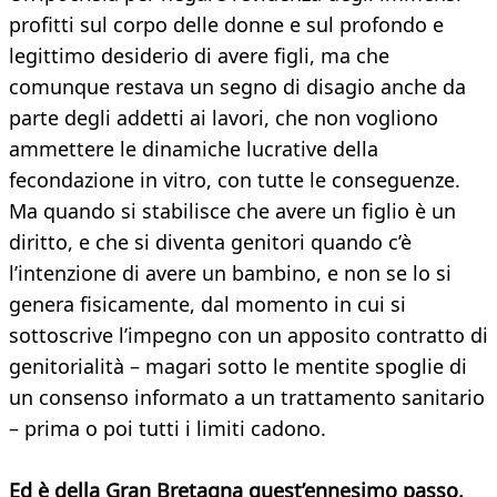
profitti sul corpo delle donne e sul profondo e
legittimo desiderio di avere figli, ma che
comunque restava un segno di disagio anche da
parte degli addetti ai lavori, che non vogliono
ammettere le dinamiche lucrative della
fecondazione in vitro, con tutte le conseguenze.
Ma quando si stabilisce che avere un figlio è un
diritto, e che si diventa genitori quando c’è
l’intenzione di avere un bambino, e non se lo si
genera fisicamente, dal momento in cui si
sottoscrive l’impegno con un apposito contratto di
genitorialità – magari sotto le mentite spoglie di
un consenso informato a un trattamento sanitario
– prima o poi tutti i limiti cadono.
Ed è della Gran Bretagna quest’ennesimo passo,