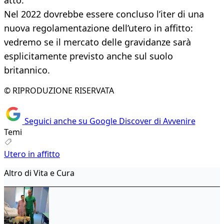
atto.
Nel 2022 dovrebbe essere concluso l’iter di una
nuova regolamentazione dell’utero in affitto:
vedremo se il mercato delle gravidanze sarà
esplicitamente previsto anche sul suolo
britannico.
© RIPRODUZIONE RISERVATA
Seguici anche su Google Discover di Avvenire
Temi
Utero in affitto
Altro di Vita e Cura