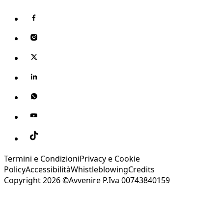
Termini e Condizioni
Privacy e Cookie
Policy
Accessibilità
Whistleblowing
Credits
Copyright 2026 ©Avvenire P.Iva 00743840159