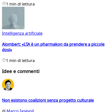
1 min di lettura
Intelligenza artificiale
Alombert: «L’IA è un pharmakon da prendere a piccole
dosi»
1 min di lettura
Idee e commenti
Non esistono coalizioni senza progetto culturale
di
Marco Iasevoli