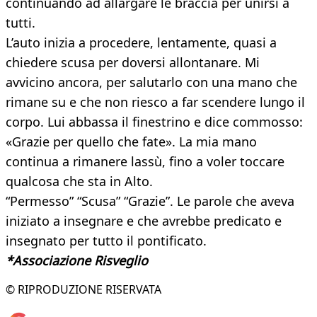
continuando ad allargare le braccia per unirsi a
tutti.
L’auto inizia a procedere, lentamente, quasi a
chiedere scusa per doversi allontanare. Mi
avvicino ancora, per salutarlo con una mano che
rimane su e che non riesco a far scendere lungo il
corpo. Lui abbassa il finestrino e dice commosso:
«Grazie per quello che fate». La mia mano
continua a rimanere lassù, fino a voler toccare
qualcosa che sta in Alto.
“Permesso” “Scusa” “Grazie”. Le parole che aveva
iniziato a insegnare e che avrebbe predicato e
insegnato per tutto il pontificato.
*Associazione Risveglio
© RIPRODUZIONE RISERVATA