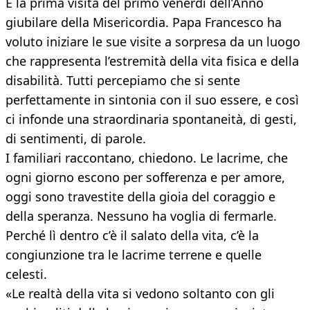
È la prima visita del primo venerdì dell’Anno
giubilare della Misericordia. Papa Francesco ha
voluto iniziare le sue visite a sorpresa da un luogo
che rappresenta l’estremità della vita fisica e della
disabilità. Tutti percepiamo che si sente
perfettamente in sintonia con il suo essere, e così
ci infonde una straordinaria spontaneità, di gesti,
di sentimenti, di parole.
I familiari raccontano, chiedono. Le lacrime, che
ogni giorno escono per sofferenza e per amore,
oggi sono travestite della gioia del coraggio e
della speranza. Nessuno ha voglia di fermarle.
Perché lì dentro c’è il salato della vita, c’è la
congiunzione tra le lacrime terrene e quelle
celesti.
«Le realtà della vita si vedono soltanto con gli