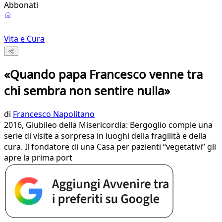
Abbonati
Vita e Cura
«Quando papa Francesco venne tra
chi sembra non sentire nulla»
di
Francesco Napolitano
2016, Giubileo della Misericordia: Bergoglio compie una
serie di visite a sorpresa in luoghi della fragilità e della
cura. Il fondatore di una Casa per pazienti “vegetativi” gli
apre la prima port