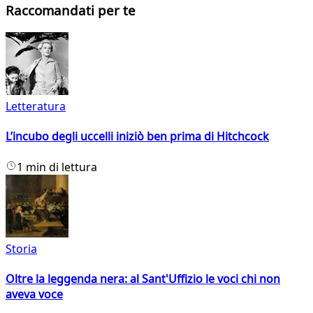
Raccomandati per te
Letteratura
L’incubo degli uccelli iniziò ben prima di Hitchcock
1 min di lettura
Storia
Oltre la leggenda nera: al Sant'Uffizio le voci chi non
aveva voce