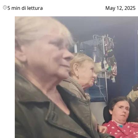
5 min di lettura
May 12, 2025