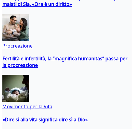
malati di Sla. «Ora è un diritto»
Procreazione
Fertilità e infertilità, la “magnifica humanitas” passa per
la procreazione
Movimento per la Vita
«Dire sì alla vita significa dire sì a Dio»