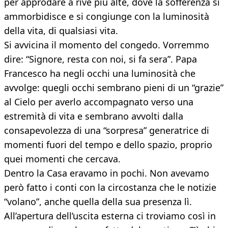
per approdare a rive più alte, dove la sofferenza si
ammorbidisce e si congiunge con la luminosità
della vita, di qualsiasi vita.
Si avvicina il momento del congedo. Vorremmo
dire: “Signore, resta con noi, si fa sera”. Papa
Francesco ha negli occhi una luminosità che
avvolge: quegli occhi sembrano pieni di un “grazie”
al Cielo per averlo accompagnato verso una
estremità di vita e sembrano avvolti dalla
consapevolezza di una “sorpresa” generatrice di
momenti fuori del tempo e dello spazio, proprio
quei momenti che cercava.
Dentro la Casa eravamo in pochi. Non avevamo
però fatto i conti con la circostanza che le notizie
“volano”, anche quella della sua presenza lì.
All’apertura dell’uscita esterna ci troviamo così in