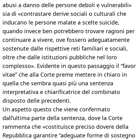
abusi a danno delle persone deboli e vulnerabili»
sia di «contrastare derive sociali o culturali che
inducano le persone malate a scelte suicide,
quando invece ben potrebbero trovare ragioni per
continuare a vivere, ove fossero adeguatamente
sostenute dalle rispettive reti familiari e sociali,
oltre che dalle istituzioni pubbliche nel loro
complesso». Evidente in questo passaggio il “favor
vitae” che alla Corte preme mettere in chiaro in
quella che sembra quasi più una sentenza
interpretativa e chiarificatrice del combinato
disposto delle precedenti.
Un aspetto questo che viene confermato
dall’ultima parte della sentenza, dove la Corte
rammenta che «costituisce preciso dovere della
Repubblica garantire “adeguate forme di sostegno