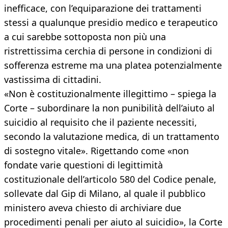
inefficace, con l’equiparazione dei trattamenti
stessi a qualunque presidio medico e terapeutico
a cui sarebbe sottoposta non più una
ristrettissima cerchia di persone in condizioni di
sofferenza estreme ma una platea potenzialmente
vastissima di cittadini.
«Non è costituzionalmente illegittimo – spiega la
Corte – subordinare la non punibilità dell’aiuto al
suicidio al requisito che il paziente necessiti,
secondo la valutazione medica, di un trattamento
di sostegno vitale». Rigettando come «non
fondate varie questioni di legittimità
costituzionale dell’articolo 580 del Codice penale,
sollevate dal Gip di Milano, al quale il pubblico
ministero aveva chiesto di archiviare due
procedimenti penali per aiuto al suicidio», la Corte