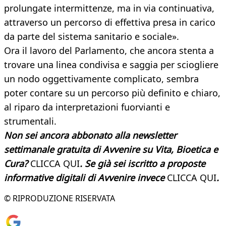
prolungate intermittenze, ma in via continuativa,
attraverso un percorso di effettiva presa in carico
da parte del sistema sanitario e sociale».
Ora il lavoro del Parlamento, che ancora stenta a
trovare una linea condivisa e saggia per sciogliere
un nodo oggettivamente complicato, sembra
poter contare su un percorso più definito e chiaro,
al riparo da interpretazioni fuorvianti e
strumentali.
Non sei ancora abbonato alla newsletter
settimanale gratuita di Avvenire su Vita, Bioetica e
Cura?
CLICCA QUI
. Se già sei iscritto a proposte
informative digitali di Avvenire invece
CLICCA QUI
.
© RIPRODUZIONE RISERVATA