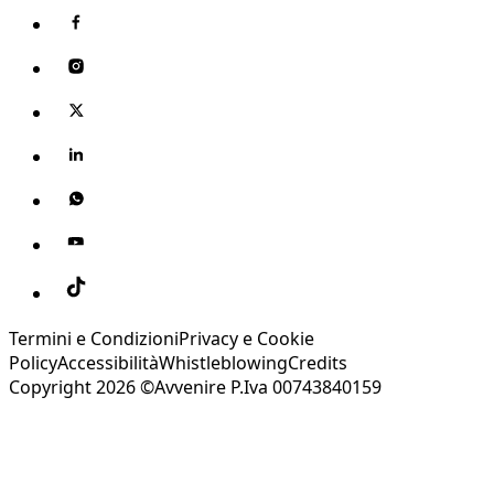
Termini e Condizioni
Privacy e Cookie
Policy
Accessibilità
Whistleblowing
Credits
Copyright 2026 ©Avvenire P.Iva 00743840159