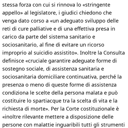
stessa forza con cui si rinnova lo «stringente
appello» al legislatore, i giudici chiedono che
venga dato corso a «un adeguato sviluppo delle
reti di cure palliative e di una effettiva presa in
carico da parte del sistema sanitario e
sociosanitario, al fine di evitare un ricorso
improprio al suicidio assistito». Inoltre la Consulta
definisce «cruciale garantire adeguate forme di
sostegno sociale, di assistenza sanitaria e
sociosanitaria domiciliare continuativa, perché la
presenza o meno di queste forme di assistenza
condiziona le scelte della persona malata e può
costituire lo spartiacque tra la scelta di vita e la
richiesta di morte». Per la Corte costituzionale è
«inoltre rilevante mettere a disposizione delle
persone con malattie inguaribili tutti gli strumenti