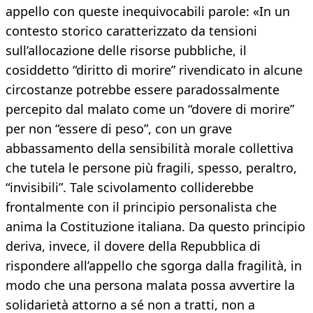
appello con queste inequivocabili parole: «In un
contesto storico caratterizzato da tensioni
sull’allocazione delle risorse pubbliche, il
cosiddetto “diritto di morire” rivendicato in alcune
circostanze potrebbe essere paradossalmente
percepito dal malato come un “dovere di morire”
per non “essere di peso”, con un grave
abbassamento della sensibilità morale collettiva
che tutela le persone più fragili, spesso, peraltro,
“invisibili”. Tale scivolamento colliderebbe
frontalmente con il principio personalista che
anima la Costituzione italiana. Da questo principio
deriva, invece, il dovere della Repubblica di
rispondere all’appello che sgorga dalla fragilità, in
modo che una persona malata possa avvertire la
solidarietà attorno a sé non a tratti, non a