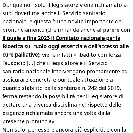
Dunque non solo il legislatore viene richiamato ai
suoi doveri ma anche il Servizio sanitario
nazionale, e questa è una novità importante del
pronunciamento (che rimanda anche al
parere con
il quale a fine 2023 il Comitato nazionale per la
Bioetica sul ruolo oggi essenziale dell'accesso alle
cure palliative
): viene infatti «ribadito con forza
l’auspicio [...] che il legislatore e il Servizio
sanitario nazionale intervengano prontamente ad
assicurare concreta e puntuale attuazione a
quanto stabilito dalla sentenza n. 242 del 2019,
ferma restando la possibilità per il legislatore di
dettare una diversa disciplina nel rispetto delle
esigenze richiamate ancora una volta dalla
presente pronuncia».
Non solo: per essere ancora più espliciti, e con la