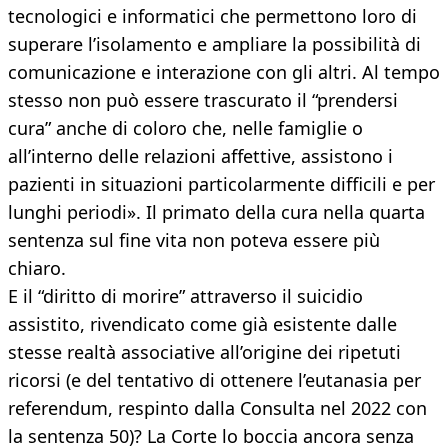
tecnologici e informatici che permettono loro di
superare l’isolamento e ampliare la possibilità di
comunicazione e interazione con gli altri. Al tempo
stesso non può essere trascurato il “prendersi
cura” anche di coloro che, nelle famiglie o
all’interno delle relazioni affettive, assistono i
pazienti in situazioni particolarmente difficili e per
lunghi periodi». Il primato della cura nella quarta
sentenza sul fine vita non poteva essere più
chiaro.
E il “diritto di morire” attraverso il suicidio
assistito, rivendicato come già esistente dalle
stesse realtà associative all’origine dei ripetuti
ricorsi (e del tentativo di ottenere l’eutanasia per
referendum, respinto dalla Consulta nel 2022 con
la sentenza 50)? La Corte lo boccia ancora senza