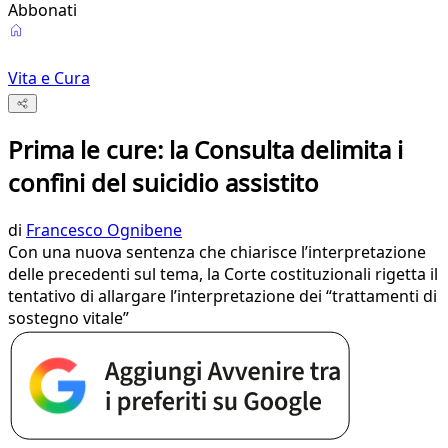
Abbonati
Vita e Cura
Prima le cure: la Consulta delimita i
confini del suicidio assistito
di
Francesco Ognibene
Con una nuova sentenza che chiarisce l’interpretazione
delle precedenti sul tema, la Corte costituzionali rigetta il
tentativo di allargare l’interpretazione dei “trattamenti di
sostegno vitale”