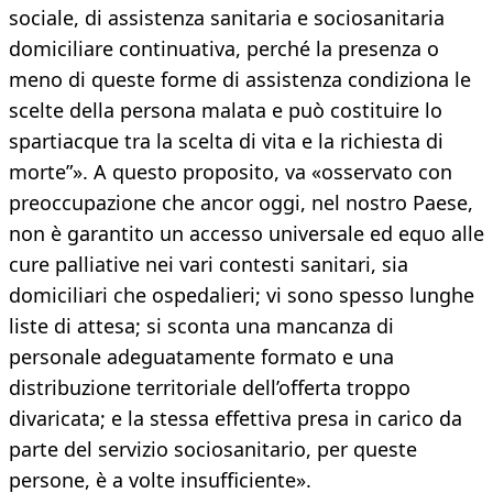
sociale, di assistenza sanitaria e sociosanitaria
domiciliare continuativa, perché la presenza o
meno di queste forme di assistenza condiziona le
scelte della persona malata e può costituire lo
spartiacque tra la scelta di vita e la richiesta di
morte”». A questo proposito, va «osservato con
preoccupazione che ancor oggi, nel nostro Paese,
non è garantito un accesso universale ed equo alle
cure palliative nei vari contesti sanitari, sia
domiciliari che ospedalieri; vi sono spesso lunghe
liste di attesa; si sconta una mancanza di
personale adeguatamente formato e una
distribuzione territoriale dell’offerta troppo
divaricata; e la stessa effettiva presa in carico da
parte del servizio sociosanitario, per queste
persone, è a volte insufficiente».