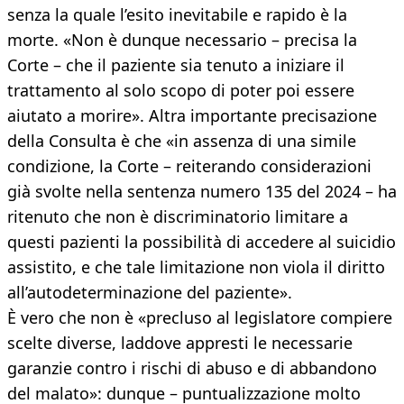
senza la quale l’esito inevitabile e rapido è la
morte. «Non è dunque necessario – precisa la
Corte – che il paziente sia tenuto a iniziare il
trattamento al solo scopo di poter poi essere
aiutato a morire». Altra importante precisazione
della Consulta è che «in assenza di una simile
condizione, la Corte – reiterando considerazioni
già svolte nella sentenza numero 135 del 2024 – ha
ritenuto che non è discriminatorio limitare a
questi pazienti la possibilità di accedere al suicidio
assistito, e che tale limitazione non viola il diritto
all’autodeterminazione del paziente».
È vero che non è «precluso al legislatore compiere
scelte diverse, laddove appresti le necessarie
garanzie contro i rischi di abuso e di abbandono
del malato»: dunque – puntualizzazione molto