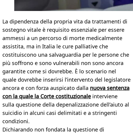
La dipendenza della propria vita da trattamenti di
sostegno vitale è requisito essenziale per essere
ammessi a un percorso di morte medicalmente
assistita, ma in Italia le cure palliative che
costituiscono una salvaguardia per le persone che
più soffrono e sono vulnerabili non sono ancora
garantite come si dovrebbe. È lo scenario nel
quale dovrebbe inserirsi l’intervento del legislatore
ancora e con forza auspicato dalla
nuova sentenza
con la quale la Corte costituzionale
interviene
sulla questione della depenalizzazione dell’aiuto al
suicidio in alcuni casi delimitati e a stringenti
condizioni.
Dichiarando non fondata la questione di