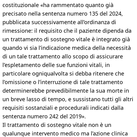
costituzionale «ha rammentato quanto già
precisato nella sentenza numero 135 del 2024,
pubblicata successivamente all’ordinanza di
rimessione: il requisito che il paziente dipenda da
un trattamento di sostegno vitale è integrato già
quando vi sia l’indicazione medica della necessità
di un tale trattamento allo scopo di assicurare
l’espletamento delle sue funzioni vitali, in
particolare ogniqualvolta si debba ritenere che
l’omissione o l’interruzione di tale trattamento
determinerebbe prevedibilmente la sua morte in
un breve lasso di tempo, e sussistano tutti gli altri
requisiti sostanziali e procedurali indicati dalla
sentenza numero 242 del 2019».
Il trattamento di sostegno vitale non è un
qualunque intervento medico ma l’azione clinica