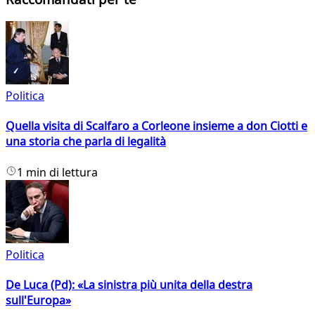
Politica
Quella visita di Scalfaro a Corleone insieme a don Ciotti e
una storia che parla di legalità
1 min di lettura
Politica
De Luca (Pd): «La sinistra più unita della destra
sull'Europa»