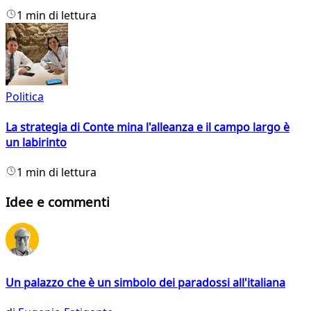
1 min di lettura
Politica
La strategia di Conte mina l'alleanza e il campo largo è
un labirinto
1 min di lettura
Idee e commenti
Un palazzo che è un simbolo dei paradossi all'italiana