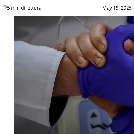
5 min di lettura
May 19, 2025