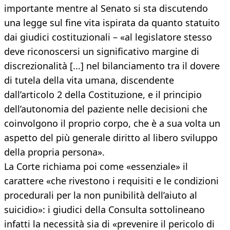
importante mentre al Senato si sta discutendo
una legge sul fine vita ispirata da quanto statuito
dai giudici costituzionali – «al legislatore stesso
deve riconoscersi un significativo margine di
discrezionalità [...] nel bilanciamento tra il dovere
di tutela della vita umana, discendente
dall’articolo 2 della Costituzione, e il principio
dell’autonomia del paziente nelle decisioni che
coinvolgono il proprio corpo, che è a sua volta un
aspetto del più generale diritto al libero sviluppo
della propria persona».
La Corte richiama poi come «essenziale» il
carattere «che rivestono i requisiti e le condizioni
procedurali per la non punibilità dell’aiuto al
suicidio»: i giudici della Consulta sottolineano
infatti la necessità sia di «prevenire il pericolo di