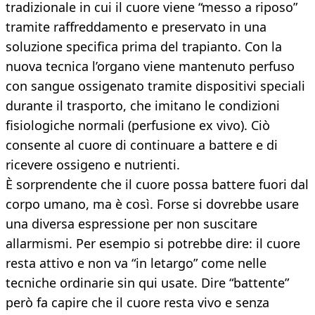
tradizionale in cui il cuore viene “messo a riposo”
tramite raffreddamento e preservato in una
soluzione specifica prima del trapianto. Con la
nuova tecnica l’organo viene mantenuto perfuso
con sangue ossigenato tramite dispositivi speciali
durante il trasporto, che imitano le condizioni
fisiologiche normali (perfusione ex vivo). Ciò
consente al cuore di continuare a battere e di
ricevere ossigeno e nutrienti.
È sorprendente che il cuore possa battere fuori dal
corpo umano, ma è così. Forse si dovrebbe usare
una diversa espressione per non suscitare
allarmismi. Per esempio si potrebbe dire: il cuore
resta attivo e non va “in letargo” come nelle
tecniche ordinarie sin qui usate. Dire “battente”
però fa capire che il cuore resta vivo e senza