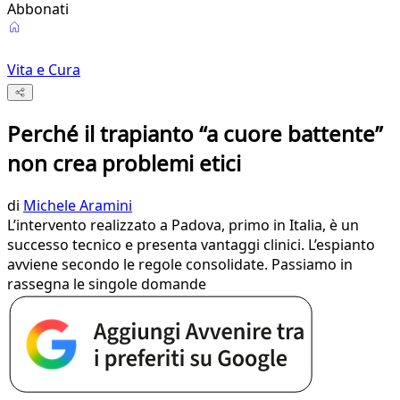
Abbonati
Vita e Cura
Perché il trapianto “a cuore battente”
non crea problemi etici
di
Michele Aramini
L’intervento realizzato a Padova, primo in Italia, è un
successo tecnico e presenta vantaggi clinici. L’espianto
avviene secondo le regole consolidate. Passiamo in
rassegna le singole domande