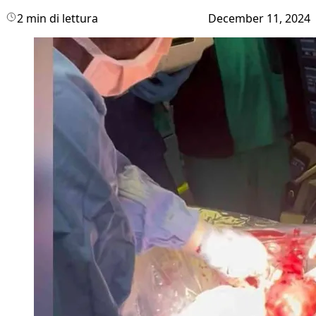
2 min di lettura
December 11, 2024