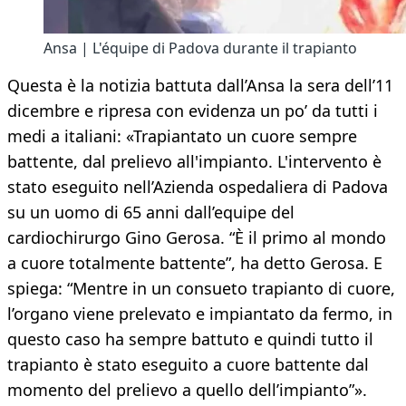
Ansa | L'équipe di Padova durante il trapianto
Questa è la notizia battuta dall’Ansa la sera dell’11
dicembre e ripresa con evidenza un po’ da tutti i
medi a italiani: «Trapiantato un cuore sempre
battente, dal prelievo all'impianto. L'intervento è
stato eseguito nell’Azienda ospedaliera di Padova
su un uomo di 65 anni dall’equipe del
cardiochirurgo Gino Gerosa. “È il primo al mondo
a cuore totalmente battente”, ha detto Gerosa. E
spiega: “Mentre in un consueto trapianto di cuore,
l’organo viene prelevato e impiantato da fermo, in
questo caso ha sempre battuto e quindi tutto il
trapianto è stato eseguito a cuore battente dal
momento del prelievo a quello dell’impianto”».