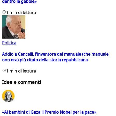
dentro le gabbie»
1 min di lettura
Politica
Addio a Cencelli, l'inventore del manuale (che manuale
non era) più citato della storia repubblicana
1 min di lettura
Idee e commenti
«Ai bambini di Gaza il Premio Nobel per la pace»