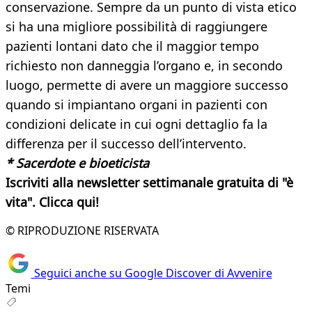
conservazione. Sempre da un punto di vista etico
si ha una migliore possibilità di raggiungere
pazienti lontani dato che il maggior tempo
richiesto non danneggia l’organo e, in secondo
luogo, permette di avere un maggiore successo
quando si impiantano organi in pazienti con
condizioni delicate in cui ogni dettaglio fa la
differenza per il successo dell’intervento.
* Sacerdote e bioeticista
Iscriviti alla newsletter settimanale gratuita di "è
vita". Clicca qui!
© RIPRODUZIONE RISERVATA
Seguici anche su Google Discover di Avvenire
Temi