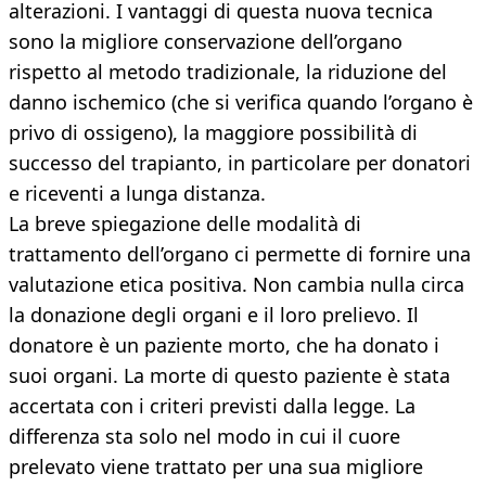
alterazioni. I vantaggi di questa nuova tecnica
sono la migliore conservazione dell’organo
rispetto al metodo tradizionale, la riduzione del
danno ischemico (che si verifica quando l’organo è
privo di ossigeno), la maggiore possibilità di
successo del trapianto, in particolare per donatori
e riceventi a lunga distanza.
La breve spiegazione delle modalità di
trattamento dell’organo ci permette di fornire una
valutazione etica positiva. Non cambia nulla circa
la donazione degli organi e il loro prelievo. Il
donatore è un paziente morto, che ha donato i
suoi organi. La morte di questo paziente è stata
accertata con i criteri previsti dalla legge. La
differenza sta solo nel modo in cui il cuore
prelevato viene trattato per una sua migliore