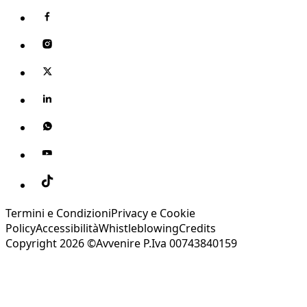
Termini e Condizioni
Privacy e Cookie
Policy
Accessibilità
Whistleblowing
Credits
Copyright 2026 ©Avvenire P.Iva 00743840159