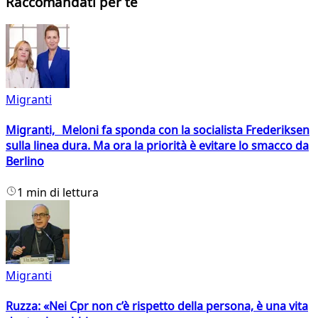
Raccomandati per te
Migranti
Migranti, Meloni fa sponda con la socialista Frederiksen
sulla linea dura. Ma ora la priorità è evitare lo smacco da
Berlino
1 min di lettura
Migranti
Ruzza: «Nei Cpr non c’è rispetto della persona, è una vita