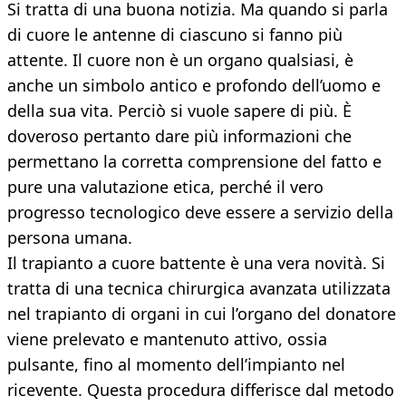
Si tratta di una buona notizia. Ma quando si parla
di cuore le antenne di ciascuno si fanno più
attente. Il cuore non è un organo qualsiasi, è
anche un simbolo antico e profondo dell’uomo e
della sua vita. Perciò si vuole sapere di più. È
doveroso pertanto dare più informazioni che
permettano la corretta comprensione del fatto e
pure una valutazione etica, perché il vero
progresso tecnologico deve essere a servizio della
persona umana.
Il trapianto a cuore battente è una vera novità. Si
tratta di una tecnica chirurgica avanzata utilizzata
nel trapianto di organi in cui l’organo del donatore
viene prelevato e mantenuto attivo, ossia
pulsante, fino al momento dell’impianto nel
ricevente. Questa procedura differisce dal metodo