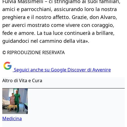
Fulvia Massimelli – ci stringiamo ai suoi familiari,
amici e parrocchiani, assicurando loro la nostra
preghiera e il nostro affetto. Grazie, don Alvaro,
per averci mostrato come vivere con coraggio,
fede e amore. La tua luce continuerà a brillare,
guidandoci nel cammino della vita».
© RIPRODUZIONE RISERVATA
Seguici anche su Google Discover di Avvenire
Altro di Vita e Cura
Medicina