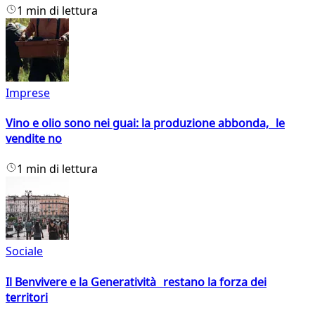
1 min di lettura
Imprese
Vino e olio sono nei guai: la produzione abbonda, le
vendite no
1 min di lettura
Sociale
Il Benvivere e la Generatività restano la forza dei
territori