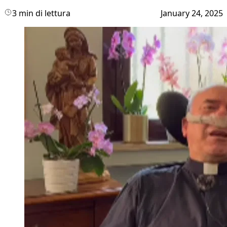
3 min di lettura
January 24, 2025