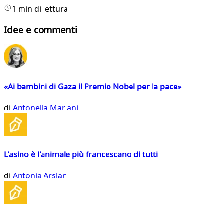
1 min di lettura
Idee e commenti
«Ai bambini di Gaza il Premio Nobel per la pace»
di
Antonella Mariani
L'asino è l'animale più francescano di tutti
di
Antonia Arslan