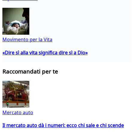
Movimento per la Vita
«Dire sì alla vita significa dire sì a Dio»
Raccomandati per te
Mercato auto
Il mercato auto dà i numeri: ecco chi sale e chi scende