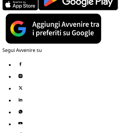
Segui Avvenire su