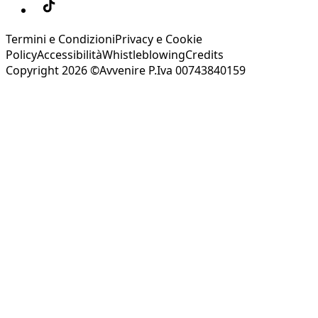
Termini e Condizioni
Privacy e Cookie
Policy
Accessibilità
Whistleblowing
Credits
Copyright 2026 ©Avvenire P.Iva 00743840159