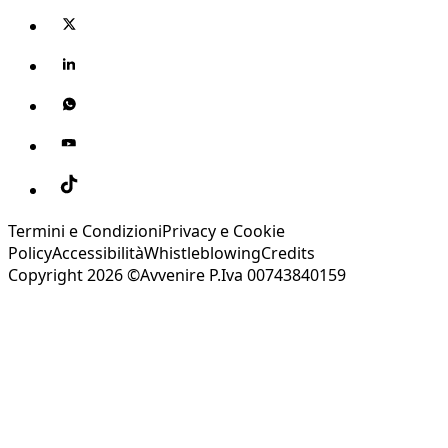
Termini e Condizioni
Privacy e Cookie
Policy
Accessibilità
Whistleblowing
Credits
Copyright 2026 ©Avvenire P.Iva 00743840159