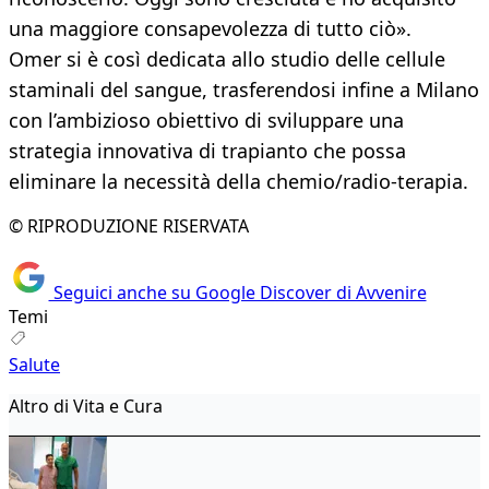
una maggiore consapevolezza di tutto ciò».
Omer si è così dedicata allo studio delle cellule
staminali del sangue, trasferendosi infine a Milano
con l’ambizioso obiettivo di sviluppare una
strategia innovativa di trapianto che possa
eliminare la necessità della chemio/radio-terapia.
© RIPRODUZIONE RISERVATA
Seguici anche su Google Discover di Avvenire
Temi
Salute
Altro di Vita e Cura