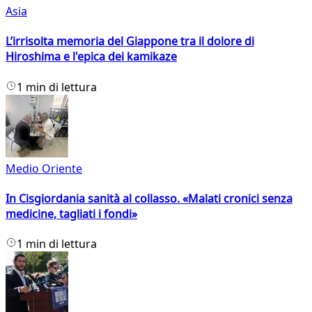
Asia
L’irrisolta memoria del Giappone tra il dolore di
Hiroshima e l'epica dei kamikaze
1 min di lettura
Medio Oriente
In Cisgiordania sanità al collasso. «Malati cronici senza
medicine, tagliati i fondi»
1 min di lettura