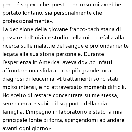
perché sapevo che questo percorso mi avrebbe
portato lontano, sia personalmente che
professionalmente».
La decisione della giovane franco-pachistana di
passare dall’iniziale studio della microcefalia alla
ricerca sulle malattie del sangue è profondamente
legata alla sua storia personale. Durante
l’esperienza in America, aveva dovuto infatti
affrontare una sfida ancora più grande: una
diagnosi di leucemia. «I trattamenti sono stati
molto intensi, e ho attraversato momenti difficili.
Ho scelto di restare concentrata su me stessa,
senza cercare subito il supporto della mia
famiglia. L’impegno in laboratorio è stato la mia
principale fonte di forza, spingendomi ad andare
avanti ogni giorno».