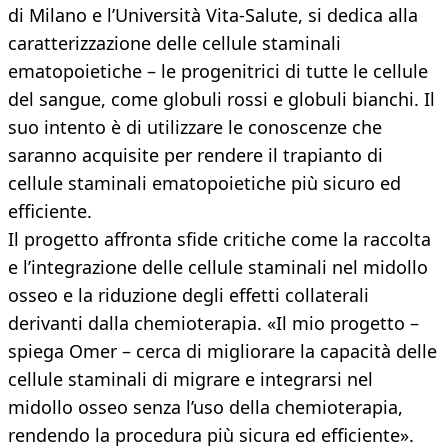
di Milano e l’Università Vita-Salute, si dedica alla
caratterizzazione delle cellule staminali
ematopoietiche – le progenitrici di tutte le cellule
del sangue, come globuli rossi e globuli bianchi. Il
suo intento è di utilizzare le conoscenze che
saranno acquisite per rendere il trapianto di
cellule staminali ematopoietiche più sicuro ed
efficiente.
Il progetto affronta sfide critiche come la raccolta
e l’integrazione delle cellule staminali nel midollo
osseo e la riduzione degli effetti collaterali
derivanti dalla chemioterapia. «Il mio progetto –
spiega Omer – cerca di migliorare la capacità delle
cellule staminali di migrare e integrarsi nel
midollo osseo senza l’uso della chemioterapia,
rendendo la procedura più sicura ed efficiente».