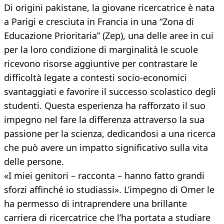
Di origini pakistane, la giovane ricercatrice è nata
a Parigi e cresciuta in Francia in una “Zona di
Educazione Prioritaria” (Zep), una delle aree in cui
per la loro condizione di marginalità le scuole
ricevono risorse aggiuntive per contrastare le
difficoltà legate a contesti socio-economici
svantaggiati e favorire il successo scolastico degli
studenti. Questa esperienza ha rafforzato il suo
impegno nel fare la differenza attraverso la sua
passione per la scienza, dedicandosi a una ricerca
che può avere un impatto significativo sulla vita
delle persone.
«I miei genitori – racconta – hanno fatto grandi
sforzi affinché io studiassi». L’impegno di Omer le
ha permesso di intraprendere una brillante
carriera di ricercatrice che l’ha portata a studiare