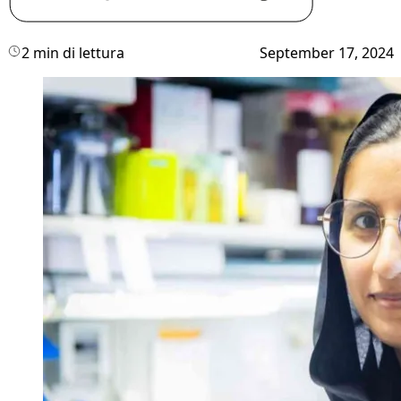
2 min di lettura
September 17, 2024