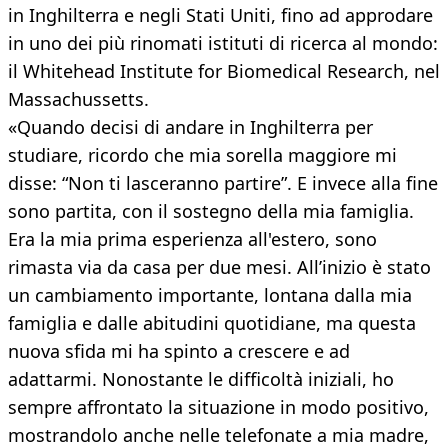
in Inghilterra e negli Stati Uniti, fino ad approdare
in uno dei più rinomati istituti di ricerca al mondo:
il Whitehead Institute for Biomedical Research, nel
Massachussetts.
«Quando decisi di andare in Inghilterra per
studiare, ricordo che mia sorella maggiore mi
disse: “Non ti lasceranno partire”. E invece alla fine
sono partita, con il sostegno della mia famiglia.
Era la mia prima esperienza all'estero, sono
rimasta via da casa per due mesi. All’inizio è stato
un cambiamento importante, lontana dalla mia
famiglia e dalle abitudini quotidiane, ma questa
nuova sfida mi ha spinto a crescere e ad
adattarmi. Nonostante le difficoltà iniziali, ho
sempre affrontato la situazione in modo positivo,
mostrandolo anche nelle telefonate a mia madre,