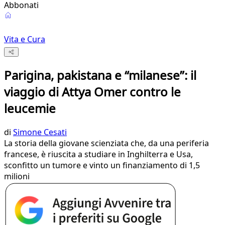
Abbonati
Vita e Cura
Parigina, pakistana e “milanese”: il
viaggio di Attya Omer contro le
leucemie
di
Simone Cesati
La storia della giovane scienziata che, da una periferia
francese, è riuscita a studiare in Inghilterra e Usa,
sconfitto un tumore e vinto un finanziamento di 1,5
milioni