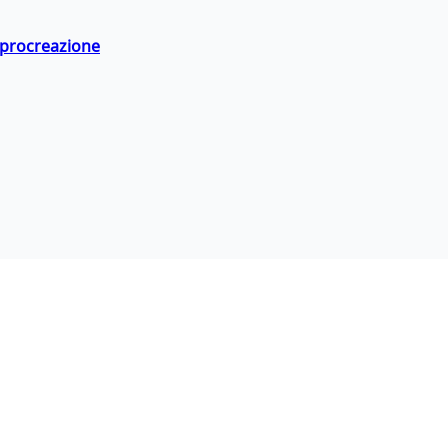
a procreazione