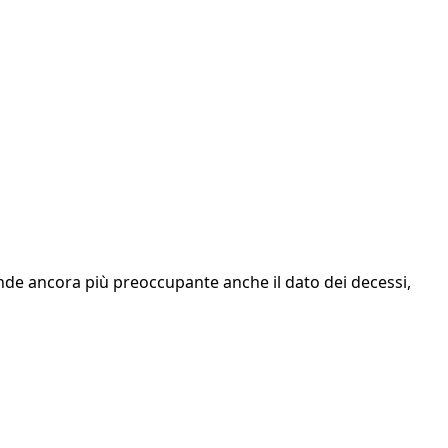
nde ancora più preoccupante anche il dato dei decessi,