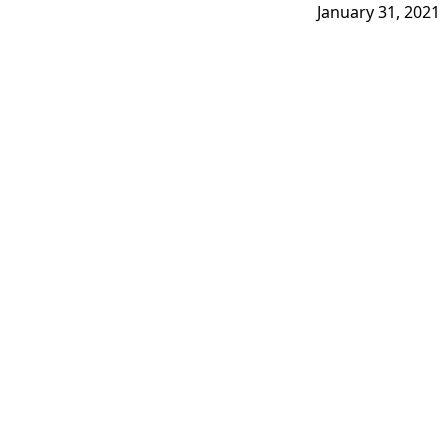
January 31, 2021