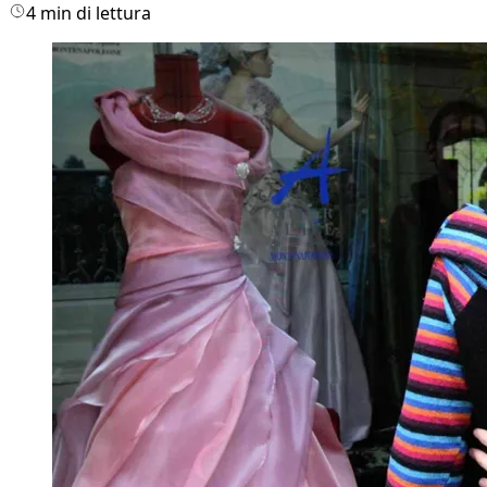
4 min di lettura