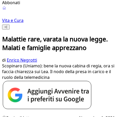
Abbonati
Vita e Cura
Malattie rare, varata la nuova legge.
Malati e famiglie apprezzano
di
Enrico Negrotti
Scopinaro (Uniamo): bene la nuova cabina di regia, ora si
faccia chiarezza sui Lea. Il nodo della presa in carico e il
ruolo della telemedicina