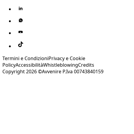
Termini e Condizioni
Privacy e Cookie
Policy
Accessibilità
Whistleblowing
Credits
Copyright 2026 ©Avvenire P.Iva 00743840159