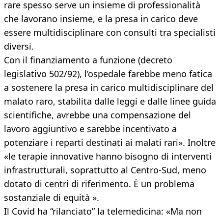
rare spesso serve un insieme di professionalità
che lavorano insieme, e la presa in carico deve
essere multidisciplinare con consulti tra specialisti
diversi.
Con il finanziamento a funzione (decreto
legislativo 502/92), l’ospedale farebbe meno fatica
a sostenere la presa in carico multidisciplinare del
malato raro, stabilita dalle leggi e dalle linee guida
scientifiche, avrebbe una compensazione del
lavoro aggiuntivo e sarebbe incentivato a
potenziare i reparti destinati ai malati rari». Inoltre
«le terapie innovative hanno bisogno di interventi
infrastrutturali, soprattutto al Centro-Sud, meno
dotato di centri di riferimento. È un problema
sostanziale di equità ».
Il Covid ha “rilanciato” la telemedicina: «Ma non