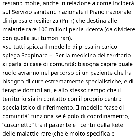
restano molte, anche in relazione a come inciderà
sul Servizio sanitario nazionale il Piano nazionale
di ripresa e resilienza (Pnrr) che destina alle
malattie rare 100 milioni per la ricerca (da dividere
con quella sui tumori rari).
«Su tutti spicca il modello di presa in carico –
spiega Scopinaro –. Per la medicina del territorio
si parla di case di comunità: bisogna capire quale
ruolo avranno nel percorso di un paziente che ha
bisogno di cure estremamente specialistiche, e di
terapie domiciliari, e allo stesso tempo che il
territorio sia in contatto con il proprio centro
specialistico di riferimento. Il modello “case di
comunità” funziona se è polo di coordinamento,
“cuscinetto” tra il paziente e i centri della Rete
delle malattie rare (che è molto specifica e