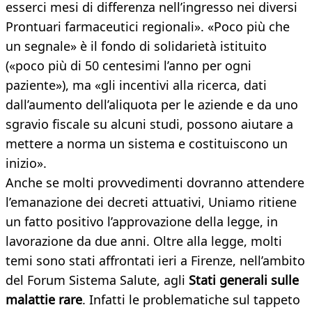
esserci mesi di differenza nell’ingresso nei diversi
Prontuari farmaceutici regionali». «Poco più che
un segnale» è il fondo di solidarietà istituito
(«poco più di 50 centesimi l’anno per ogni
paziente»), ma «gli incentivi alla ricerca, dati
dall’aumento dell’aliquota per le aziende e da uno
sgravio fiscale su alcuni studi, possono aiutare a
mettere a norma un sistema e costituiscono un
inizio».
Anche se molti provvedimenti dovranno attendere
l’emanazione dei decreti attuativi, Uniamo ritiene
un fatto positivo l’approvazione della legge, in
lavorazione da due anni. Oltre alla legge, molti
temi sono stati affrontati ieri a Firenze, nell’ambito
del Forum Sistema Salute, agli
Stati generali sulle
malattie rare
. Infatti le problematiche sul tappeto