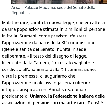
Ansa | Palazzo Madama, sede del Senato della
Repubblica
Malattie rare, varata la nuova legge, che era attesa
da una popolazione stimata in 2 milioni di persone
in Italia. Stamani, come previsto, c'è stata
l'approvazione da parte della XII commissione
Igiene e sanità del Senato, riunita in sede
deliberante. «Il testo del disegno di legge,
licenziato dalla Camera, è già stato vagliato e
condiviso all’unanimità dalla XII commissione.
Viste le premesse, ci auguriamo che
l'approvazione finale avvenga senza ulteriori
intoppi» auspicava ieri Annalisa Scopinaro,
presidente di
Uniamo, la Federazione italiana delle
associazioni di persone con malattie rare
. E così è