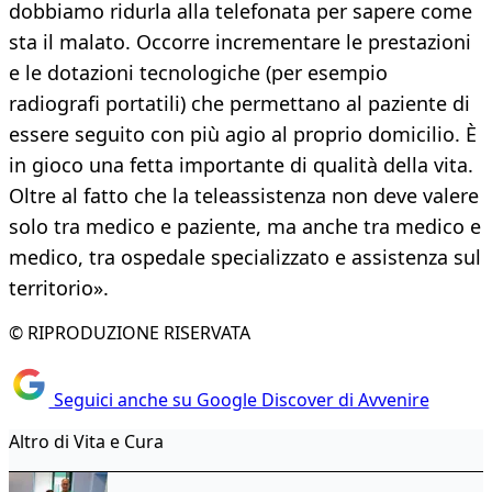
dobbiamo ridurla alla telefonata per sapere come
sta il malato. Occorre incrementare le prestazioni
e le dotazioni tecnologiche (per esempio
radiografi portatili) che permettano al paziente di
essere seguito con più agio al proprio domicilio. È
in gioco una fetta importante di qualità della vita.
Oltre al fatto che la teleassistenza non deve valere
solo tra medico e paziente, ma anche tra medico e
medico, tra ospedale specializzato e assistenza sul
territorio».
© RIPRODUZIONE RISERVATA
Seguici anche su Google Discover di Avvenire
Altro di Vita e Cura