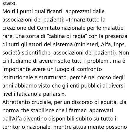
stato.
Molti i punti qualificanti, apprezzati dalle
associazioni dei pazienti: «Innanzitutto la
creazione del Comitato nazionale per le malattie
rare, una sorta di “cabina di regia” con la presenza
di tutti gli attori del sistema (ministeri, Aifa, Inps,
società scientifiche, associazioni dei pazienti). Non
ci illudiamo di avere risolto tutti i problemi, ma è
importante avere un luogo di confronto
istituzionale e strutturato, perché nel corso degli
anni abbiamo visto che gli enti pubblici ai diversi
livelli faticano a parlarsi».
Altrettanto cruciale, per un discorso di equità, «la
norma che stabilisce che i farmaci approvati
dall’Aifa diventino disponibili subito su tutto il
territorio nazionale, mentre attualmente possono