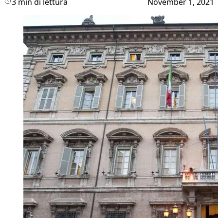
3 min di lettura
November 1, 2021