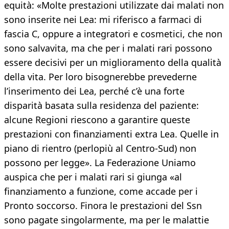
equità: «Molte prestazioni utilizzate dai malati non
sono inserite nei Lea: mi riferisco a farmaci di
fascia C, oppure a integratori e cosmetici, che non
sono salvavita, ma che per i malati rari possono
essere decisivi per un miglioramento della qualità
della vita. Per loro bisognerebbe prevederne
l’inserimento dei Lea, perché c’è una forte
disparità basata sulla residenza del paziente:
alcune Regioni riescono a garantire queste
prestazioni con finanziamenti extra Lea. Quelle in
piano di rientro (perlopiù al Centro-Sud) non
possono per legge». La Federazione Uniamo
auspica che per i malati rari si giunga «al
finanziamento a funzione, come accade per i
Pronto soccorso. Finora le prestazioni del Ssn
sono pagate singolarmente, ma per le malattie