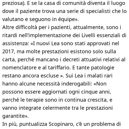
preziosa). E se la casa di comunità diventa il luogo
dove il paziente trova una serie di specialisti che lo
valutano e seguono in équipe».
Altre difficoltà per i pazienti, attualmente, sono i
ritardi nell’implementazione dei Livelli essenziali di
assistenza: «I nuovi Lea sono stati approvati nel
2017, ma molte prestazioni esistono solo sulla
carta, perché mancano i decreti attuativi relativi al
nomenclatore e al tariffario. E tante patologie
restano ancora escluse ». Sui Lea i malati rari
hanno alcune necessità inderogabili: «Non
possono essere aggiornati ogni cinque anni,
perché le terapie sono in continua crescita, e
vanno integrate celermente tra le prestazioni
garantite».
In più, puntualizza Scopinaro, c’è un problema di