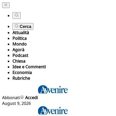
Cerca
Attualità
Politica
Mondo
Agorà
Podcast
Chiesa
Idee e Commenti
Economia
Rubriche
Abbonati
Accedi
August 9, 2026