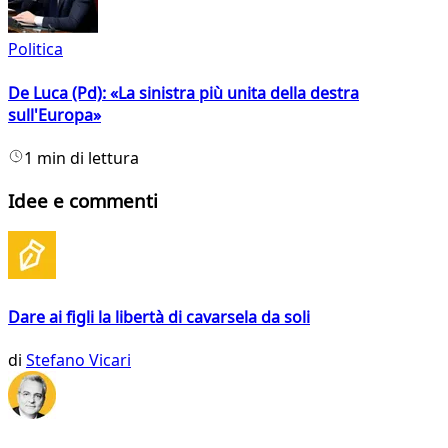
Politica
De Luca (Pd): «La sinistra più unita della destra
sull'Europa»
1 min di lettura
Idee e commenti
Dare ai figli la libertà di cavarsela da soli
di
Stefano Vicari