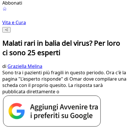
Abbonati
Vita e Cura
Malati rari in balia del virus? Per loro
ci sono 25 esperti
di
Graziella Melina
Sono tra i pazienti più fragili in questo periodo. Ora c'è la
pagina "L'esperto risponde" di Omar dove compilare una
scheda con il proprio quesito. La risposta sarà
pubblicata direttamente o