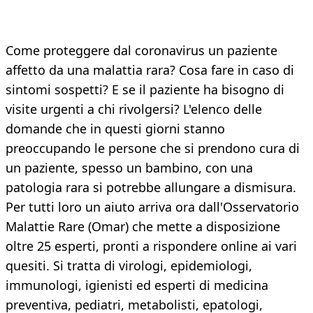
Come proteggere dal coronavirus un paziente
affetto da una malattia rara? Cosa fare in caso di
sintomi sospetti? E se il paziente ha bisogno di
visite urgenti a chi rivolgersi? L'elenco delle
domande che in questi giorni stanno
preoccupando le persone che si prendono cura di
un paziente, spesso un bambino, con una
patologia rara si potrebbe allungare a dismisura.
Per tutti loro un aiuto arriva ora dall'Osservatorio
Malattie Rare (Omar) che mette a disposizione
oltre 25 esperti, pronti a rispondere online ai vari
quesiti. Si tratta di virologi, epidemiologi,
immunologi, igienisti ed esperti di medicina
preventiva, pediatri, metabolisti, epatologi,