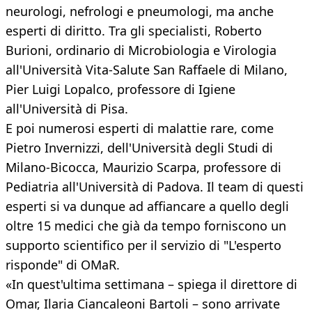
neurologi, nefrologi e pneumologi, ma anche
esperti di diritto. Tra gli specialisti, Roberto
Burioni, ordinario di Microbiologia e Virologia
all'Università Vita-Salute San Raffaele di Milano,
Pier Luigi Lopalco, professore di Igiene
all'Università di Pisa.
E poi numerosi esperti di malattie rare, come
Pietro Invernizzi, dell'Università degli Studi di
Milano-Bicocca, Maurizio Scarpa, professore di
Pediatria all'Università di Padova. Il team di questi
esperti si va dunque ad affiancare a quello degli
oltre 15 medici che già da tempo forniscono un
supporto scientifico per il servizio di "L'esperto
risponde" di OMaR.
«In quest'ultima settimana – spiega il direttore di
Omar, Ilaria Ciancaleoni Bartoli – sono arrivate