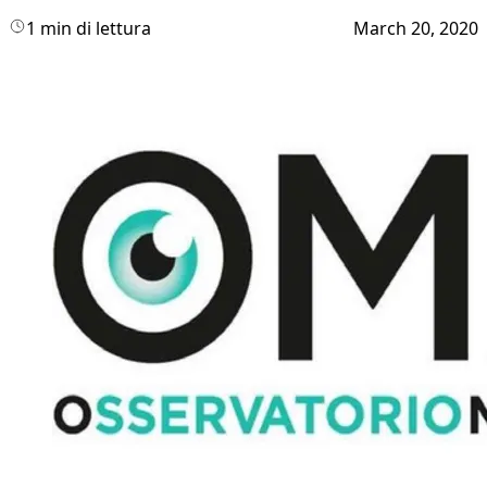
1 min di lettura
March 20, 2020