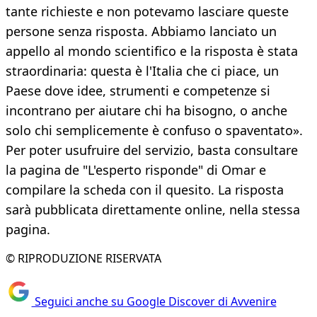
tante richieste e non potevamo lasciare queste
persone senza risposta. Abbiamo lanciato un
appello al mondo scientifico e la risposta è stata
straordinaria: questa è l'Italia che ci piace, un
Paese dove idee, strumenti e competenze si
incontrano per aiutare chi ha bisogno, o anche
solo chi semplicemente è confuso o spaventato».
Per poter usufruire del servizio, basta consultare
la pagina de "L'esperto risponde" di Omar e
compilare la scheda con il quesito. La risposta
sarà pubblicata direttamente online, nella stessa
pagina.
© RIPRODUZIONE RISERVATA
Seguici anche su Google Discover di Avvenire