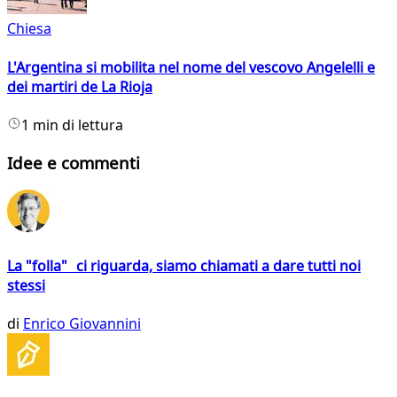
Chiesa
L'Argentina si mobilita nel nome del vescovo Angelelli e
dei martiri de La Rioja
1 min di lettura
Idee e commenti
La "folla" ci riguarda, siamo chiamati a dare tutti noi
stessi
di
Enrico Giovannini