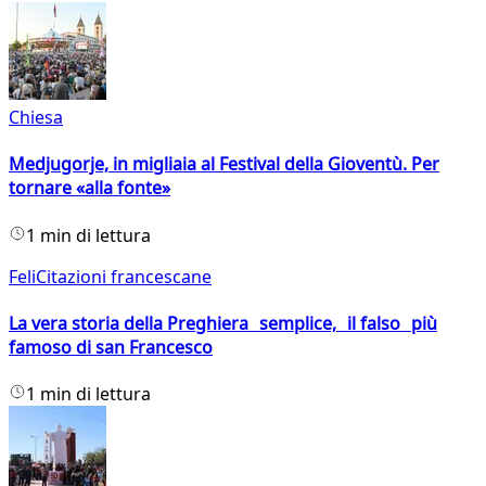
Chiesa
Medjugorje, in migliaia al Festival della Gioventù. Per
tornare «alla fonte»
1 min di lettura
FeliCitazioni francescane
La vera storia della Preghiera semplice, il falso più
famoso di san Francesco
1 min di lettura