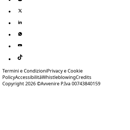
Termini e Condizioni
Privacy e Cookie
Policy
Accessibilità
Whistleblowing
Credits
Copyright 2026 ©Avvenire P.Iva 00743840159