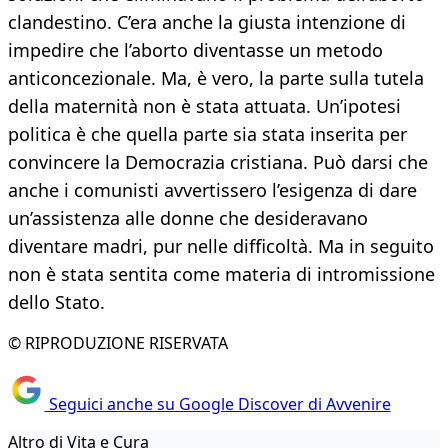
clandestino. C’era anche la giusta intenzione di
impedire che l’aborto diventasse un metodo
anticoncezionale. Ma, è vero, la parte sulla tutela
della maternità non è stata attuata. Un’ipotesi
politica è che quella parte sia stata inserita per
convincere la Democrazia cristiana. Può darsi che
anche i comunisti avvertissero l’esigenza di dare
un’assistenza alle donne che desideravano
diventare madri, pur nelle difficoltà. Ma in seguito
non è stata sentita come materia di intromissione
dello Stato.
© RIPRODUZIONE RISERVATA
Seguici anche su Google Discover di Avvenire
Altro di Vita e Cura