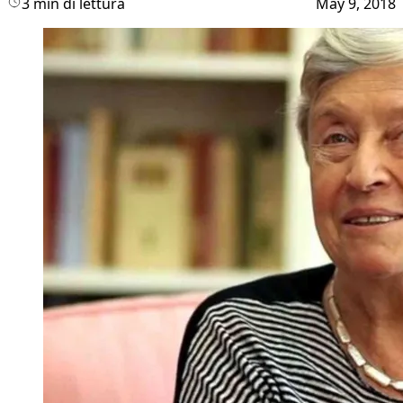
3 min di lettura
May 9, 2018