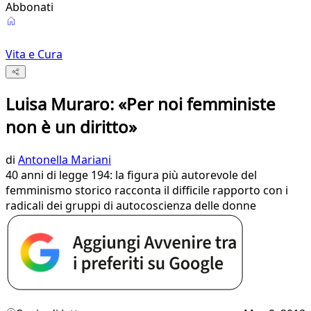
Abbonati
Vita e Cura
Luisa Muraro: «Per noi femministe
non è un diritto»
di
Antonella Mariani
40 anni di legge 194: la figura più autorevole del
femminismo storico racconta il difficile rapporto con i
radicali dei gruppi di autocoscienza delle donne