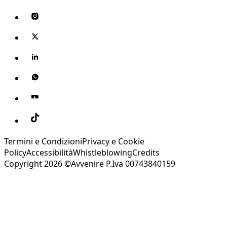
Termini e Condizioni
Privacy e Cookie
Policy
Accessibilità
Whistleblowing
Credits
Copyright 2026 ©Avvenire P.Iva 00743840159