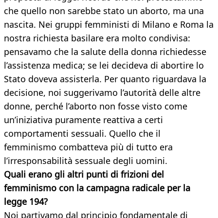
che quello non sarebbe stato un aborto, ma una
nascita. Nei gruppi femministi di Milano e Roma la
nostra richiesta basilare era molto condivisa:
pensavamo che la salute della donna richiedesse
l’assistenza medica; se lei decideva di abortire lo
Stato doveva assisterla. Per quanto riguardava la
decisione, noi suggerivamo l’autorità delle altre
donne, perché l’aborto non fosse visto come
un’iniziativa puramente reattiva a certi
comportamenti sessuali. Quello che il
femminismo combatteva più di tutto era
l’irresponsabilità sessuale degli uomini.
Quali erano gli altri punti di frizioni del
femminismo con la campagna radicale per la
legge 194?
Noi partivamo dal principio fondamentale di