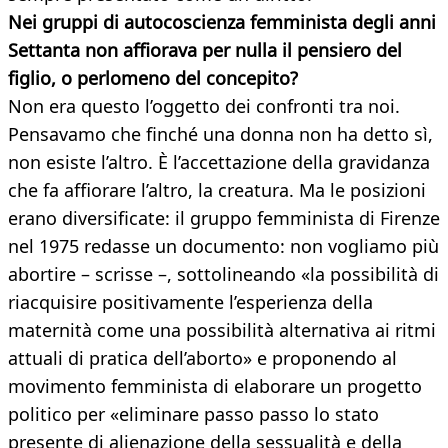
Nei gruppi di autocoscienza femminista degli anni
Settanta non affiorava per nulla il pensiero del
figlio, o perlomeno del concepito?
Non era questo l’oggetto dei confronti tra noi.
Pensavamo che finché una donna non ha detto sì,
non esiste l’altro. È l’accettazione della gravidanza
che fa affiorare l’altro, la creatura. Ma le posizioni
erano diversificate: il gruppo femminista di Firenze
nel 1975 redasse un documento: non vogliamo più
abortire – scrisse –, sottolineando «la possibilità di
riacquisire positivamente l’esperienza della
maternità come una possibilità alternativa ai ritmi
attuali di pratica dell’aborto» e proponendo al
movimento femminista di elaborare un progetto
politico per «eliminare passo passo lo stato
presente di alienazione della sessualità e della