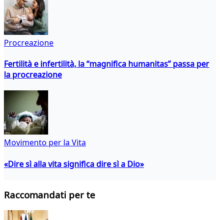
Procreazione
Fertilità e infertilità, la “magnifica humanitas” passa per
la procreazione
Movimento per la Vita
«Dire sì alla vita significa dire sì a Dio»
Raccomandati per te