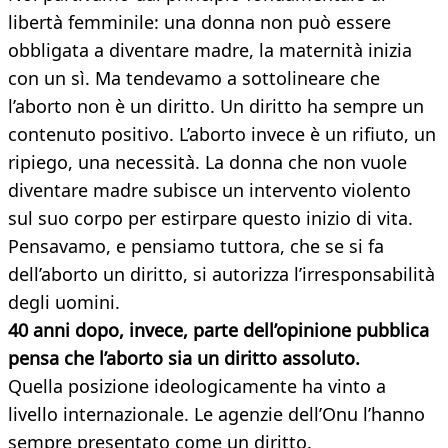
libertà femminile: una donna non può essere
obbligata a diventare madre, la maternità inizia
con un sì. Ma tendevamo a sottolineare che
l’aborto non è un diritto. Un diritto ha sempre un
contenuto positivo. L’aborto invece è un rifiuto, un
ripiego, una necessità. La donna che non vuole
diventare madre subisce un intervento violento
sul suo corpo per estirpare questo inizio di vita.
Pensavamo, e pensiamo tuttora, che se si fa
dell’aborto un diritto, si autorizza l’irresponsabilità
degli uomini.
40 anni dopo, invece, parte dell’opinione pubblica
pensa che l’aborto sia un diritto assoluto.
Quella posizione ideologicamente ha vinto a
livello internazionale. Le agenzie dell’Onu l’hanno
sempre presentato come un diritto.