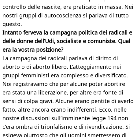
controllo delle nascite, era praticato in massa. Nei
nostri gruppi di autocoscienza si parlava di tutto
questo.
Intanto ferveva la campagna politica dei radicali e
delle donne dell’Udi, socialiste e comuniste. Qual
era la vostra posizione?
La campagna dei radicali parlava di diritto di
aborto o di aborto libero. L’atteggiamento nei
gruppi femministi era complesso e diversificato.
Noi registravamo che per alcune poter abortire
era stata una liberazione, per altre era fonte di
sensi di colpa gravi. Alcune erano pentite di averlo
fatto, altre ancora erano indifferenti. Ecco, nelle
nostre discussioni sull’imminente legge 194 non
c’era ombra di trionfalismo e di rivendicazione. Si
esigeva piuttosto che gli uomini smettessero di