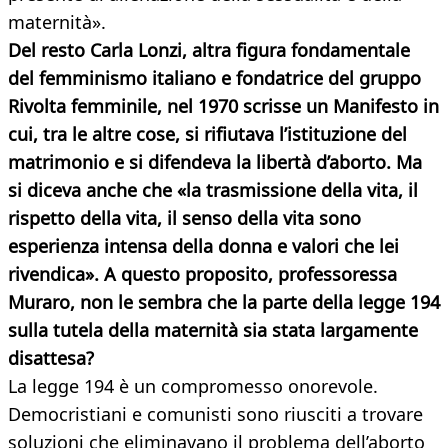
maternità».
Del resto Carla Lonzi, altra figura fondamentale
del femminismo italiano e fondatrice del gruppo
Rivolta femminile, nel 1970 scrisse un Manifesto in
cui, tra le altre cose, si rifiutava l’istituzione del
matrimonio e si difendeva la libertà d’aborto. Ma
si diceva anche che «la trasmissione della vita, il
rispetto della vita, il senso della vita sono
esperienza intensa della donna e valori che lei
rivendica». A questo proposito, professoressa
Muraro, non le sembra che la parte della legge 194
sulla tutela della maternità sia stata largamente
disattesa?
La legge 194 è un compromesso onorevole.
Democristiani e comunisti sono riusciti a trovare
soluzioni che eliminavano il problema dell’aborto