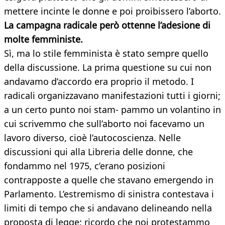
mettere incinte le donne e poi proibissero l’aborto.
La campagna radicale però ottenne l’adesione di
molte femministe.
Sì, ma lo stile femminista è stato sempre quello
della discussione. La prima questione su cui non
andavamo d’accordo era proprio il metodo. I
radicali organizzavano manifestazioni tutti i giorni;
a un certo punto noi stam- pammo un volantino in
cui scrivemmo che sull’aborto noi facevamo un
lavoro diverso, cioè l’autocoscienza. Nelle
discussioni qui alla Libreria delle donne, che
fondammo nel 1975, c’erano posizioni
contrapposte a quelle che stavano emergendo in
Parlamento. L’estremismo di sinistra contestava i
limiti di tempo che si andavano delineando nella
proposta di legge: ricordo che noi protestammo