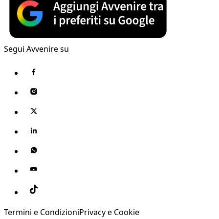
Segui Avvenire su
Termini e Condizioni
Privacy e Cookie