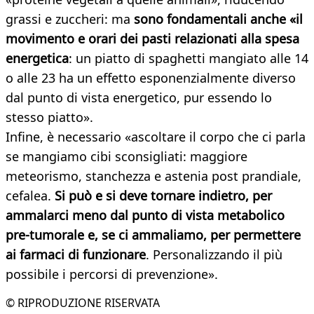
grassi e zuccheri: ma
sono fondamentali anche «il
movimento e orari dei pasti relazionati alla spesa
energetica
: un piatto di spaghetti mangiato alle 14
o alle 23 ha un effetto esponenzialmente diverso
dal punto di vista energetico, pur essendo lo
stesso piatto».
Infine, è necessario «ascoltare il corpo che ci parla
se mangiamo cibi sconsigliati: maggiore
meteorismo, stanchezza e astenia post prandiale,
cefalea.
Si può e si deve tornare indietro, per
ammalarci meno dal punto di vista metabolico
pre-tumorale e, se ci ammaliamo, per permettere
ai farmaci di funzionare
. Personalizzando il più
possibile i percorsi di prevenzione».
© RIPRODUZIONE RISERVATA