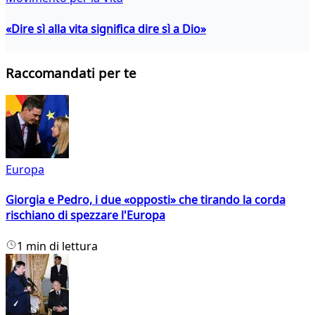
«Dire sì alla vita significa dire sì a Dio»
Raccomandati per te
Europa
Giorgia e Pedro, i due «opposti» che tirando la corda
rischiano di spezzare l'Europa
1 min di lettura