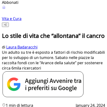
Abbonati
Vita e Cura
Lo stile di vita che “allontana” il cancro
di
Laura Badaracchi
Un adulto su tre è esposto a fattori di rischio modificabili
per lo sviluppo di un tumore. Sabato nelle piazze la
raccolta fondi con le “Arance della salute” per sostenere
circa 6mila ricercatori
1 min di lettura
January 24, 2024