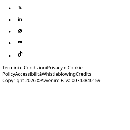
Termini e Condizioni
Privacy e Cookie
Policy
Accessibilità
Whistleblowing
Credits
Copyright 2026 ©Avvenire P.Iva 00743840159