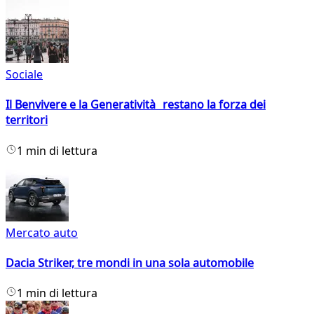
Sociale
Il Benvivere e la Generatività restano la forza dei
territori
1 min di lettura
Mercato auto
Dacia Striker, tre mondi in una sola automobile
1 min di lettura