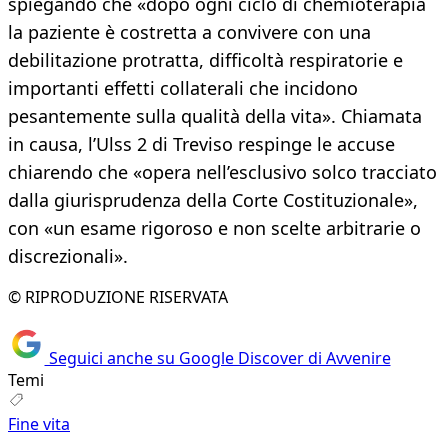
spiegando che «dopo ogni ciclo di chemioterapia
la paziente è costretta a convivere con una
debilitazione protratta, difficoltà respiratorie e
importanti effetti collaterali che incidono
pesantemente sulla qualità della vita». Chiamata
in causa, l’Ulss 2 di Treviso respinge le accuse
chiarendo che «opera nell’esclusivo solco tracciato
dalla giurisprudenza della Corte Costituzionale»,
con «un esame rigoroso e non scelte arbitrarie o
discrezionali».
© RIPRODUZIONE RISERVATA
Seguici anche su Google Discover di Avvenire
Temi
Fine vita