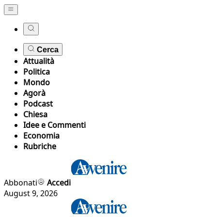
Cerca
Attualità
Politica
Mondo
Agorà
Podcast
Chiesa
Idee e Commenti
Economia
Rubriche
Abbonati
Accedi
August 9, 2026