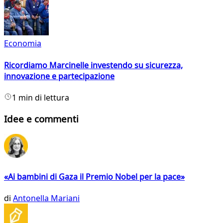
Economia
Ricordiamo Marcinelle investendo su sicurezza,
innovazione e partecipazione
1 min di lettura
Idee e commenti
«Ai bambini di Gaza il Premio Nobel per la pace»
di
Antonella Mariani