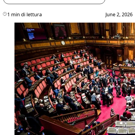
1 min di lettura
June 2, 2026