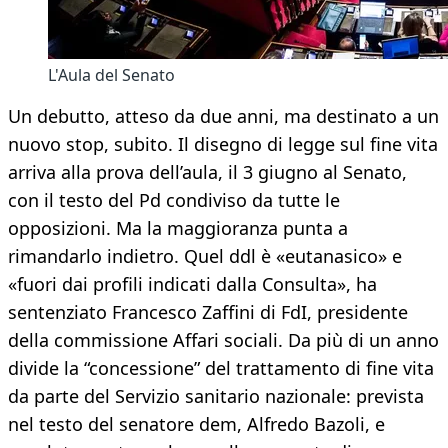
L'Aula del Senato
Un debutto, atteso da due anni, ma destinato a un
nuovo stop, subito. Il disegno di legge sul fine vita
arriva alla prova dell’aula, il 3 giugno al Senato,
con il testo del Pd condiviso da tutte le
opposizioni. Ma la maggioranza punta a
rimandarlo indietro. Quel ddl è «eutanasico» e
«fuori dai profili indicati dalla Consulta», ha
sentenziato Francesco Zaffini di FdI, presidente
della commissione Affari sociali. Da più di un anno
divide la “concessione” del trattamento di fine vita
da parte del Servizio sanitario nazionale: prevista
nel testo del senatore dem, Alfredo Bazoli, e