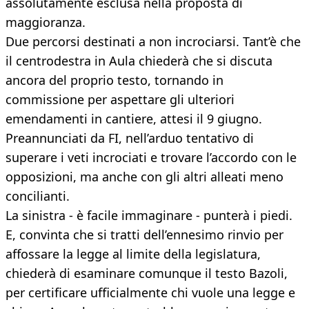
assolutamente esclusa nella proposta di
maggioranza.
Due percorsi destinati a non incrociarsi. Tant’è che
il centrodestra in Aula chiederà che si discuta
ancora del proprio testo, tornando in
commissione per aspettare gli ulteriori
emendamenti in cantiere, attesi il 9 giugno.
Preannunciati da FI, nell’arduo tentativo di
superare i veti incrociati e trovare l’accordo con le
opposizioni, ma anche con gli altri alleati meno
concilianti.
La sinistra - è facile immaginare - punterà i piedi.
E, convinta che si tratti dell’ennesimo rinvio per
affossare la legge al limite della legislatura,
chiederà di esaminare comunque il testo Bazoli,
per certificare ufficialmente chi vuole una legge e