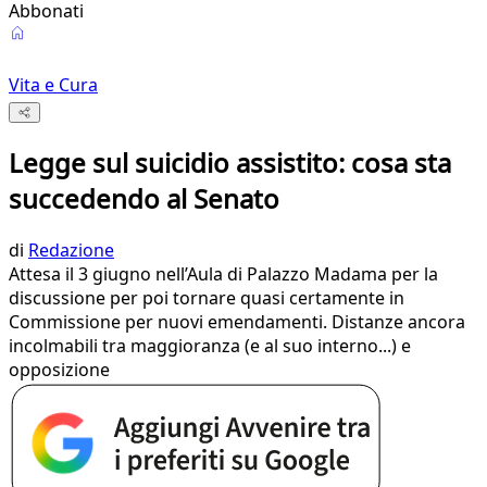
Abbonati
Vita e Cura
Legge sul suicidio assistito: cosa sta
succedendo al Senato
di
Redazione
Attesa il 3 giugno nell’Aula di Palazzo Madama per la
discussione per poi tornare quasi certamente in
Commissione per nuovi emendamenti. Distanze ancora
incolmabili tra maggioranza (e al suo interno...) e
opposizione