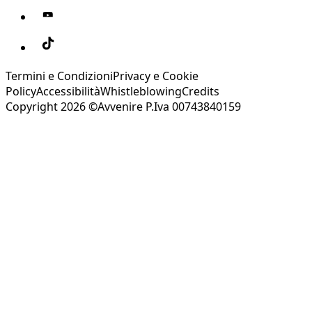
Termini e Condizioni
Privacy e Cookie
Policy
Accessibilità
Whistleblowing
Credits
Copyright 2026 ©Avvenire P.Iva 00743840159