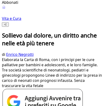
Abbonati
Vita e Cura
Sollievo dal dolore, un diritto anche
nelle età più tenere
di
Enrico Negrotti
Elaborata la Carta di Roma, con i principi per le cure
palliative per bambini e adolescenti, e le loro famiglie.
Tre società scientifiche di neonatologi, pediatri e
ginecologi propongono Linee di indirizzo per la presa in
carico di neonati con prognosi infausta. Senza
trascurare la vita fetale