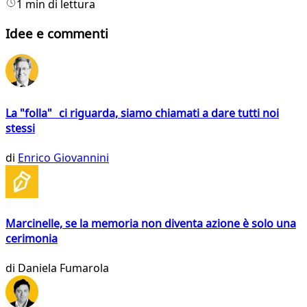
1 min di lettura
Idee e commenti
La "folla" ci riguarda, siamo chiamati a dare tutti noi
stessi
di
Enrico Giovannini
Marcinelle, se la memoria non diventa azione è solo una
cerimonia
di
Daniela Fumarola