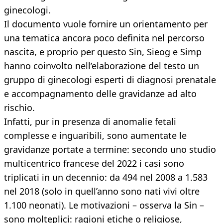
ginecologi.
Il documento vuole fornire un orientamento per
una tematica ancora poco definita nel percorso
nascita, e proprio per questo Sin, Sieog e Simp
hanno coinvolto nell’elaborazione del testo un
gruppo di ginecologi esperti di diagnosi prenatale
e accompagnamento delle gravidanze ad alto
rischio.
Infatti, pur in presenza di anomalie fetali
complesse e inguaribili, sono aumentate le
gravidanze portate a termine: secondo uno studio
multicentrico francese del 2022 i casi sono
triplicati in un decennio: da 494 nel 2008 a 1.583
nel 2018 (solo in quell’anno sono nati vivi oltre
1.100 neonati). Le motivazioni – osserva la Sin –
sono molteplici: ragioni etiche o religiose,