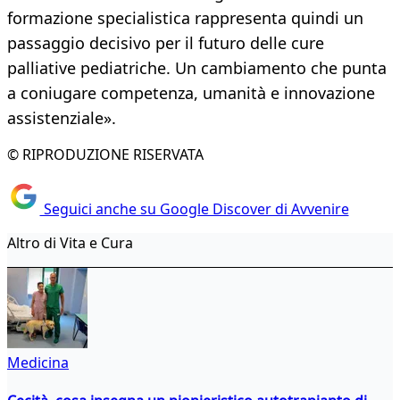
formazione specialistica rappresenta quindi un
passaggio decisivo per il futuro delle cure
palliative pediatriche. Un cambiamento che punta
a coniugare competenza, umanità e innovazione
assistenziale».
© RIPRODUZIONE RISERVATA
Seguici anche su Google Discover di Avvenire
Altro di Vita e Cura
Medicina