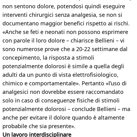
non sentono dolore, potendosi quindi eseguire
interventi chirurgici senza analgesia, se non si
documentano maggior benefici rispetto ai rischi.
«Anche se feti e neonati non possono esprimere
con parole il loro dolore – chiarisce Bellieni – vi
sono numerose prove che a 20-22 settimane dal
concepimento, la risposta a stimoli
potenzialmente dolorosi è simile a quella degli
adulti da un punto di vista elettrofisiologico,
chimico e comportamentale». Pertanto «l’uso di
analgesici non dovrebbe essere raccomandato
solo in caso di conseguenze fisiche di stimoli
potenzialmente dolorosi – conclude Bellieni – ma
anche per evitare il dolore quando è altamente
probabile che sia presente».
Un lavoro interdisciplinare