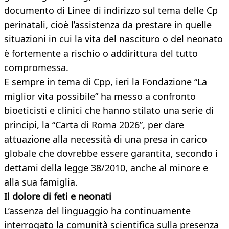
documento di Linee di indirizzo sul tema delle Cp
perinatali, cioè l’assistenza da prestare in quelle
situazioni in cui la vita del nascituro o del neonato
è fortemente a rischio o addirittura del tutto
compromessa.
E sempre in tema di Cpp, ieri la Fondazione “La
miglior vita possibile” ha messo a confronto
bioeticisti e clinici che hanno stilato una serie di
principi, la “Carta di Roma 2026”, per dare
attuazione alla necessità di una presa in carico
globale che dovrebbe essere garantita, secondo i
dettami della legge 38/2010, anche al minore e
alla sua famiglia.
Il dolore di feti e neonati
L’assenza del linguaggio ha continuamente
interrogato la comunità scientifica sulla presenza