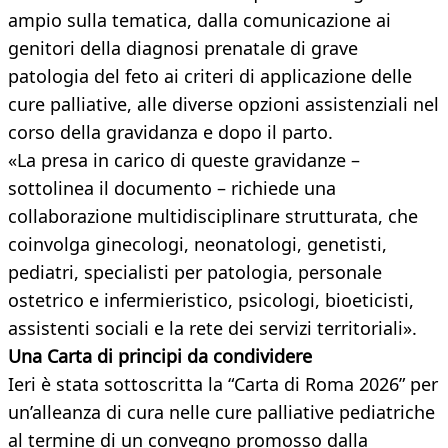
ampio sulla tematica, dalla comunicazione ai
genitori della diagnosi prenatale di grave
patologia del feto ai criteri di applicazione delle
cure palliative, alle diverse opzioni assistenziali nel
corso della gravidanza e dopo il parto.
«La presa in carico di queste gravidanze –
sottolinea il documento – richiede una
collaborazione multidisciplinare strutturata, che
coinvolga ginecologi, neonatologi, genetisti,
pediatri, specialisti per patologia, personale
ostetrico e infermieristico, psicologi, bioeticisti,
assistenti sociali e la rete dei servizi territoriali».
Una Carta di principi da condividere
Ieri è stata sottoscritta la “Carta di Roma 2026” per
un’alleanza di cura nelle cure palliative pediatriche
al termine di un convegno promosso dalla