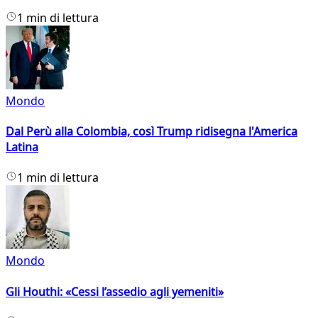
1 min di lettura
Mondo
Dal Perù alla Colombia, così Trump ridisegna l'America
Latina
1 min di lettura
Mondo
Gli Houthi: «Cessi l’assedio agli yemeniti»