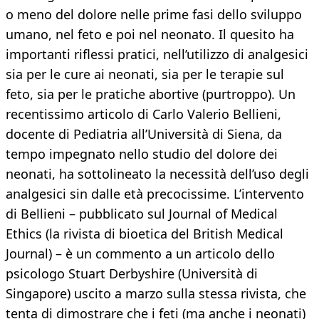
o meno del dolore nelle prime fasi dello sviluppo
umano, nel feto e poi nel neonato. Il quesito ha
importanti riflessi pratici, nell’utilizzo di analgesici
sia per le cure ai neonati, sia per le terapie sul
feto, sia per le pratiche abortive (purtroppo). Un
recentissimo articolo di Carlo Valerio Bellieni,
docente di Pediatria all’Università di Siena, da
tempo impegnato nello studio del dolore dei
neonati, ha sottolineato la necessità dell’uso degli
analgesici sin dalle età precocissime. L’intervento
di Bellieni – pubblicato sul Journal of Medical
Ethics (la rivista di bioetica del British Medical
Journal) – è un commento a un articolo dello
psicologo Stuart Derbyshire (Università di
Singapore) uscito a marzo sulla stessa rivista, che
tenta di dimostrare che i feti (ma anche i neonati)