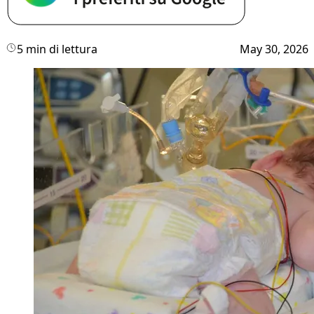
5 min di lettura
May 30, 2026