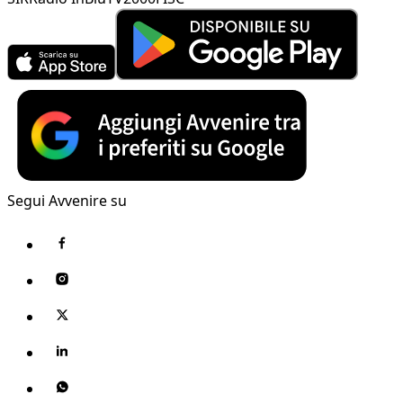
Segui Avvenire su