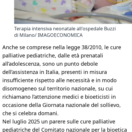
Terapia intensiva neonatale all'ospedale Buzzi
di Milano/ IMAGOECONOMICA
Anche se comprese nella legge 38/2010, le cure
palliative pediatriche, dalle età prenatali
all’adolescenza, sono un punto debole
dell’assistenza in Italia, presenti in misura
insufficiente rispetto alle necessità e in modo
disomogeneo sul territorio nazionale, su cui
richiamano l’attenzione medici e bioeticisti in
occasione della Giornata nazionale del sollievo,
che si celebra domani.
Nel luglio 2025 un parere sulle cure palliative
pediatriche del Comitato nazionale per la bioetica