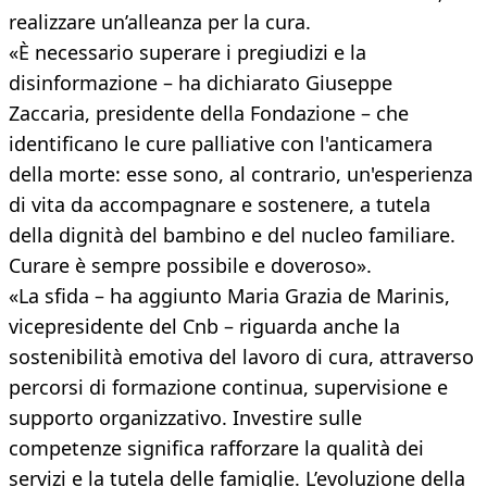
realizzare un’alleanza per la cura.
«È necessario superare i pregiudizi e la
disinformazione – ha dichiarato Giuseppe
Zaccaria, presidente della Fondazione – che
identificano le cure palliative con l'anticamera
della morte: esse sono, al contrario, un'esperienza
di vita da accompagnare e sostenere, a tutela
della dignità del bambino e del nucleo familiare.
Curare è sempre possibile e doveroso».
«La sfida – ha aggiunto Maria Grazia de Marinis,
vicepresidente del Cnb – riguarda anche la
sostenibilità emotiva del lavoro di cura, attraverso
percorsi di formazione continua, supervisione e
supporto organizzativo. Investire sulle
competenze significa rafforzare la qualità dei
servizi e la tutela delle famiglie. L’evoluzione della