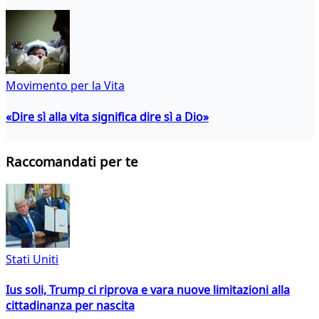
Movimento per la Vita
«Dire sì alla vita significa dire sì a Dio»
Raccomandati per te
Stati Uniti
Ius soli, Trump ci riprova e vara nuove limitazioni alla
cittadinanza per nascita