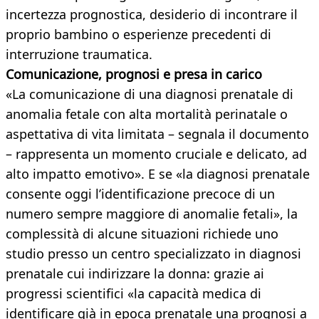
incertezza prognostica, desiderio di incontrare il
proprio bambino o esperienze precedenti di
interruzione traumatica.
Comunicazione, prognosi e presa in carico
«La comunicazione di una diagnosi prenatale di
anomalia fetale con alta mortalità perinatale o
aspettativa di vita limitata – segnala il documento
– rappresenta un momento cruciale e delicato, ad
alto impatto emotivo». E se «la diagnosi prenatale
consente oggi l’identificazione precoce di un
numero sempre maggiore di anomalie fetali», la
complessità di alcune situazioni richiede uno
studio presso un centro specializzato in diagnosi
prenatale cui indirizzare la donna: grazie ai
progressi scientifici «la capacità medica di
identificare già in epoca prenatale una prognosi a