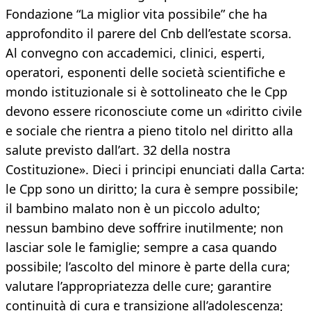
Fondazione “La miglior vita possibile” che ha
approfondito il parere del Cnb dell’estate scorsa.
Al convegno con accademici, clinici, esperti,
operatori, esponenti delle società scientifiche e
mondo istituzionale si è sottolineato che le Cpp
devono essere riconosciute come un «diritto civile
e sociale che rientra a pieno titolo nel diritto alla
salute previsto dall’art. 32 della nostra
Costituzione». Dieci i principi enunciati dalla Carta:
le Cpp sono un diritto; la cura è sempre possibile;
il bambino malato non è un piccolo adulto;
nessun bambino deve soffrire inutilmente; non
lasciar sole le famiglie; sempre a casa quando
possibile; l’ascolto del minore è parte della cura;
valutare l’appropriatezza delle cure; garantire
continuità di cura e transizione all’adolescenza;