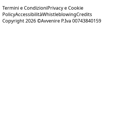
Termini e Condizioni
Privacy e Cookie
Policy
Accessibilità
Whistleblowing
Credits
Copyright 2026 ©Avvenire P.Iva 00743840159