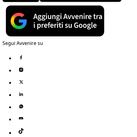
Segui Avvenire su