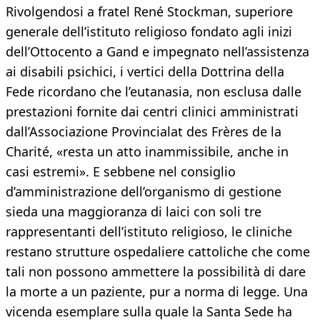
Rivolgendosi a fratel René Stockman, superiore
generale dell’istituto religioso fondato agli inizi
dell’Ottocento a Gand e impegnato nell’assistenza
ai disabili psichici, i vertici della Dottrina della
Fede ricordano che l’eutanasia, non esclusa dalle
prestazioni fornite dai centri clinici amministrati
dall’Associazione Provincialat des Frères de la
Charité, «resta un atto inammissibile, anche in
casi estremi». E sebbene nel consiglio
d’amministrazione dell’organismo di gestione
sieda una maggioranza di laici con soli tre
rappresentanti dell’istituto religioso, le cliniche
restano strutture ospedaliere cattoliche che come
tali non possono ammettere la possibilità di dare
la morte a un paziente, pur a norma di legge. Una
vicenda esemplare sulla quale la Santa Sede ha