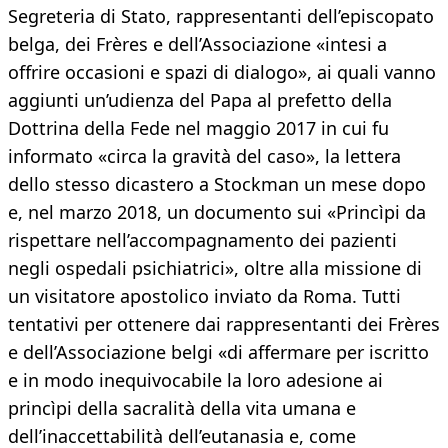
Segreteria di Stato, rappresentanti dell’episcopato
belga, dei Frères e dell’Associazione «intesi a
offrire occasioni e spazi di dialogo», ai quali vanno
aggiunti un’udienza del Papa al prefetto della
Dottrina della Fede nel maggio 2017 in cui fu
informato «circa la gravità del caso», la lettera
dello stesso dicastero a Stockman un mese dopo
e, nel marzo 2018, un documento sui «Princìpi da
rispettare nell’accompagnamento dei pazienti
negli ospedali psichiatrici», oltre alla missione di
un visitatore apostolico inviato da Roma. Tutti
tentativi per ottenere dai rappresentanti dei Frères
e dell’Associazione belgi «di affermare per iscritto
e in modo inequivocabile la loro adesione ai
princìpi della sacralità della vita umana e
dell’inaccettabilità dell’eutanasia e, come