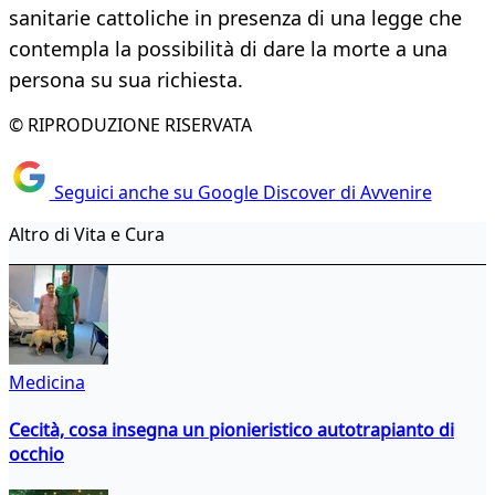
sanitarie cattoliche in presenza di una legge che
contempla la possibilità di dare la morte a una
persona su sua richiesta.
© RIPRODUZIONE RISERVATA
Seguici anche su Google Discover di Avvenire
Altro di Vita e Cura
Medicina
Cecità, cosa insegna un pionieristico autotrapianto di
occhio