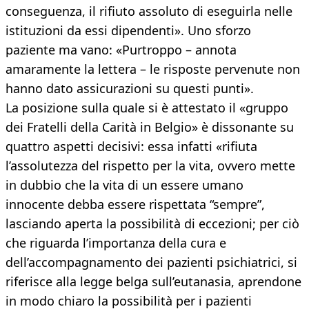
conseguenza, il rifiuto assoluto di eseguirla nelle
istituzioni da essi dipendenti». Uno sforzo
paziente ma vano: «Purtroppo – annota
amaramente la lettera – le risposte pervenute non
hanno dato assicurazioni su questi punti».
La posizione sulla quale si è attestato il «gruppo
dei Fratelli della Carità in Belgio» è dissonante su
quattro aspetti decisivi: essa infatti «rifiuta
l’assolutezza del rispetto per la vita, ovvero mette
in dubbio che la vita di un essere umano
innocente debba essere rispettata “sempre”,
lasciando aperta la possibilità di eccezioni; per ciò
che riguarda l’importanza della cura e
dell’accompagnamento dei pazienti psichiatrici, si
riferisce alla legge belga sull’eutanasia, aprendone
in modo chiaro la possibilità per i pazienti