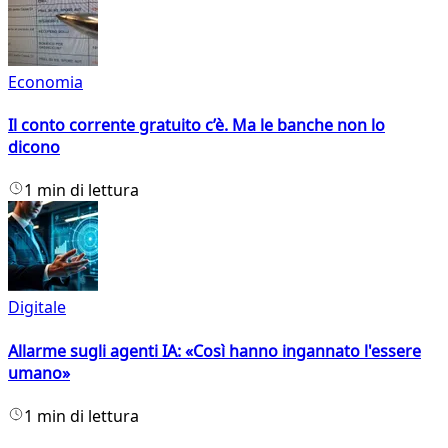
Economia
Il conto corrente gratuito c’è. Ma le banche non lo
dicono
1 min di lettura
Digitale
Allarme sugli agenti IA: «Così hanno ingannato l'essere
umano»
1 min di lettura