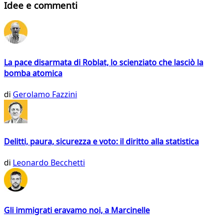
Idee e commenti
La pace disarmata di Roblat, lo scienziato che lasciò la
bomba atomica
di
Gerolamo Fazzini
Delitti, paura, sicurezza e voto: il diritto alla statistica
di
Leonardo Becchetti
Gli immigrati eravamo noi, a Marcinelle