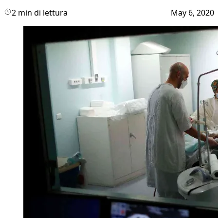
2 min di lettura
May 6, 2020