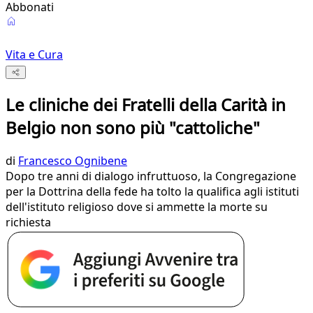
Abbonati
Vita e Cura
Le cliniche dei Fratelli della Carità in
Belgio non sono più "cattoliche"
di
Francesco Ognibene
Dopo tre anni di dialogo infruttuoso, la Congregazione
per la Dottrina della fede ha tolto la qualifica agli istituti
dell'istituto religioso dove si ammette la morte su
richiesta