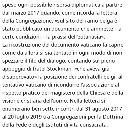
speso ogni possibile risorsa diplomatica a partire
dal marzo 2017 quando, come ricorda la lettera
della Congregazione, «sul sito del ramo belga è
stato pubblicato un documento che ammette – a
certe condizioni – la prassi dell’eutanasia».
La ricostruzione del documento vaticano fa capire
come da allora si sia tentato in ogni modo di non
spezzare il filo del dialogo, contando sul pieno
appoggio di fratel Stockman, «che aveva già
disapprovato» la posizione dei confratelli belgi, al
tentativo vaticano di ricondurre l’associazione al
rispetto pratico del magistero della Chiesa e della
visione cristiana dell’uomo. Nella lettera si
enumerano ben sette incontri dal 31 agosto 2017
al 20 luglio 2019 tra Congregazioni per la Dottrina
della Fede e degli Istituti di vita consacrata,