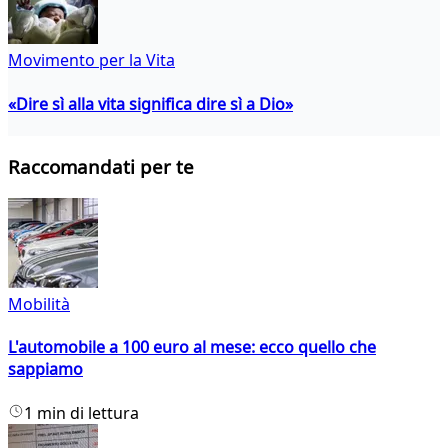
Movimento per la Vita
«Dire sì alla vita significa dire sì a Dio»
Raccomandati per te
Mobilità
L'automobile a 100 euro al mese: ecco quello che
sappiamo
1 min di lettura