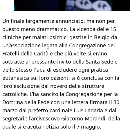
Un finale largamente annunciato, ma non per
questo meno drammatico. La vicenda delle 15
cliniche per malati psichici gestite in Belgio da
un’associazione legata alla Congregazione dei
Fratelli della Carità e che più volte si erano
sottratte al pressante invito della Santa Sede e
dello stesso Papa di escludere ogni pratica
eutanasica sui loro pazienti si è conclusa con la
loro esclusione dal novero delle strutture
cattoliche. L’ha sancito la Congregazione per la
Dottrina della Fede con una lettera firmata il 30
marzo dal prefetto cardinale Luis Ladaria e dal
segretario l’arcivescovo Giacomo Morandi, della
quale si è avuta notizia solo il 7 maggio.