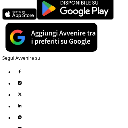
Segui Avvenire su