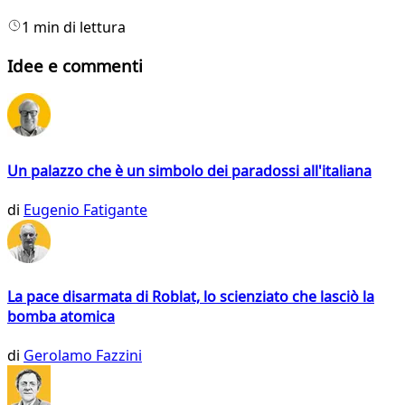
1 min di lettura
Idee e commenti
Un palazzo che è un simbolo dei paradossi all'italiana
di
Eugenio Fatigante
La pace disarmata di Roblat, lo scienziato che lasciò la
bomba atomica
di
Gerolamo Fazzini