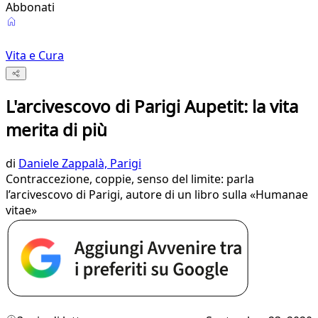
Abbonati
Vita e Cura
L'arcivescovo di Parigi Aupetit: la vita
merita di più
di
Daniele Zappalà, Parigi
Contraccezione, coppie, senso del limite: parla
l’arcivescovo di Parigi, autore di un libro sulla «Humanae
vitae»