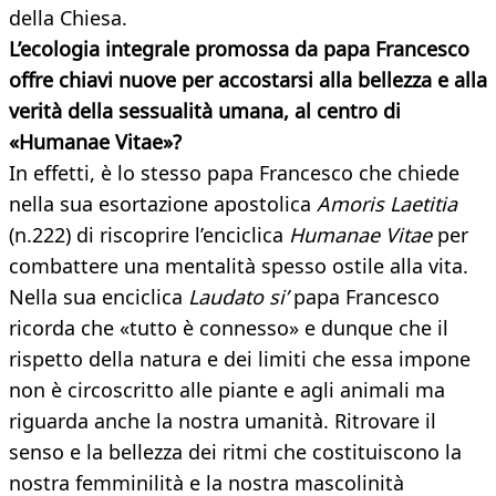
della Chiesa.
L’ecologia integrale promossa da papa Francesco
offre chiavi nuove per accostarsi alla bellezza e alla
verità della sessualità umana, al centro di
«Humanae Vitae»?
In effetti, è lo stesso papa Francesco che chiede
nella sua esortazione apostolica
Amoris Laetitia
(n.222) di riscoprire l’enciclica
Humanae Vitae
per
combattere una mentalità spesso ostile alla vita.
Nella sua enciclica
Laudato si’
papa Francesco
ricorda che «tutto è connesso» e dunque che il
rispetto della natura e dei limiti che essa impone
non è circoscritto alle piante e agli animali ma
riguarda anche la nostra umanità. Ritrovare il
senso e la bellezza dei ritmi che costituiscono la
nostra femminilità e la nostra mascolinità