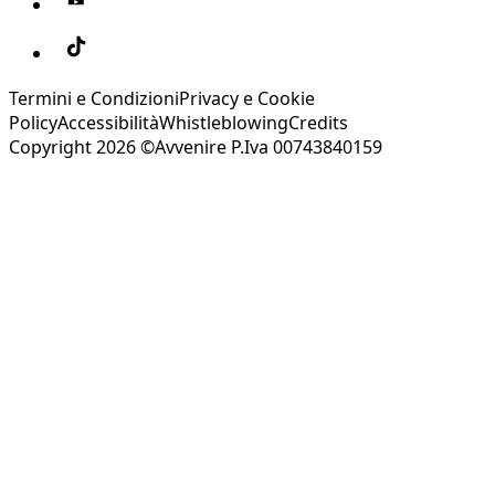
Termini e Condizioni
Privacy e Cookie
Policy
Accessibilità
Whistleblowing
Credits
Copyright 2026 ©Avvenire P.Iva 00743840159