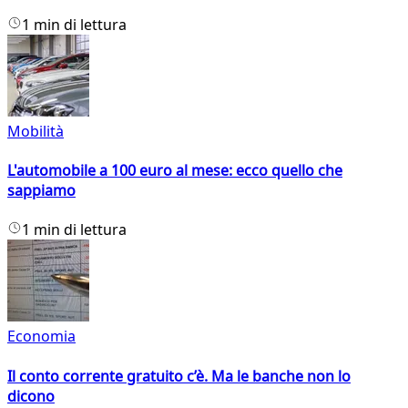
1 min di lettura
Mobilità
L'automobile a 100 euro al mese: ecco quello che
sappiamo
1 min di lettura
Economia
Il conto corrente gratuito c’è. Ma le banche non lo
dicono