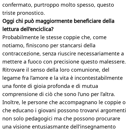
confermato, purtroppo molto spesso, questo
triste pronostico.
Oggi chi può maggiormente beneficiare della
lettura dell’enciclica?
Probabilmente le stesse coppie che, come
notiamo, finiscono per stancarsi della
contraccezione, senza riuscire necessariamente a
mettere a fuoco con precisione questo malessere.
Ritrovare il senso della loro comunione, del
legame fra l’amore e la vita è incontestabilmente
una fonte di gioia profonda e di mutua
comprensione di ciò che sono l’uno per l’altra.
Inoltre, le persone che accompagnano le coppie o
che educano i giovani possono trovarvi argomenti
non solo pedagogici ma che possono procurare
una visione entusiasmante dell’insegnamento