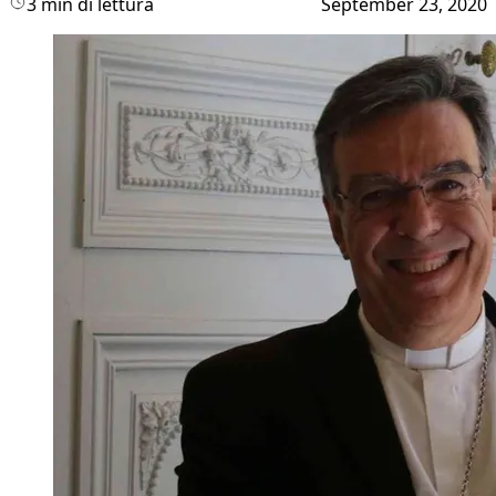
3 min di lettura
September 23, 2020