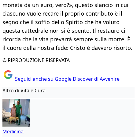
moneta da un euro, vero?», questo slancio in cui
ciascuno vuole recare il proprio contributo è il
segno che il soffio dello Spirito che ha voluto
questa cattedrale non si è spento. Il restauro ci
ricorda che la vita prevarrà sempre sulla morte. È
il cuore della nostra fede: Cristo è davvero risorto.
© RIPRODUZIONE RISERVATA
Seguici anche su Google Discover di Avvenire
Altro di Vita e Cura
Medicina