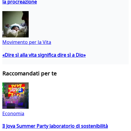
la procreazione
Movimento per la Vita
«Dire sì alla vita significa dire sì a Dio»
Raccomandati per te
Economia
Il Jova Summer Party laboratorio di sostenibilità