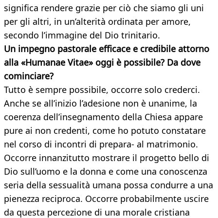
significa rendere grazie per ciò che siamo gli uni
per gli altri, in un’alterità ordinata per amore,
secondo l’immagine del Dio trinitario.
Un impegno pastorale efficace e credibile attorno
alla «Humanae Vitae» oggi è possibile? Da dove
cominciare?
Tutto è sempre possibile, occorre solo crederci.
Anche se all’inizio l’adesione non è unanime, la
coerenza dell’insegnamento della Chiesa appare
pure ai non credenti, come ho potuto constatare
nel corso di incontri di prepara- al matrimonio.
Occorre innanzitutto mostrare il progetto bello di
Dio sull’uomo e la donna e come una conoscenza
seria della sessualità umana possa condurre a una
pienezza reciproca. Occorre probabilmente uscire
da questa percezione di una morale cristiana