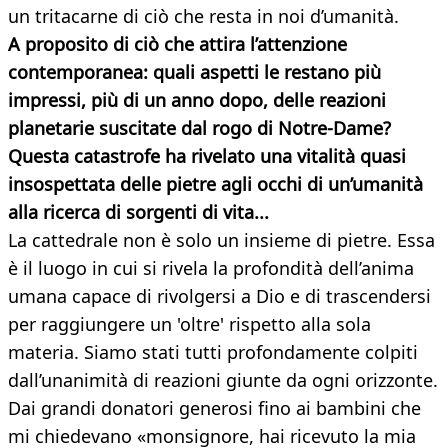
un tritacarne di ciò che resta in noi d’umanità.
A proposito di ciò che attira l’attenzione
contemporanea: quali aspetti le restano più
impressi, più di un anno dopo, delle reazioni
planetarie suscitate dal rogo di Notre-Dame?
Questa catastrofe ha rivelato una vitalità quasi
insospettata delle pietre agli occhi di un’umanità
alla ricerca di sorgenti di vita...
La cattedrale non è solo un insieme di pietre. Essa
è il luogo in cui si rivela la profondità dell’anima
umana capace di rivolgersi a Dio e di trascendersi
per raggiungere un 'oltre' rispetto alla sola
materia. Siamo stati tutti profondamente colpiti
dall’unanimità di reazioni giunte da ogni orizzonte.
Dai grandi donatori generosi fino ai bambini che
mi chiedevano «monsignore, hai ricevuto la mia