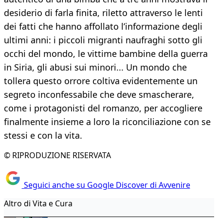
desiderio di farla finita, riletto attraverso le lenti
dei fatti che hanno affollato l’informazione degli
ultimi anni: i piccoli migranti naufraghi sotto gli
occhi del mondo, le vittime bambine della guerra
in Siria, gli abusi sui minori... Un mondo che
tollera questo orrore coltiva evidentemente un
segreto inconfessabile che deve smascherare,
come i protagonisti del romanzo, per accogliere
finalmente insieme a loro la riconciliazione con se
stessi e con la vita.
© RIPRODUZIONE RISERVATA
Seguici anche su Google Discover di Avvenire
Altro di Vita e Cura