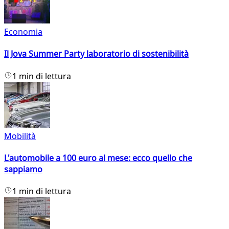
Economia
Il Jova Summer Party laboratorio di sostenibilità
1 min di lettura
Mobilità
L'automobile a 100 euro al mese: ecco quello che
sappiamo
1 min di lettura