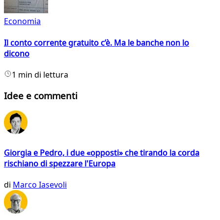
Economia
Il conto corrente gratuito c’è. Ma le banche non lo
dicono
1 min di lettura
Idee e commenti
Giorgia e Pedro, i due «opposti» che tirando la corda
rischiano di spezzare l'Europa
di
Marco Iasevoli