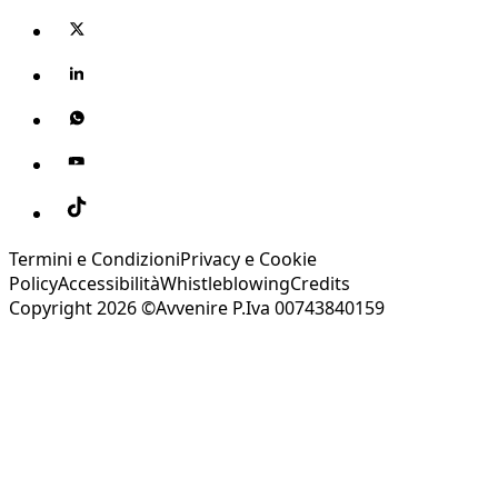
Termini e Condizioni
Privacy e Cookie
Policy
Accessibilità
Whistleblowing
Credits
Copyright 2026 ©Avvenire P.Iva 00743840159