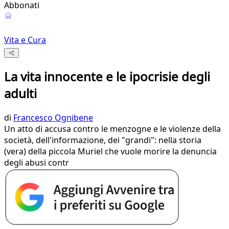
Abbonati
Vita e Cura
La vita innocente e le ipocrisie degli
adulti
di
Francesco Ognibene
Un atto di accusa contro le menzogne e le violenze della
società, dell'informazione, dei "grandi": nella storia
(vera) della piccola Muriel che vuole morire la denuncia
degli abusi contr