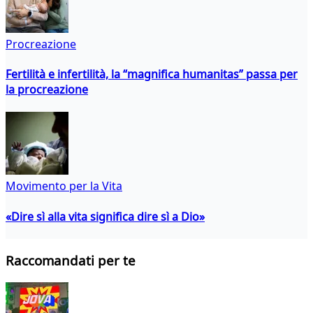
Procreazione
Fertilità e infertilità, la “magnifica humanitas” passa per
la procreazione
Movimento per la Vita
«Dire sì alla vita significa dire sì a Dio»
Raccomandati per te