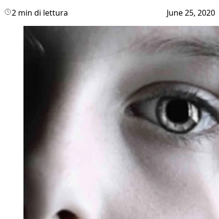
2 min di lettura
June 25, 2020